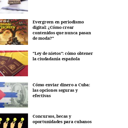
Evergreen en periodismo
digital: ¿Cómo crear
contenidos que nunca pasan
de moda?"
"Ley de nietos": cómo obtener
la ciudadanía española
Cómo enviar dinero a Cuba:
las opciones seguras y
efectivas
Concursos, becas y
oportunidades para cubanos