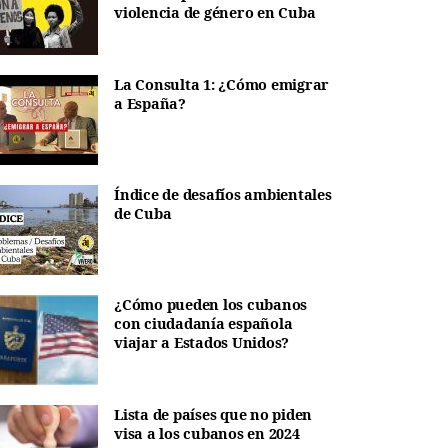
violencia de género en Cuba
La Consulta 1: ¿Cómo emigrar
a España?
Índice de desafíos ambientales
de Cuba
¿Cómo pueden los cubanos
con ciudadanía española
viajar a Estados Unidos?
Lista de países que no piden
visa a los cubanos en 2024