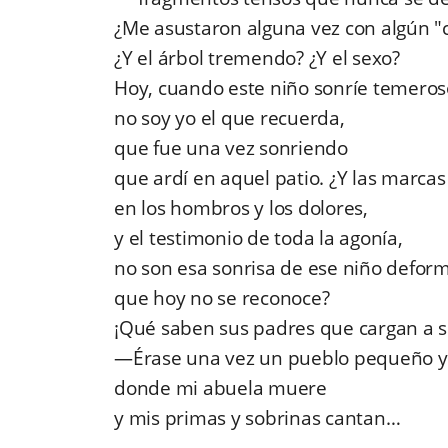
¿Me asustaron alguna vez con algún "c
¿Y el árbol tremendo? ¿Y el sexo?
Hoy, cuando este niño sonríe temeros
no soy yo el que recuerda,
que fue una vez sonriendo
que ardí en aquel patio. ¿Y las marcas
en los hombros y los dolores,
y el testimonio de toda la agonía,
no son esa sonrisa de ese niño defor
que hoy no se reconoce?
¡Qué saben sus padres que cargan a s
—
Érase una vez un pueblo pequeño y
donde mi abuela muere
y mis primas y sobrinas cantan…