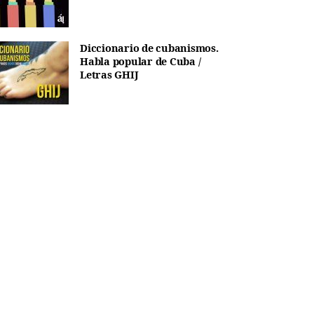
Diccionario de cubanismos.
Habla popular de Cuba /
Letras GHIJ