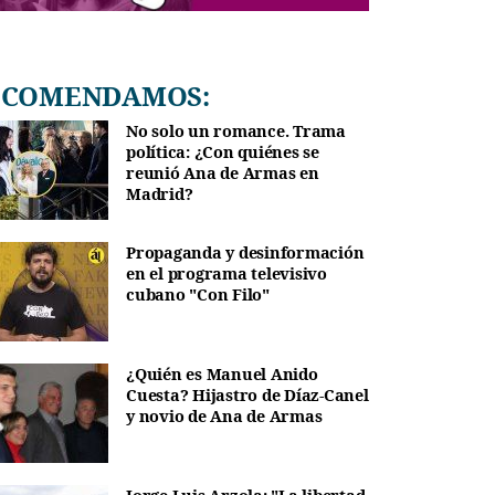
RECOMENDAMOS:
No solo un romance. Trama
política: ¿Con quiénes se
reunió Ana de Armas en
Madrid?
Propaganda y desinformación
en el programa televisivo
cubano "Con Filo"
¿Quién es Manuel Anido
Cuesta? Hijastro de Díaz-Canel
y novio de Ana de Armas