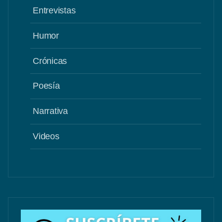
Entrevistas
Humor
Crónicas
Poesía
Narrativa
Videos