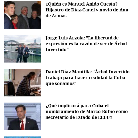
¿Quién es Manuel Anido Cuesta?
Hijastro de Díaz-Canel y novio de Ana
de Armas
Jorge Luis Arzola: "La libertad de
expresión es la razón de ser de Árbol
Invertido"
Daniel Díaz Mantilla: "Árbol Invertido
trabaja para hacer realidad la Cuba
que soñamos"
¿Qué implicará para Cuba el
nombramiento de Marco Rubio como
Secretario de Estado de EEUU?