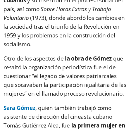
cubanos
y su inserción en el proceso social del
país, así como
Sobre Horas Extras y Trabajo
Voluntario
(1973), donde abordó los cambios en
la sociedad tras el triunfo de la Revolución en
1959 y los problemas en la construcción del
socialismo.
Otro de los aspectos de
la obra de Gómez
que
resaltó la organización periodística fue el de
cuestionar “el legado de valores patriarcales
que socavaban la participación igualitaria de las
mujeres” en el llamado proceso revolucionario.
Sara Gómez
, quien también trabajó como
asistente de dirección del cineasta cubano
Tomás Gutiérrez Alea, fue
la primera mujer en