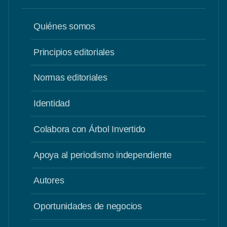
Quiénes somos
Principios editoriales
Normas editoriales
Identidad
Colabora con Árbol Invertido
Apoya al periodismo independiente
Autores
Oportunidades de negocios