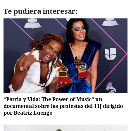
Te pudiera interesar:
“Patria y Vida: The Power of Music” un
documental sobre las protestas del 11J dirigido
por Beatriz Luengo