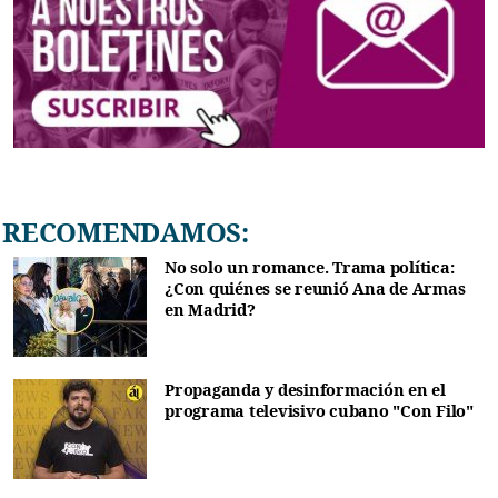
RECOMENDAMOS:
No solo un romance. Trama política:
¿Con quiénes se reunió Ana de Armas
en Madrid?
Propaganda y desinformación en el
programa televisivo cubano "Con Filo"