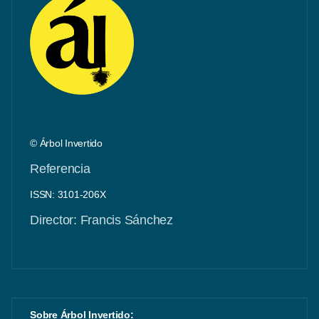
© Árbol Invertido
Referencia
ISSN: 3101-206X
Director: Francis Sánchez
Sobre Árbol Invertido: