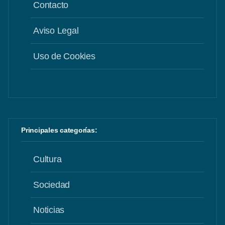
Contacto
Aviso Legal
Uso de Cookies
Principales categorías:
Cultura
Sociedad
Noticias