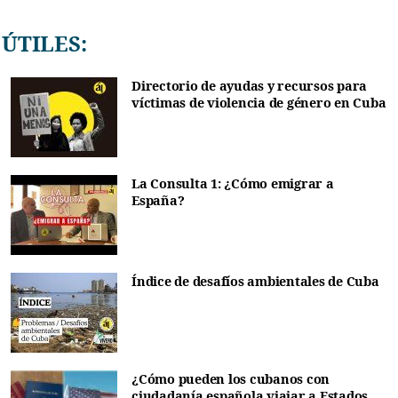
ÚTILES:
Directorio de ayudas y recursos para
víctimas de violencia de género en Cuba
La Consulta 1: ¿Cómo emigrar a
España?
Índice de desafíos ambientales de Cuba
¿Cómo pueden los cubanos con
ciudadanía española viajar a Estados