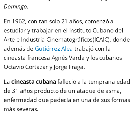
Domingo
.
En 1962, con tan solo 21 años, comenzó a
estudiar y trabajar en el
Instituto Cubano del
Arte e Industria Cinematográficos
(ICAIC), donde
además de
Gutiérrez Alea
trabajó con la
cineasta francesa Agnés Varda y los cubanos
Octavio Cortázar y Jorge Fraga.
La
cineasta cubana
falleció a la temprana edad
de 31 años producto de un ataque de asma,
enfermedad que padecía en una de sus formas
más severas.