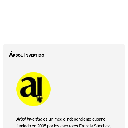
Árbol Invertido
Árbol Invertido
es un medio independiente cubano
fundado en 2005 por los escritores Francis Sánchez,