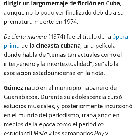
dirigir un largometraje de ficción en Cuba
,
aunque no lo pudo ver finalizado debido a su
prematura muerte en 1974.
De cierta manera
(1974) fue el título de la
ópera
prima
de
la cineasta cubana
, una película
donde habla de “temas tan actuales como el
intergénero y la intertextualidad”, señaló la
asociación estadounidense en la nota.
Gómez
nació en el municipio habanero de
Guanabacoa. Durante su adolescencia cursó
estudios musicales, y posteriormente incursionó
en el mundo del periodismo, trabajando en
medios de la época como el periódico
estudiantil
Mella
y los semanarios
Hoy
y