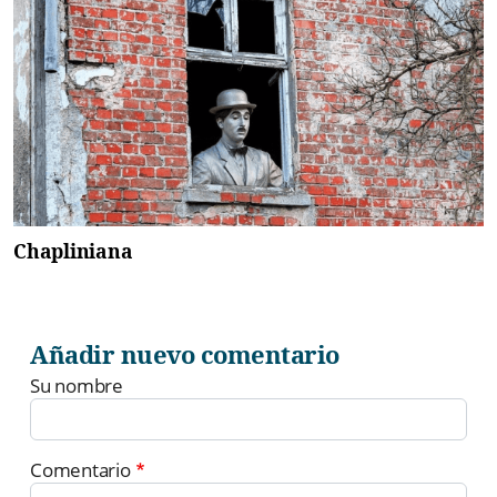
Chapliniana
Añadir nuevo comentario
Su nombre
Comentario