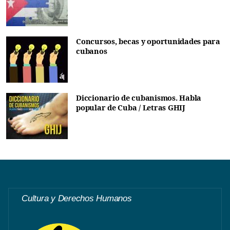
Concursos, becas y oportunidades para
cubanos
Diccionario de cubanismos. Habla
popular de Cuba / Letras GHIJ
Cultura y Derechos Humanos