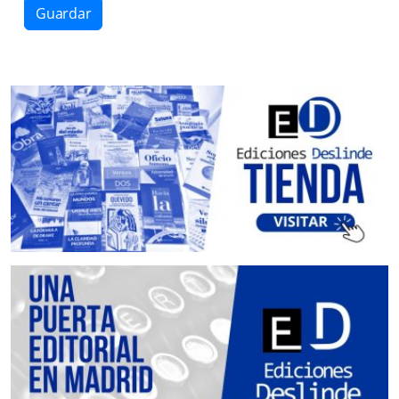
Guardar