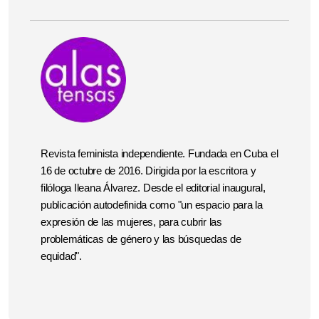
Revista feminista independiente. Fundada en Cuba el
16 de octubre de 2016. Dirigida por la escritora y
filóloga Ileana Álvarez. Desde el editorial inaugural,
publicación autodefinida como "un espacio para la
expresión de las mujeres, para cubrir las
problemáticas de género y las búsquedas de
equidad".