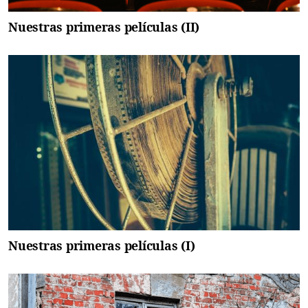
Nuestras primeras películas (II)
Nuestras primeras películas (I)