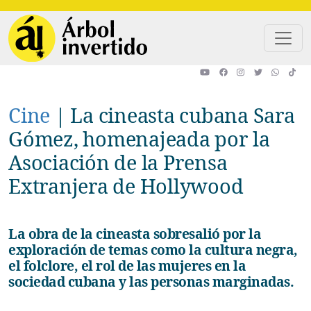
Pasar al contenido principal
Cine
|
La cineasta cubana Sara
Gómez, homenajeada por la
Asociación de la Prensa
Extranjera de Hollywood
La obra de la cineasta sobresalió por la
exploración de temas como la cultura negra,
el folclore, el rol de las mujeres en la
sociedad cubana y las personas marginadas.