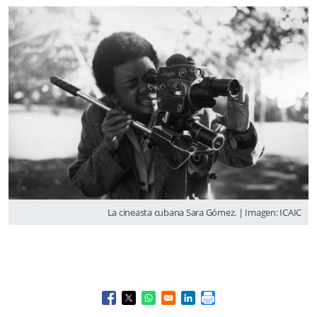
La cineasta cubana Sara Gómez. | Imagen: ICAIC
Opens in a new window
Opens in a new window
Opens in a new window
Opens in a new window