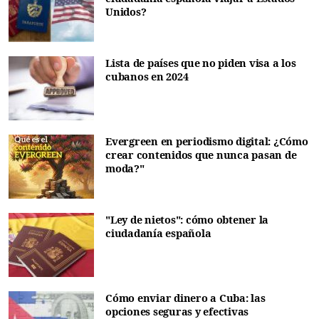
Unidos?
Lista de países que no piden visa a los
cubanos en 2024
Evergreen en periodismo digital: ¿Cómo
crear contenidos que nunca pasan de
moda?"
"Ley de nietos": cómo obtener la
ciudadanía española
Cómo enviar dinero a Cuba: las
opciones seguras y efectivas