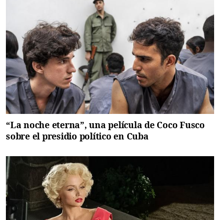
“La noche eterna”, una película de Coco Fusco
sobre el presidio político en Cuba