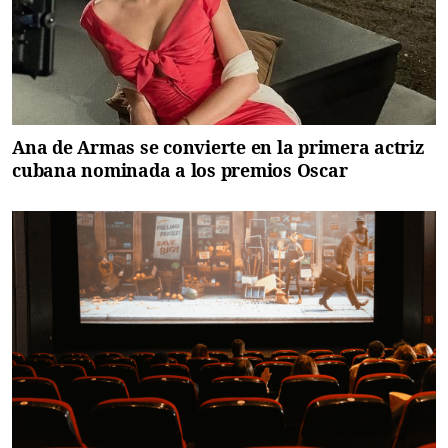
Ana de Armas se convierte en la primera actriz
cubana nominada a los premios Oscar