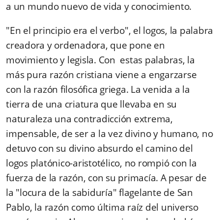
a un mundo nuevo de vida y conocimiento.
"En el principio era el verbo", el logos, la palabra
creadora y ordenadora, que pone en
movimiento y legisla. Con estas palabras, la
más pura razón cristiana viene a engarzarse
con la razón filosófica griega. La venida a la
tierra de una criatura que llevaba en su
naturaleza una contradicción extrema,
impensable, de ser a la vez divino y humano, no
detuvo con su divino absurdo el camino del
logos platónico-aristotélico, no rompió con la
fuerza de la razón, con su primacía. A pesar de
la "locura de la sabiduría" flagelante de San
Pablo, la razón como última raíz del universo