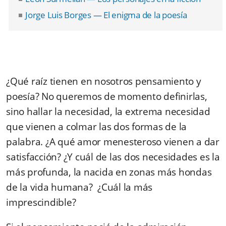
Jorge Luis Borges — El enigma de la poesía
¿Qué raíz tienen en nosotros pensamiento y
poesía? No queremos de momento definirlas,
sino hallar la necesidad, la extrema necesidad
que vienen a colmar las dos formas de la
palabra. ¿A qué amor menesteroso vienen a dar
satisfacción? ¿Y cuál de las dos necesidades es la
más profunda, la nacida en zonas más hondas
de la vida humana? ¿Cuál la más
imprescindible?