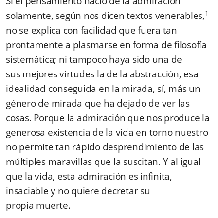
Si el pensamiento nació de la admiración
1
solamente, según nos dicen textos venerables,
no se explica con facilidad que fuera tan
prontamente a plasmarse en forma de filosofía
sistemática; ni tampoco haya sido una de
sus mejores virtudes la de la abstracción, esa
idealidad conseguida en la mirada, sí, más un
género de mirada que ha dejado de ver las
cosas. Porque la admiración que nos produce la
generosa existencia de la vida en torno nuestro
no permite tan rápido desprendimiento de las
múltiples maravillas que la suscitan. Y al igual
que la vida, esta admiración es infinita,
insaciable y no quiere decretar su
propia muerte.