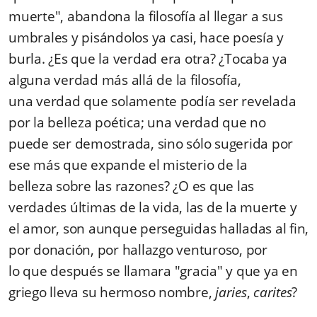
muerte", abandona la filosofía al llegar a sus
umbrales y pisándolos ya casi, hace poesía y
burla. ¿Es que la verdad era otra? ¿Tocaba ya
alguna verdad más allá de la filosofía,
una verdad que solamente podía ser revelada
por la belleza poética; una verdad que no
puede ser demostrada, sino sólo sugerida por
ese más que expande el misterio de la
belleza sobre las razones? ¿O es que las
verdades últimas de la vida, las de la muerte y
el amor, son aunque perseguidas halladas al fin,
por donación, por hallazgo venturoso, por
lo que después se llamara "gracia" y que ya en
griego lleva su hermoso nombre,
jaries
,
carites
?