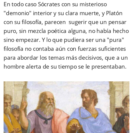
En todo caso Sócrates con su misterioso
"demonio" interior y su clara muerte, y Platón
con su filosofía, parecen sugerir que un pensar
puro, sin mezcla poética alguna, no había hecho
sino empezar. Y lo que pudiera ser una "pura"
filosofía no contaba aún con fuerzas suficientes
para abordar los temas más decisivos, que a un
hombre alerta de su tiempo se le presentaban.