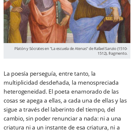
Platón y Sócrates en "La escuela de Atenas" de Rafael Sanzio (1510-
1512), fragmento.
La poesía perseguía, entre tanto, la
multiplicidad desdeñada, la menospreciada
heterogeneidad. El poeta enamorado de las
cosas se apega a ellas, a cada una de ellas y las
sigue a través del laberinto del tiempo, del
cambio, sin poder renunciar a nada: ni a una
criatura ni a un instante de esa criatura, ni a