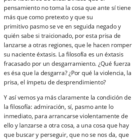
pensamiento no toma la cosa que ante sí tiene
más que como pretexto y que su
primitivo pasmo se ve en seguida negado y
quién sabe si traicionado, por esta prisa de
lanzarse a otras regiones, que le hacen romper
su naciente éxtasis. La filosofía es un éxtasis
fracasado por un desgarramiento. ¿Qué fuerza
es ésa que la desgarra? ¿Por qué la violencia, la
prisa, el ímpetu de desprendimiento?
Y así vemos ya más claramente la condición de
la filosofía: admiración, sí, pasmo ante lo
inmediato, para arrancarse violentamente de
ello y lanzarse a otra cosa, a una cosa que hay
que buscar y perseguir, que no se nos da, que