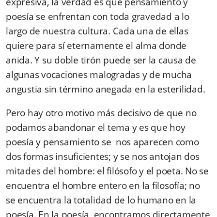
expresiva, la verdad es que pensamiento y
poesía se enfrentan con toda gravedad a lo
largo de nuestra cultura. Cada una de ellas
quiere para sí eternamente el alma donde
anida. Y su doble tirón puede ser la causa de
algunas vocaciones malogradas y de mucha
angustia sin término anegada en la esterilidad.
Pero hay otro motivo más decisivo de que no
podamos abandonar el tema y es que hoy
poesía y pensamiento se nos aparecen como
dos formas insuficientes; y se nos antojan dos
mitades del hombre: el filósofo y el poeta. No se
encuentra el hombre entero en la filosofía; no
se encuentra la totalidad de lo humano en la
poesía. En la poesía encontramos directamente