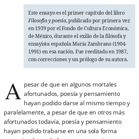
Este ensayo es el primer capítulo del libro
Filosofía y poesía
, publicado por primera vez
en 1939 por el Fondo de Cultura Económica,
de México, durante el exilio de la filósofa y
ensayista española María Zambrano (1904-
1991) en esa nación. Fue reeditado en 1987,
con correcciones y un prólogo de su autora.
A
pesar de que en algunos mortales
afortunados, poesía y pensamiento
hayan podido darse al mismo tiempo y
paralelamente, a pesar de que en otros más
afortunados todavía, poesía y pensamiento
hayan podido trabarse en una sola forma