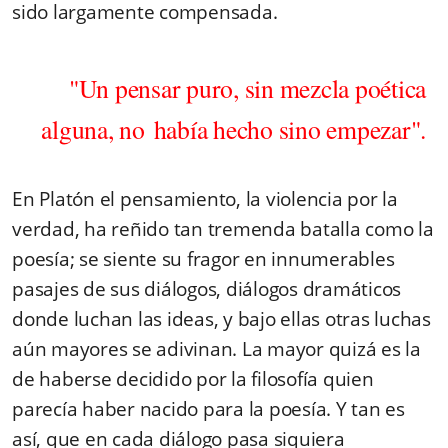
sido largamente compensada.
"Un pensar puro, sin mezcla poética
alguna, no había hecho sino empezar".
En Platón el pensamiento, la violencia por la
verdad, ha reñido tan tremenda batalla como la
poesía; se siente su fragor en innumerables
pasajes de sus diálogos, diálogos dramáticos
donde luchan las ideas, y bajo ellas otras luchas
aún mayores se adivinan. La mayor quizá es la
de haberse decidido por la filosofía quien
parecía haber nacido para la poesía. Y tan es
así, que en cada diálogo pasa siquiera