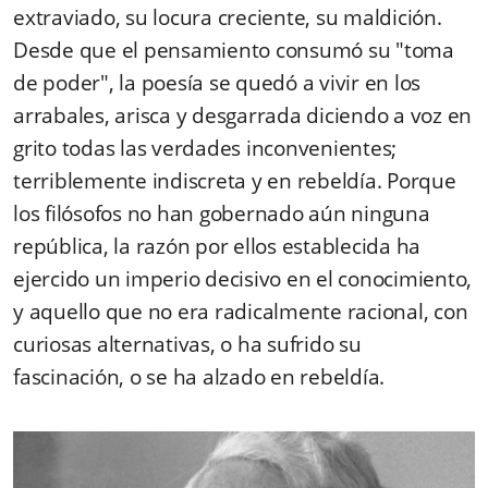
extraviado, su locura creciente, su maldición.
Desde que el pensamiento consumó su "toma
de poder", la poesía se quedó a vivir en los
arrabales, arisca y desgarrada diciendo a voz en
grito todas las verdades inconvenientes;
terriblemente indiscreta y en rebeldía. Porque
los filósofos no han gobernado aún ninguna
república, la razón por ellos establecida ha
ejercido un imperio decisivo en el conocimiento,
y aquello que no era radicalmente racional, con
curiosas alternativas, o ha sufrido su
fascinación, o se ha alzado en rebeldía.