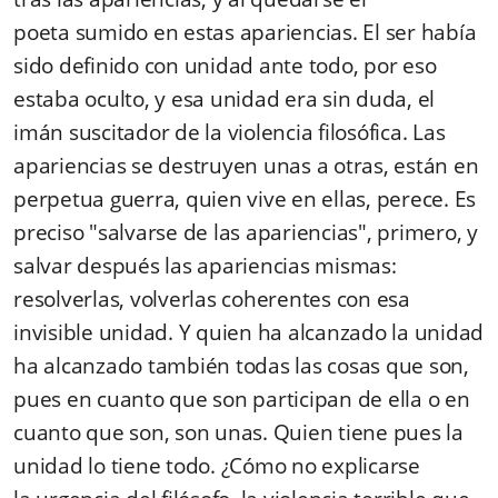
poeta sumido en estas apariencias. El ser había
sido definido con unidad ante todo, por eso
estaba oculto, y esa unidad era sin duda, el
imán suscitador de la violencia filosófica. Las
apariencias se destruyen unas a otras, están en
perpetua guerra, quien vive en ellas, perece. Es
preciso "salvarse de las apariencias", primero, y
salvar después las apariencias mismas:
resolverlas, volverlas coherentes con esa
invisible unidad. Y quien ha alcanzado la unidad
ha alcanzado también todas las cosas que son,
pues en cuanto que son participan de ella o en
cuanto que son, son unas. Quien tiene pues la
unidad lo tiene todo. ¿Cómo no explicarse