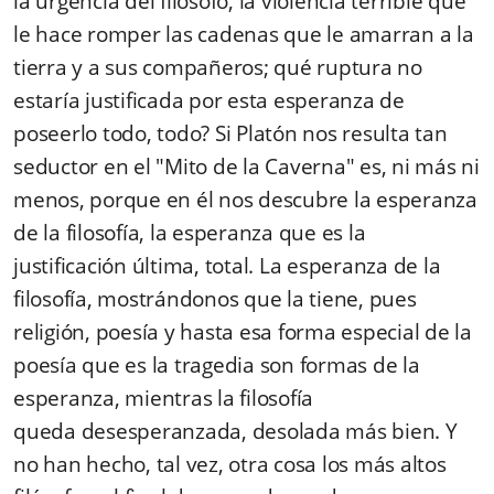
la urgencia del filósofo, la violencia terrible que
le hace romper las cadenas que le amarran a la
tierra y a sus compañeros; qué ruptura no
estaría justificada por esta esperanza de
poseerlo todo, todo? Si Platón nos resulta tan
seductor en el "Mito de la Caverna" es, ni más ni
menos, porque en él nos descubre la esperanza
de la filosofía, la esperanza que es la
justificación última, total. La esperanza de la
filosofía, mostrándonos que la tiene, pues
religión, poesía y hasta esa forma especial de la
poesía que es la tragedia son formas de la
esperanza, mientras la filosofía
queda desesperanzada, desolada más bien. Y
no han hecho, tal vez, otra cosa los más altos