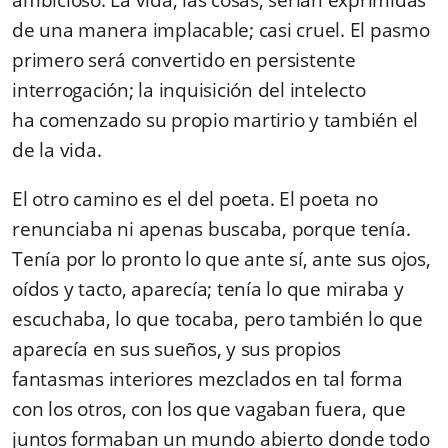
ambicioso. La vida, las cosas, serían exprimidas
de una manera implacable; casi cruel. El pasmo
primero será convertido en persistente
interrogación; la inquisición del intelecto
ha comenzado su propio martirio y también el
de la vida.
El otro camino es el del poeta. El poeta no
renunciaba ni apenas buscaba, porque tenía.
Tenía por lo pronto lo que ante sí, ante sus ojos,
oídos y tacto, aparecía; tenía lo que miraba y
escuchaba, lo que tocaba, pero también lo que
aparecía en sus sueños, y sus propios
fantasmas interiores mezclados en tal forma
con los otros, con los que vagaban fuera, que
juntos formaban un mundo abierto donde todo