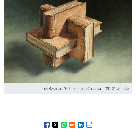
Joel Besmar: "El Libro de la Creación" (2012), detalle.
Opens in a new window
Opens in a new window
Opens in a new window
Opens in a new window