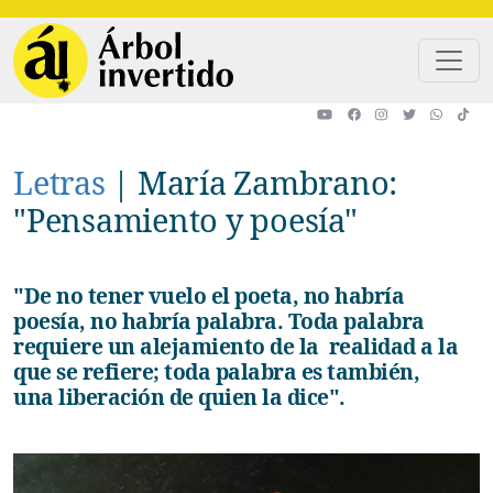
Pasar al contenido principal
Letras
|
María Zambrano:
"Pensamiento y poesía"
"De no tener vuelo el poeta, no habría
poesía, no habría palabra. Toda palabra
requiere un alejamiento de la realidad a la
que se refiere; toda palabra es también,
una liberación de quien la dice".