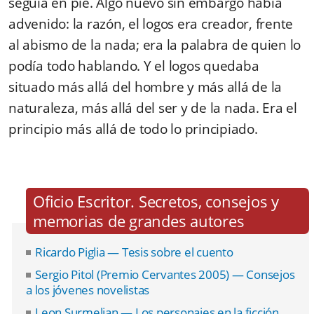
seguía en pie. Algo nuevo sin embargo había
advenido: la razón, el logos era creador, frente
al abismo de la nada; era la palabra de quien lo
podía todo hablando. Y el logos quedaba
situado más allá del hombre y más allá de la
naturaleza, más allá del ser y de la nada. Era el
principio más allá de todo lo principiado.
Oficio Escritor. Secretos, consejos y
memorias de grandes autores
Ricardo Piglia — Tesis sobre el cuento
Sergio Pitol (Premio Cervantes 2005) — Consejos
a los jóvenes novelistas
Leon Surmelian — Los personajes en la ficción