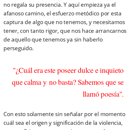
no regala su presencia. Y aquí empieza ya el
afanoso camino, el esfuerzo metódico por esta
captura de algo que no tenemos, y necesitamos
tener, con tanto rigor, que nos hace arrancarnos
de aquello que tenemos ya sin haberlo
perseguido.
"¿Cuál era este poseer dulce e inquieto
que calma y no basta? Sabemos que se
llamó poesía".
Con esto solamente sin señalar por el momento
cuál sea el origen y significación de la violencia,