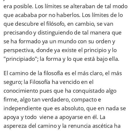
era posible. Los límites se alteraban de tal modo
que acababa por no haberlos. Los límites de lo
que descubre el filósofo, en cambio, se van
precisando y distinguiendo de tal manera que
se ha formado ya un mundo con su orden y
perspectiva, donde ya existe el principio y lo
"principiado"; la forma y lo que está bajo ella.
El camino de la filosofía es el más claro, el más
seguro; la Filosofía ha vencido en el
conocimiento pues que ha conquistado algo
firme, algo tan verdadero, compacto e
independiente que es absoluto, que en nada se
apoya y todo viene a apoyarse en él. La
aspereza del camino y la renuncia ascética ha