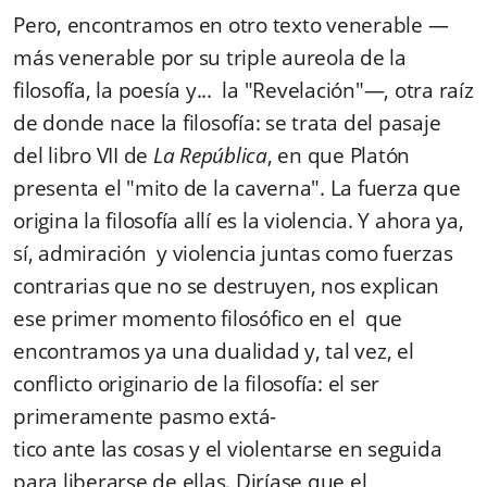
Pero, encontramos en otro texto venerable —
más venerable por su triple aureola de la
filosofía, la poesía y... la "Revelación"—, otra raíz
de donde nace la filosofía: se trata del pasaje
del libro VII de
La República
, en que Platón
presenta el "mito de la caverna". La fuerza que
origina la filosofía allí es la violencia. Y ahora ya,
sí, admiración y violencia juntas como fuerzas
contrarias que no se destruyen, nos explican
ese primer momento filosófico en el que
encontramos ya una dualidad y, tal vez, el
conflicto originario de la filosofía: el ser
primeramente pasmo extá-
tico ante las cosas y el violentarse en seguida
para liberarse de ellas. Diríase que el