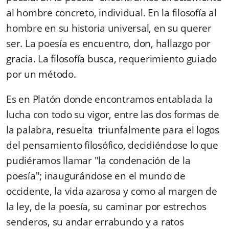
al hombre concreto, individual. En la filosofía al
hombre en su historia universal, en su querer
ser. La poesía es encuentro, don, hallazgo por
gracia. La filosofía busca, requerimiento guiado
por un método.
Es en Platón donde encontramos entablada la
lucha con todo su vigor, entre las dos formas de
la palabra, resuelta triunfalmente para el logos
del pensamiento filosófico, decidiéndose lo que
pudiéramos llamar "la condenación de la
poesía"; inaugurándose en el mundo de
occidente, la vida azarosa y como al margen de
la ley, de la poesía, su caminar por estrechos
senderos, su andar errabundo y a ratos