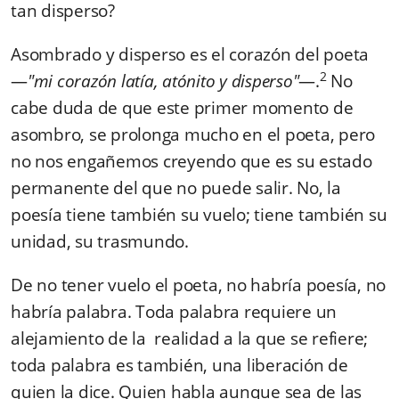
tan disperso?
Asombrado y disperso es el corazón del poeta
2
—
"mi corazón latía, atónito y disperso"
—.
No
cabe duda de que este primer momento de
asombro, se prolonga mucho en el poeta, pero
no nos engañemos creyendo que es su estado
permanente del que no puede salir. No, la
poesía tiene también su vuelo; tiene también su
unidad, su trasmundo.
De no tener vuelo el poeta, no habría poesía, no
habría palabra. Toda palabra requiere un
alejamiento de la realidad a la que se refiere;
toda palabra es también, una liberación de
quien la dice. Quien habla aunque sea de las