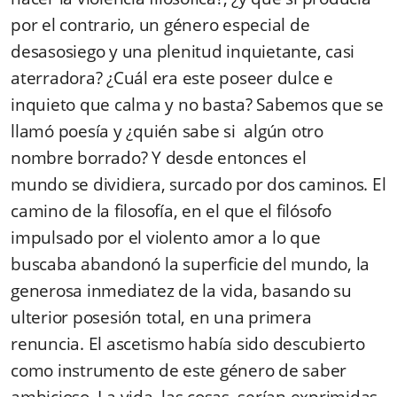
por el contrario, un género especial de
desasosiego y una plenitud inquietante, casi
aterradora? ¿Cuál era este poseer dulce e
inquieto que calma y no basta? Sabemos que se
llamó poesía y ¿quién sabe si algún otro
nombre borrado? Y desde entonces el
mundo se dividiera, surcado por dos caminos. El
camino de la filosofía, en el que el filósofo
impulsado por el violento amor a lo que
buscaba abandonó la superficie del mundo, la
generosa inmediatez de la vida, basando su
ulterior posesión total, en una primera
renuncia. El ascetismo había sido descubierto
como instrumento de este género de saber