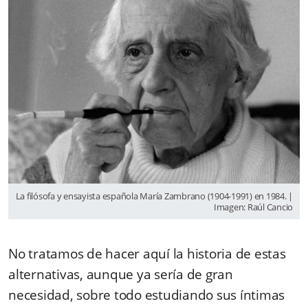
La filósofa y ensayista española María Zambrano (1904-1991) en 1984. |
Imagen: Raúl Cancio
No tratamos de hacer aquí la historia de estas
alternativas, aunque ya sería de gran
necesidad, sobre todo estudiando sus íntimas