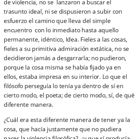
de violencia, no se lanzaron a buscar el
trasunto ideal, ni se dispusieron a subir con
esfuerzo el camino que lleva del simple
encuentro con lo inmediato hasta aquello
permanente, idéntico, Idea. Fieles a las cosas,
fieles a su primitiva admiración extática, no se
decidieron jamás a desgarrarla; no pudieron,
porque la cosa misma se había fijado ya en
ellos, estaba impresa en su interior. Lo que el
filósofo perseguía lo tenía ya dentro de sí en
cierto modo, el poeta; de cierto modo, sí, de qué
diferente manera.
¿Cuál era esta diferente manera de tener ya la
cosa, que hacía justamente que no pudiera
nacer la violencia filosófica?, ¿y que sí producía