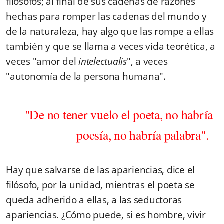
filósofos; al final de sus cadenas de razones
hechas para romper las cadenas del mundo y
de la naturaleza, hay algo que las rompe a ellas
también y que se llama a veces vida teorética, a
veces "amor del
intelectualis
", a veces
"autonomía de la persona humana".
"De no tener vuelo el poeta, no habría
poesía, no habría palabra".
Hay que salvarse de las apariencias, dice el
filósofo, por la unidad, mientras el poeta se
queda adherido a ellas, a las seductoras
apariencias. ¿Cómo puede, si es hombre, vivir