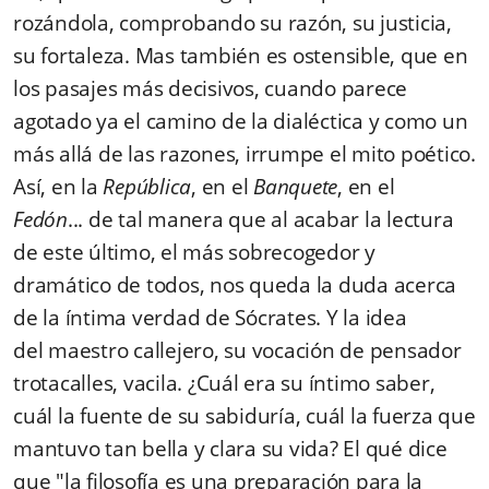
rozándola, comprobando su razón, su justicia,
su fortaleza. Mas también es ostensible, que en
los pasajes más decisivos, cuando parece
agotado ya el camino de la dialéctica y como un
más allá de las razones, irrumpe el mito poético.
Así, en la
República
, en el
Banquete
, en el
Fedón
... de tal manera que al acabar la lectura
de este último, el más sobrecogedor y
dramático de todos, nos queda la duda acerca
de la íntima verdad de Sócrates. Y la idea
del maestro callejero, su vocación de pensador
trotacalles, vacila. ¿Cuál era su íntimo saber,
cuál la fuente de su sabiduría, cuál la fuerza que
mantuvo tan bella y clara su vida? El qué dice
que "la filosofía es una preparación para la