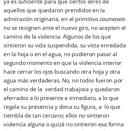
ya es suficiente para que ciertos seres de
aquellos que quedaron prendidos en la
admiración originaria, en el primitivo
zaumasein
no se resignen ante el nuevo giro, no acepten el
camino de la violencia. Algunos de los que
sintieron su vida suspendida, su vista enredada
en la hoja o en el agua, no pudieron pasar al
segundo momento en que la violencia interior
hace cerrar los ojos buscando otra hoja y otra
agua más verdaderas. No, no todos fueron por
el camino de la verdad trabajosa y quedaron
aferrados a lo presente e inmediato, a lo que
regala su presencia y dona su figura, a lo que
tiembla de tan cercano; ellos no sintieron
violencia alguna o quizá no sintieron esa forma