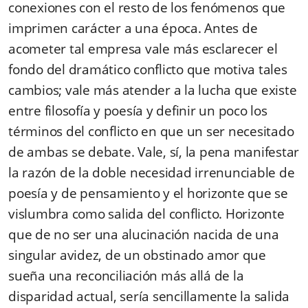
conexiones con el resto de los fenómenos que
imprimen carácter a una época. Antes de
acometer tal empresa vale más esclarecer el
fondo del dramático conflicto que motiva tales
cambios; vale más atender a la lucha que existe
entre filosofía y poesía y definir un poco los
términos del conflicto en que un ser necesitado
de ambas se debate. Vale, sí, la pena manifestar
la razón de la doble necesidad irrenunciable de
poesía y de pensamiento y el horizonte que se
vislumbra como salida del conflicto. Horizonte
que de no ser una alucinación nacida de una
singular avidez, de un obstinado amor que
sueña una reconciliación más allá de la
disparidad actual, sería sencillamente la salida