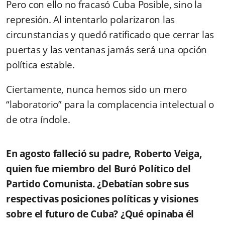
Pero con ello no fracasó Cuba Posible, sino la
represión. Al intentarlo polarizaron las
circunstancias y quedó ratificado que cerrar las
puertas y las ventanas jamás será una opción
política estable.
Ciertamente, nunca hemos sido un mero
“laboratorio” para la complacencia intelectual o
de otra índole.
En agosto falleció su padre, Roberto Veiga,
quien fue miembro del Buró Político del
Partido Comunista. ¿Debatían sobre sus
respectivas posiciones políticas y visiones
sobre el futuro de Cuba? ¿Qué opinaba él