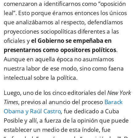
comenzaron a identificarnos como “oposición
leal”. Esto porque éramos entonces los únicos
que analizábamos al respecto, defendíamos
proyecciones sociopolíticas diferentes a las
oficiales y
el Gobierno se empeñaba en
presentarnos como opositores políticos
.
Aunque en aquella época no asumíamos
nuestra labor de ese modo, sino como faena
intelectual sobre la política.
Luego, uno de los cinco editoriales del
New York
Times
, previos al anuncio del proceso
Barack
Obama y Raúl Castro
, fue dedicado a Cuba
Posible y allí, a fuerza de la opinión que puede
establecer un medio de esta índole, fue