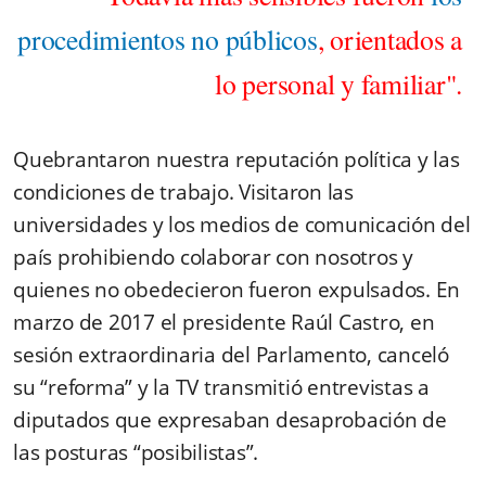
procedimientos no públicos
, orientados a
lo personal y familiar".
Quebrantaron nuestra reputación política y las
condiciones de trabajo. Visitaron las
universidades y los medios de comunicación del
país prohibiendo colaborar con nosotros y
quienes no obedecieron fueron expulsados. En
marzo de 2017 el presidente Raúl Castro, en
sesión extraordinaria del Parlamento, canceló
su “reforma” y la TV transmitió entrevistas a
diputados que expresaban desaprobación de
las posturas “posibilistas”.