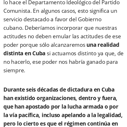
lo hace el Departamento Ideológico del Partido
Comunista. En algunos casos, esto significa un
servicio destacado a favor del Gobierno
cubano. Deberíamos incorporar que nuestras
actitudes no deben emular las actitudes de ese
poder porque sólo alcanzaremos
una realidad
distinta en Cuba
si actuamos distinto ya que, de
no hacerlo, ese poder nos habría ganado para
siempre.
Durante seis décadas de dictadura en Cuba
han existido organizaciones, dentro y fuera,
que han apostado por la lucha armada o por
la vía pacífica, incluso apelando a la legalidad,
pero lo cierto es que el régimen continúa en