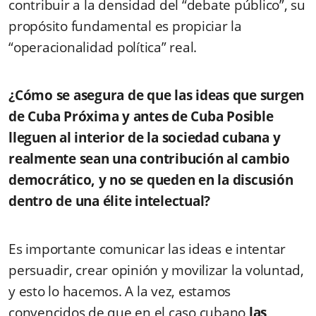
contribuir a la densidad del “debate público”, su
propósito fundamental es propiciar la
“operacionalidad política” real.
¿Cómo se asegura de que las ideas que surgen
de Cuba Próxima y antes de Cuba Posible
lleguen al interior de la sociedad cubana y
realmente sean una contribución al cambio
democrático, y no se queden en la discusión
dentro de una élite intelectual?
Es importante comunicar las ideas e intentar
persuadir, crear opinión y movilizar la voluntad,
y esto lo hacemos. A la vez, estamos
convencidos de que en el caso cubano
las