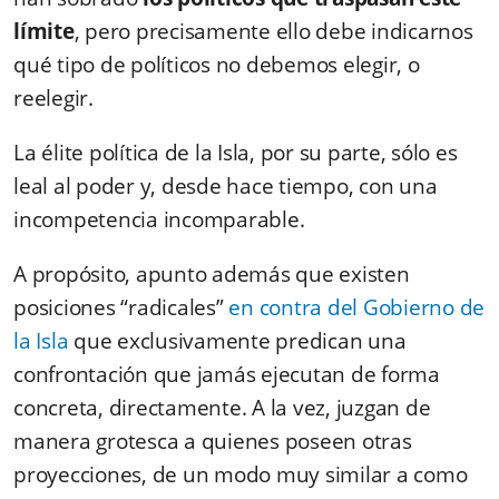
límite
, pero precisamente ello debe indicarnos
qué tipo de políticos no debemos elegir, o
reelegir.
La élite política de la Isla, por su parte, sólo es
leal al poder y, desde hace tiempo, con una
incompetencia incomparable.
A propósito, apunto además que existen
posiciones “radicales”
en contra del Gobierno de
la Isla
que exclusivamente predican una
confrontación que jamás ejecutan de forma
concreta, directamente. A la vez, juzgan de
manera grotesca a quienes poseen otras
proyecciones, de un modo muy similar a como