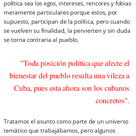
política sea los egos, intereses, rencores y fobias
meramente particulares porque estos, por
supuesto, participan de la política, pero cuando
se vuelven su finalidad, la pervierten y sin duda
se torna contraria al pueblo.
"Toda posición política que afecte el
bienestar del pueblo resulta una vileza a
Cuba, pues esta ahora son
los cubanos
concretos".
Tratamos el asunto como parte de un universo
temático que trabajábamos, pero algunos