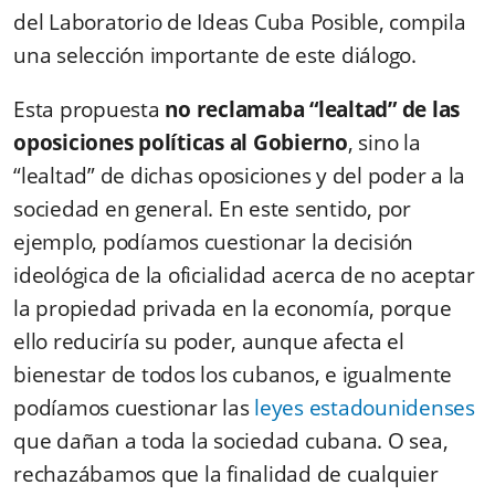
del Laboratorio de Ideas Cuba Posible, compila
una selección importante de este diálogo.
Esta propuesta
no reclamaba “lealtad” de las
oposiciones políticas al Gobierno
, sino la
“lealtad” de dichas oposiciones y del poder a la
sociedad en general. En este sentido, por
ejemplo, podíamos cuestionar la decisión
ideológica de la oficialidad acerca de no aceptar
la propiedad privada en la economía, porque
ello reduciría su poder, aunque afecta el
bienestar de todos los cubanos, e igualmente
podíamos cuestionar las
leyes estadounidenses
que dañan a toda la sociedad cubana. O sea,
rechazábamos que la finalidad de cualquier