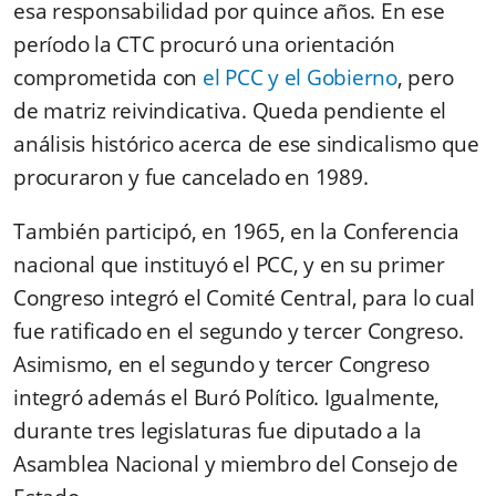
esa responsabilidad por quince años. En ese
período la CTC procuró una orientación
comprometida con
el PCC y el Gobierno
, pero
de matriz reivindicativa. Queda pendiente el
análisis histórico acerca de ese sindicalismo que
procuraron y fue cancelado en 1989.
También participó, en 1965, en la Conferencia
nacional que instituyó el PCC, y en su primer
Congreso integró el Comité Central, para lo cual
fue ratificado en el segundo y tercer Congreso.
Asimismo, en el segundo y tercer Congreso
integró además el Buró Político. Igualmente,
durante tres legislaturas fue diputado a la
Asamblea Nacional y miembro del Consejo de