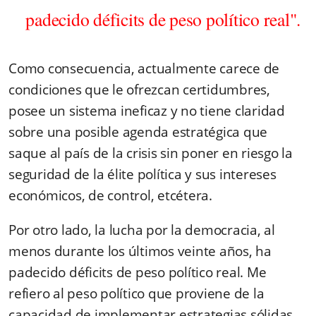
padecido déficits de peso político real".
Como consecuencia, actualmente carece de
condiciones que le ofrezcan certidumbres,
posee un sistema ineficaz y no tiene claridad
sobre una posible agenda estratégica que
saque al país de la crisis sin poner en riesgo la
seguridad de la élite política y sus intereses
económicos, de control, etcétera.
Por otro lado, la lucha por la democracia, al
menos durante los últimos veinte años, ha
padecido déficits de peso político real. Me
refiero al peso político que proviene de la
capacidad de implementar estrategias sólidas,