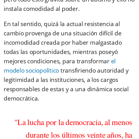
instala comodidad al poder.
En tal sentido, quizá la actual resistencia al
cambio provenga de una situación difícil de
incomodidad creada por haber malgastado
todas las oportunidades, mientras poseyó
mejores condiciones, para transformar
el
modelo sociopolítico
transfiriendo autoridad y
legitimidad a las instituciones, a los cargos
responsables de estas y a una dinámica social
democrática.
"La lucha por la democracia, al menos
durante los últimos veinte años, ha