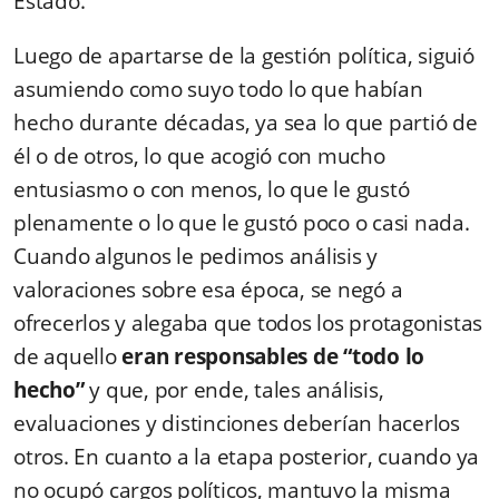
Estado.
Luego de apartarse de la gestión política, siguió
asumiendo como suyo todo lo que habían
hecho durante décadas, ya sea lo que partió de
él o de otros, lo que acogió con mucho
entusiasmo o con menos, lo que le gustó
plenamente o lo que le gustó poco o casi nada.
Cuando algunos le pedimos análisis y
valoraciones sobre esa época, se negó a
ofrecerlos y alegaba que todos los protagonistas
de aquello
eran responsables de “todo lo
hecho”
y que, por ende, tales análisis,
evaluaciones y distinciones deberían hacerlos
otros. En cuanto a la etapa posterior, cuando ya
no ocupó cargos políticos, mantuvo la misma