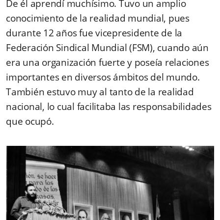
De él aprendí muchísimo. Tuvo un amplio
conocimiento de la realidad mundial, pues
durante 12 años fue vicepresidente de la
Federación Sindical Mundial (FSM), cuando aún
era una organización fuerte y poseía relaciones
importantes en diversos ámbitos del mundo.
También estuvo muy al tanto de la realidad
nacional, lo cual facilitaba las responsabilidades
que ocupó.