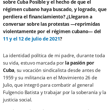
sobre Cuba Posible y el hecho de que el
régimen cubano haya buscado, y logrado, que
perdiera el financiamiento? ¿Llegaron a
conversar sobre las protestas —reprimidas
violentamente por el régimen cubano— del
11 y el 12 de julio de 2021
?
La identidad política de mi padre, durante toda
su vida, estuvo marcada por
la pasión por
Cuba
, su vocación sindicalista desde antes de
1959 y su militancia en el Movimiento 26 de
Julio, que integró para combatir al general
Fulgencio Batista y trabajar por la soberanía y la
justicia social.