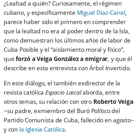
¿Lealtad a quién? Curiosamente, el régimen
cubano, y específicamente
Miguel Díaz-Canel
,
parece haber sido el primero en comprender
que la lealtad no era al poder dentro de la Isla,
como demuestran los últimos años de labor de
Cuba Posible y el “aislamiento moral y físico”,
que
forzó a Veiga González a emigrar
, y que él
describe en esta entrevista con Árbol Invertido.
En este diálogo, el también exdirector de la
revista católica
Espacio Laical
aborda, entre
otros temas, su relación con otro
Roberto Veiga
−su padre, exmiembro del Buró Político del
Partido Comunista de Cuba, fallecido en agosto−
y con
la Iglesia Católica
.