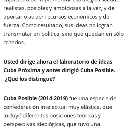
realistas, posibles y ambiciosas a la vez, y de
aportar o atraer recursos económicos y de
fuerza. Como resultado, sus ideas no logran
transmutar en política, sino que quedan en sólo
criterios.
Usted dirige ahora el laboratorio de ideas
Cuba Próxima y antes dirigió Cuba Posible.
¿Qué los distingue?
Cuba Posible (2014-2019)
fue una especie de
confederación intelectual muy elástica, que
incluyó diferentes posiciones teóricas y
perspectivas ideoló­gicas, que tuvo una