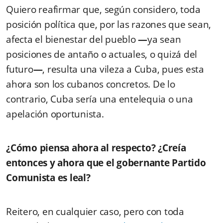
Quiero reafirmar que, según considero, toda
posición política que, por las razones que sean,
afecta el bienestar del pueblo
—
ya sean
posiciones de antaño o actuales, o quizá del
futuro
—
, resulta una vileza a Cuba, pues esta
ahora son
los cubanos concretos. De lo
contrario, Cuba sería una entelequia o una
apelación oportunista.
¿Cómo piensa ahora al respecto? ¿Creía
entonces y ahora que el gobernante Partido
Comunista es leal?
Reitero, en cualquier caso, pero con toda