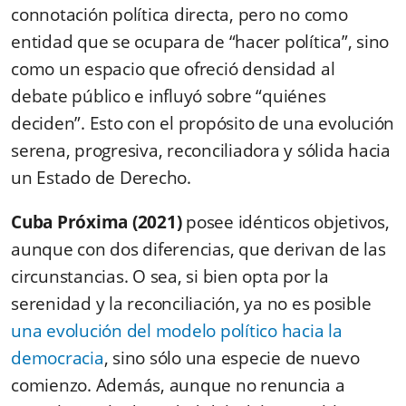
connotación política directa, pero no como
entidad que se ocupara de “hacer política”, sino
como un espacio que ofreció densidad al
debate público e influyó sobre “quiénes
deciden”. Esto con el propósito de una evolución
serena, progresiva, reconciliadora y sólida hacia
un Estado de Derecho.
Cuba Próxima (2021)
posee idénticos objetivos,
aunque con dos diferencias, que derivan de las
circunstancias. O sea, si bien opta por la
serenidad y la reconciliación, ya no es posible
una evolución del modelo político hacia la
democracia
, sino sólo una especie de nuevo
comienzo. Además, aunque no renuncia a