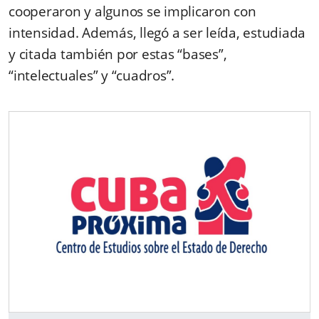
cooperaron y algunos se implicaron con
intensidad. Además, llegó a ser leída, estudiada
y citada también por estas “bases”,
“intelectuales” y “cuadros”.