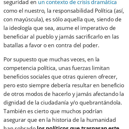
seguridad en
un contexto de crisis dramática
como el nuestro, la responsabilidad Política (así,
con mayúscula), es sólo aquella que, siendo de
la ideología que sea, asume el imperativo de
beneficiar al pueblo y jamás sacrificarlo en las
batallas a favor o en contra del poder.
Por supuesto que muchas veces, en la
competencia política, unas fuerzas limitan
beneficios sociales que otras quieren ofrecer,
pero esto siempre debería resultar en beneficio
de otros modos de hacerlo y jamás afectando la
dignidad de la ciudadanía y/o quebrantándola.
También es cierto que muchos podrían
asegurar que en la historia de la humanidad
han sobrado
los políticos que traspasan este