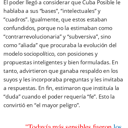
El poder llegó a considerar que Cuba Posible le
hablaba a sus “bases”, “intelectuales” y
“cuadros”. Igualmente, que estos estaban
confundidos, porque no la estimaban como
“contrarrevolucionaria” y “subversiva”, sino
como “aliada” que procuraba la evolución del
modelo sociopolítico, con posiciones y
propuestas inteligentes y bien formuladas. En
tanto, advirtieron que ganaba respaldo en los
suyos y les incorporaba preguntas y les invitaba
a respuestas. En fin, estimaron que instituía la
“duda” cuando el poder requería “fe”. Esto la
convirtió en “el mayor peligro”.
"Todavía más sensibles fueron
los