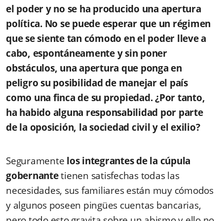
el poder y no se ha producido una apertura
política. No se puede esperar que un régimen
que se siente tan cómodo en el poder lleve a
cabo, espontáneamente y sin poner
obstáculos, una apertura que ponga en
peligro su posibilidad de manejar el país
como una finca de su propiedad. ¿Por tanto,
ha habido alguna responsabilidad por parte
de la oposición, la sociedad civil y el exilio?
Seguramente
los integrantes de la cúpula
gobernante
tienen satisfechas todas las
necesidades, sus familiares están muy cómodos
y algunos poseen pingües cuentas bancarias,
pero todo esto gravita sobre un abismo y ello no