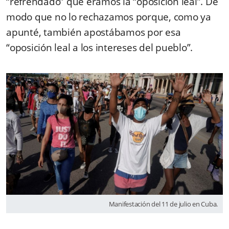
“refrendado” que éramos la “oposición leal”. De
modo que no lo rechazamos porque, como ya
apunté, también apostábamos por esa
“oposición leal a los intereses del pueblo”.
Manifestación del 11 de julio en Cuba.