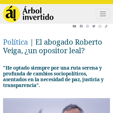
Pasar al contenido principal
Política
|
El abogado Roberto
Veiga, ¿un opositor leal?
"He optado siempre por una ruta serena y
profunda de cambios sociopolíticos,
asentados en la necesidad de paz, justicia y
transparencia".