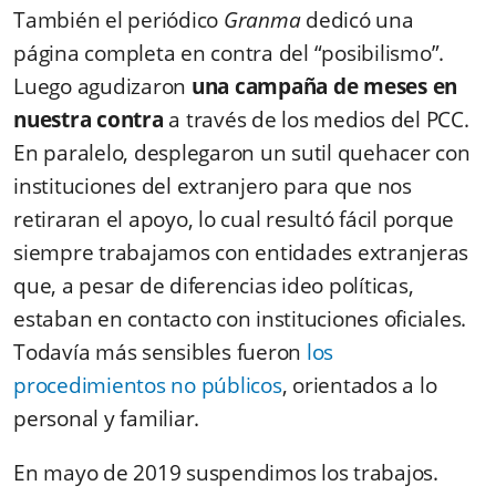
También el periódico
Granma
dedicó una
página completa en contra del “posibilismo”.
Luego agudizaron
una campaña de meses en
nuestra contra
a través de los medios del PCC.
En paralelo, desplegaron un sutil quehacer con
instituciones del extranjero para que nos
retiraran el apoyo, lo cual resultó fácil porque
siempre trabajamos con entidades extranjeras
que, a pesar de diferencias ideo políticas,
estaban en contacto con instituciones oficiales.
Todavía más sensibles fueron
los
procedimientos no públicos
, orientados a lo
personal y familiar.
En mayo de 2019 suspendimos los trabajos.