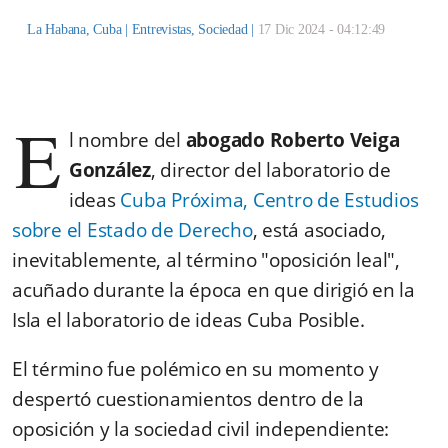
La Habana, Cuba |
Entrevistas
,
Sociedad
|
17 Dic 2024 - 04:12:49
E
l nombre del
abogado Roberto Veiga
González
, director del laboratorio de
ideas
Cuba Próxima, Centro de Estudios
sobre el Estado de Derecho
, está asociado,
inevitablemente, al término "oposición leal",
acuñado durante la época en que dirigió en la
Isla el laboratorio de ideas Cuba Posible.
El término fue polémico en su momento y
despertó cuestionamientos dentro de la
oposición y la sociedad civil independiente: