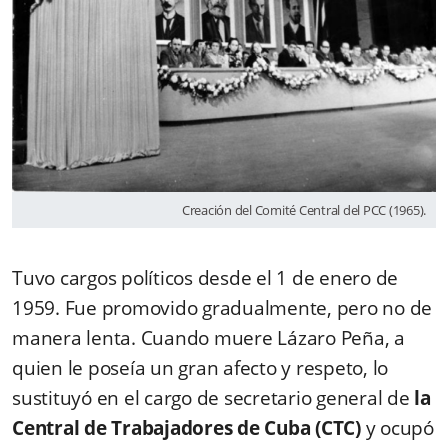
Creación del Comité Central del PCC (1965).
Tuvo cargos políticos desde el 1 de enero de
1959. Fue promovido gradualmente, pero no de
manera lenta. Cuando muere Lázaro Peña, a
quien le poseía un gran afecto y respeto, lo
sustituyó en el cargo de secretario general de
la
Central de Trabajadores de Cuba (CTC)
y ocupó