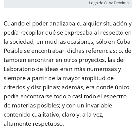
Logo de Cuba Próxima.
Cuando el poder analizaba cualquier situación y
pedía recopilar qué se expresaba al respecto en
la sociedad, en muchas ocasiones, sólo en Cuba
Posible se encontraban dichas referencias; o, de
también encontrar en otros proyectos, las del
Laboratorio de Ideas eran más numerosas y
siempre a partir de la mayor amplitud de
criterios y disciplinas; además, era donde único
podía encontrarse todo o casi todo el espectro
de materias posibles; y con un invariable
contenido cualitativo, claro y, a la vez,
altamente respetuoso.