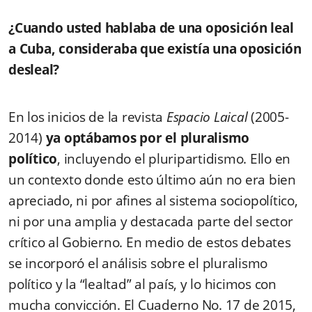
¿Cuando usted hablaba de una oposición leal
a Cuba, consideraba que existía una oposición
desleal?
En los inicios de la revista
Espacio Laical
(2005-
2014)
ya optábamos por el pluralismo
político
, incluyendo el pluripartidismo. Ello en
un contexto donde esto último aún no era bien
apreciado, ni por afines al sistema sociopolítico,
ni por una amplia y destacada parte del sector
crítico al Gobierno. En medio de estos debates
se incorporó el análisis sobre el pluralismo
político y la “lealtad” al país, y lo hicimos con
mucha convicción. El Cuaderno No. 17 de 2015,