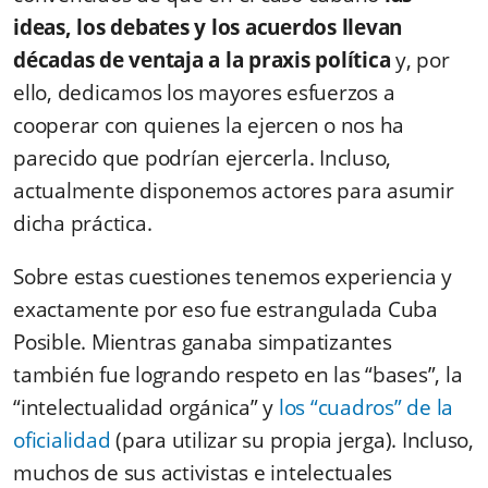
ideas, los debates y los acuerdos llevan
décadas de ventaja a la praxis política
y, por
ello, dedicamos los mayores esfuerzos a
cooperar con quienes la ejercen o nos ha
parecido que podrían ejercerla. Incluso,
actualmente disponemos actores para asumir
dicha práctica.
Sobre estas cuestiones tenemos experiencia y
exactamente por eso fue estrangulada Cuba
Posible. Mientras ganaba simpatizantes
también fue logrando respeto
en las “bases”, la
“intelectualidad orgánica” y
los “cuadros” de la
oficialidad
(para utilizar su propia jerga). Incluso,
muchos de sus activistas e intelectuales