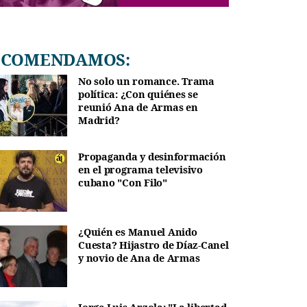
RECOMENDAMOS:
No solo un romance. Trama
política: ¿Con quiénes se
reunió Ana de Armas en
Madrid?
Propaganda y desinformación
en el programa televisivo
cubano "Con Filo"
¿Quién es Manuel Anido
Cuesta? Hijastro de Díaz-Canel
y novio de Ana de Armas