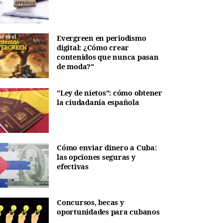
Evergreen en periodismo
digital: ¿Cómo crear
contenidos que nunca pasan
de moda?"
"Ley de nietos": cómo obtener
la ciudadanía española
Cómo enviar dinero a Cuba:
las opciones seguras y
efectivas
Concursos, becas y
oportunidades para cubanos