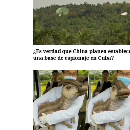
¿Es verdad que China planea establec
una base de espionaje en Cuba?