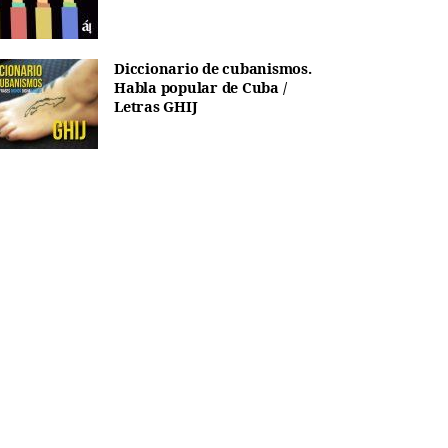
Diccionario de cubanismos.
Habla popular de Cuba /
Letras GHIJ