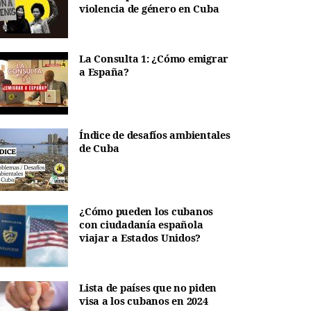
violencia de género en Cuba
La Consulta 1: ¿Cómo emigrar
a España?
Índice de desafíos ambientales
de Cuba
¿Cómo pueden los cubanos
con ciudadanía española
viajar a Estados Unidos?
Lista de países que no piden
visa a los cubanos en 2024