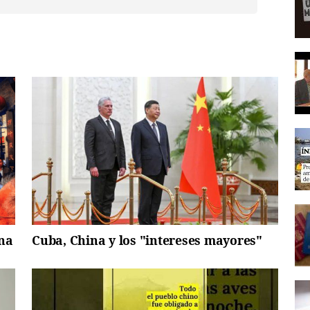
ina
Cuba, China y los "intereses mayores"