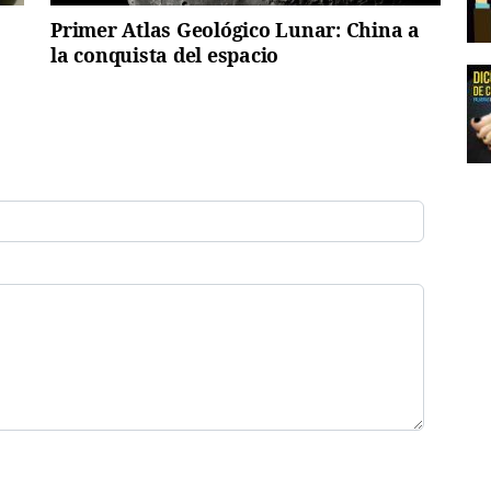
Primer Atlas Geológico Lunar: China a
la conquista del espacio