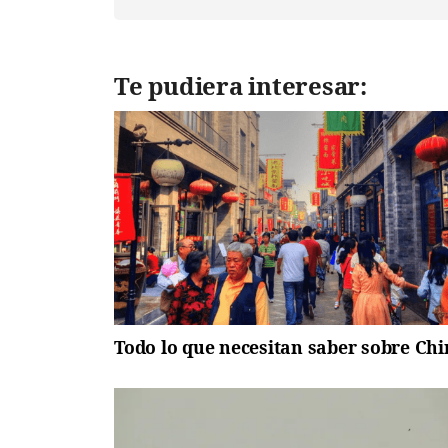
Te pudiera interesar:
Todo lo que necesitan saber sobre Ch