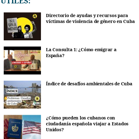
ÚTILES:
Directorio de ayudas y recursos para
víctimas de violencia de género en Cuba
La Consulta 1: ¿Cómo emigrar a
España?
Índice de desafíos ambientales de Cuba
¿Cómo pueden los cubanos con
ciudadanía española viajar a Estados
Unidos?