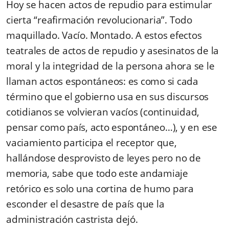
Hoy se hacen actos de repudio para estimular
cierta “reafirmación revolucionaria”. Todo
maquillado. Vacío. Montado. A estos efectos
teatrales de actos de repudio y asesinatos de la
moral y la integridad de la persona ahora se le
llaman actos espontáneos: es como si cada
término que el gobierno usa en sus discursos
cotidianos se volvieran vacíos (continuidad,
pensar como país, acto espontáneo…), y en ese
vaciamiento participa el receptor que,
hallándose desprovisto de leyes pero no de
memoria, sabe que todo este andamiaje
retórico es solo una cortina de humo para
esconder el desastre de país que la
administración castrista dejó.