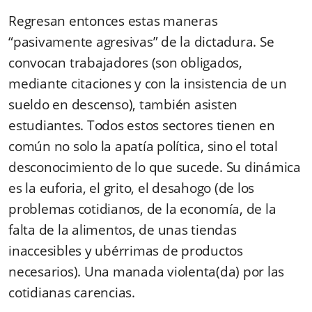
Regresan entonces estas maneras
“pasivamente agresivas” de la dictadura. Se
convocan trabajadores (son obligados,
mediante citaciones y con la insistencia de un
sueldo en descenso), también asisten
estudiantes. Todos estos sectores tienen en
común no solo la apatía política, sino el total
desconocimiento de lo que sucede. Su dinámica
es la euforia, el grito, el desahogo (de los
problemas cotidianos, de la economía, de la
falta de la alimentos, de unas tiendas
inaccesibles y ubérrimas de productos
necesarios). Una manada violenta(da) por las
cotidianas carencias.