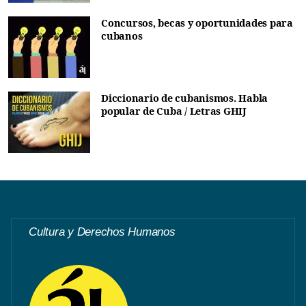
Concursos, becas y oportunidades para
cubanos
Diccionario de cubanismos. Habla
popular de Cuba / Letras GHIJ
Cultura y Derechos Humanos