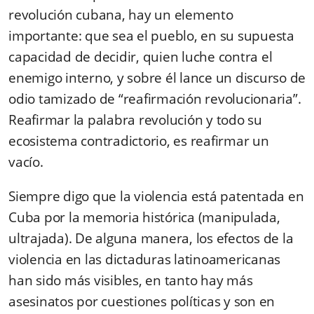
revolución cubana, hay un elemento
importante: que sea el pueblo, en su supuesta
capacidad de decidir, quien luche contra el
enemigo interno, y sobre él lance un discurso de
odio tamizado de “reafirmación revolucionaria”.
Reafirmar la palabra revolución y todo su
ecosistema contradictorio, es reafirmar un
vacío.
Siempre digo que la violencia está patentada en
Cuba por la memoria histórica (manipulada,
ultrajada). De alguna manera, los efectos de la
violencia en las dictaduras latinoamericanas
han sido más visibles, en tanto hay más
asesinatos por cuestiones políticas y son en