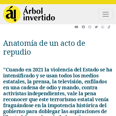
Pasar al contenido principal
Anatomía de un acto de
repudio
"Cuando en 2021 la violencia del Estado se ha
intensificado y se usan todos los medios
estatales, la prensa, la televisión, enfilados
en una cadena de odio y mando, contra
activistas independientes, vale la pena
reconocer que este terrorismo estatal venía
fraguándose en la impotencia histórica del
gobierno para doblegar las aspiraciones de