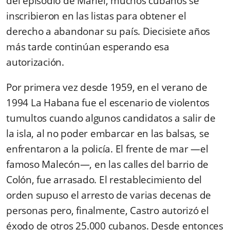
del episodio de Mariel, muchos cubanos se
inscribieron en las listas para obtener el
derecho a abandonar su país. Diecisiete años
más tarde continúan esperando esa
autorización.
Por primera vez desde 1959, en el verano de
1994 La Habana fue el escenario de violentos
tumultos cuando algunos candidatos a salir de
la isla, al no poder embarcar en las balsas, se
enfrentaron a la policía. El frente de mar —el
famoso Malecón—, en las calles del barrio de
Colón, fue arrasado. El restablecimiento del
orden supuso el arresto de varias decenas de
personas pero, finalmente, Castro autorizó el
éxodo de otros 25.000 cubanos. Desde entonces