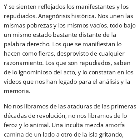
Y se sienten reflejados los manifestantes y los
repudiados. Anagnórisis histórica. Nos unen las
mismas pobrezas y los mismos vacíos, todo bajo
un mismo estado bastante distante de la
palabra derecho. Los que se manifiestan lo
hacen como fieras, desprovisto de cualquier
razonamiento. Los que son repudiados, saben
de lo ignominioso del acto, y lo constatan en los
videos que nos han legado para el análisis y la
memoria.
No nos libramos de las ataduras de las primeras
décadas de revolución, no nos libramos de lo
feroz y lo animal. Una inculta mezcla amorfa
camina de un lado a otro de la isla gritando,