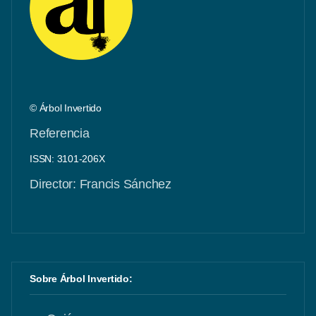
© Árbol Invertido
Referencia
ISSN: 3101-206X
Director: Francis Sánchez
Sobre Árbol Invertido: