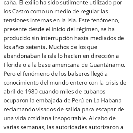
caña. El exilio ha sido sutilmente utilizado por
los Castro como un medio de regular las
tensiones internas en la isla. Este fenómeno,
presente desde el inicio del régimen, se ha
producido sin interrupción hasta mediados de
los años setenta. Muchos de los que
abandonaban la isla lo hacían en dirección a
Florida o a la base americana de Guantánamo.
Pero el fenómeno de los balseros llegó a
conocimiento del mundo entero con la crisis de
abril de 1980 cuando miles de cubanos
ocuparon la embajada de Perú en La Habana
reclamando visados de salida para escapar de
una vida cotidiana insoportable. Al cabo de
varias semanas, las autoridades autorizaron a