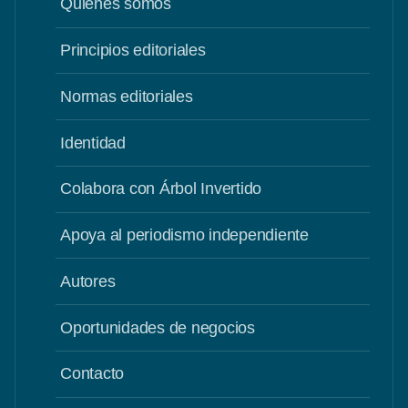
Quiénes somos
Principios editoriales
Normas editoriales
Identidad
Colabora con Árbol Invertido
Apoya al periodismo independiente
Autores
Oportunidades de negocios
Contacto