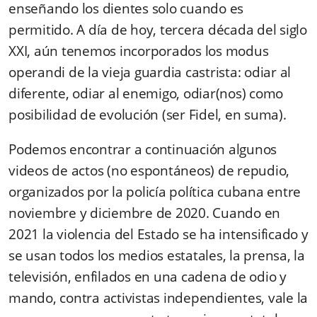
enseñando los dientes solo cuando es
permitido. A día de hoy, tercera década del siglo
XXI, aún tenemos incorporados los modus
operandi de la vieja guardia castrista: odiar al
diferente, odiar al enemigo, odiar(nos) como
posibilidad de evolución (ser Fidel, en suma).
Podemos encontrar a continuación algunos
videos de actos (no espontáneos) de repudio,
organizados por la policía política cubana entre
noviembre y diciembre de 2020. Cuando en
2021 la violencia del Estado se ha intensificado y
se usan todos los medios estatales, la prensa, la
televisión, enfilados en una cadena de odio y
mando, contra activistas independientes, vale la