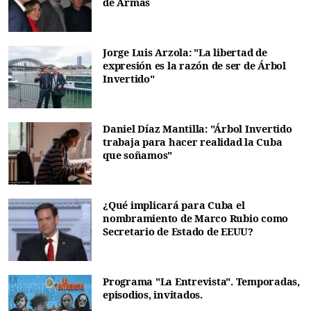
de Armas
Jorge Luis Arzola: "La libertad de
expresión es la razón de ser de Árbol
Invertido"
Daniel Díaz Mantilla: "Árbol Invertido
trabaja para hacer realidad la Cuba
que soñamos"
¿Qué implicará para Cuba el
nombramiento de Marco Rubio como
Secretario de Estado de EEUU?
Programa "La Entrevista". Temporadas,
episodios, invitados.