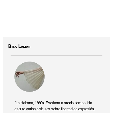
Bela Lámar
(La Habana, 1990). Escritora a medio tiempo. Ha
escrito varios artículos sobre libertad de expresión.