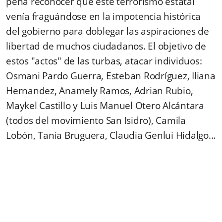
pena reconocer que este terrorismo estatal
venía fraguándose en la impotencia histórica
del gobierno para doblegar las aspiraciones de
libertad de muchos ciudadanos. El objetivo de
estos "actos" de las turbas, atacar individuos:
Osmani Pardo Guerra, Esteban Rodríguez, Iliana
Hernandez, Anamely Ramos, Adrian Rubio,
Maykel Castillo y Luis Manuel Otero Alcántara
(todos del movimiento San Isidro), Camila
Lobón, Tania Bruguera, Claudia Genlui Hidalgo...