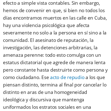
efecto a simple vista contables. Sin embargo,
hemos de convenir en que, si bien no todos los
días encontramos muertos en las calle en Cuba,
hay una violencia psicológica que afecta
severamente no solo a la persona en sí sino a la
comunidad. El asesinato de reputación, la
investigación, las detenciones arbitrarias, la
amenaza perenne: todo esto comulga con un
estatus dictatorial que agrede de manera lenta
pero constante hasta destruirte como persona y
como ciudadano. Ese
acto de repudio
a los que
piensan distinto, termina al final por cancelar lo
distinto en aras de una homogeneidad
ideológica y discursiva que mantenga
uniformados los estratos sociales en una