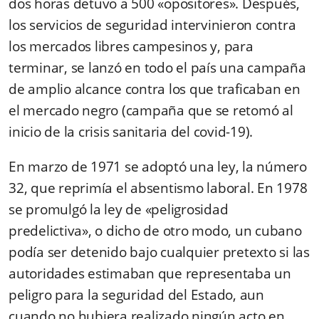
dos horas detuvo a 500 «opositores». Después,
los servicios de seguridad intervinieron contra
los mercados libres campesinos y, para
terminar, se lanzó en todo el país una campaña
de amplio alcance contra los que traficaban en
el mercado negro (campaña que se retomó al
inicio de la crisis sanitaria del covid-19).
En marzo de 1971 se adoptó una ley, la número
32, que reprimía el absentismo laboral. En 1978
se promulgó la ley de «peligrosidad
predelictiva», o dicho de otro modo, un cubano
podía ser detenido bajo cualquier pretexto si las
autoridades estimaban que representaba un
peligro para la seguridad del Estado, aun
cuando no hubiera realizado ningún acto en