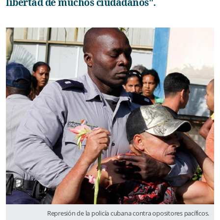
libertad de muchos ciudadanos".
Represión de la policía cubana contra opositores pacíficos.