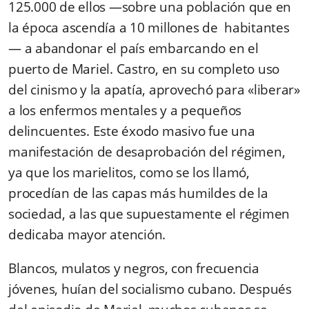
125.000 de ellos —sobre una población que en
la época ascendía a 10 millones de habitantes
— a abandonar el país embarcando en el
puerto de Mariel. Castro, en su completo uso
del cinismo y la apatía, aprovechó para «liberar»
a los enfermos mentales y a pequeños
delincuentes. Este éxodo masivo fue una
manifestación de desaprobación del régimen,
ya que los marielitos, como se los llamó,
procedían de las capas más humildes de la
sociedad, a las que supuestamente el régimen
dedicaba mayor atención.
Blancos, mulatos y negros, con frecuencia
jóvenes, huían del socialismo cubano. Después