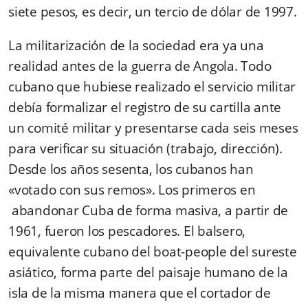
siete pesos, es decir, un tercio de dólar de 1997.
La militarización de la sociedad era ya una
realidad antes de la guerra de Angola. Todo
cubano que hubiese realizado el servicio militar
debía formalizar el registro de su cartilla ante
un comité militar y presentarse cada seis meses
para verificar su situación (trabajo, dirección).
Desde los años sesenta, los cubanos han
«votado con sus remos». Los primeros en
abandonar Cuba de forma masiva, a partir de
1961, fueron los pescadores. El balsero,
equivalente cubano del boat-people del sureste
asiático, forma parte del paisaje humano de la
isla de la misma manera que el cortador de