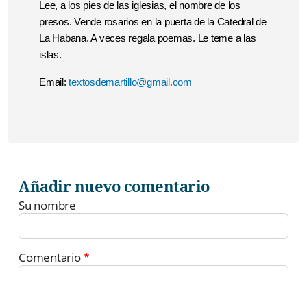
Lee, a los pies de las iglesias, el nombre de los
presos. Vende rosarios en la puerta de la Catedral de
La Habana. A veces regala poemas. Le teme a las
islas.
Email:
textosdemartillo@gmail.com
Añadir nuevo comentario
Su nombre
Comentario