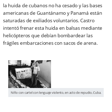
la huida de cubanos no ha cesado y las bases
americanas de Guantánamo y Panamá están
saturadas de exiliados voluntarios. Castro
intentó frenar esta huida en balsas mediante
helicópteros que debían bombardear las
frágiles embarcaciones con sacos de arena.
Niño con cartel con lenguaje violento, en acto de repudio, Cuba.