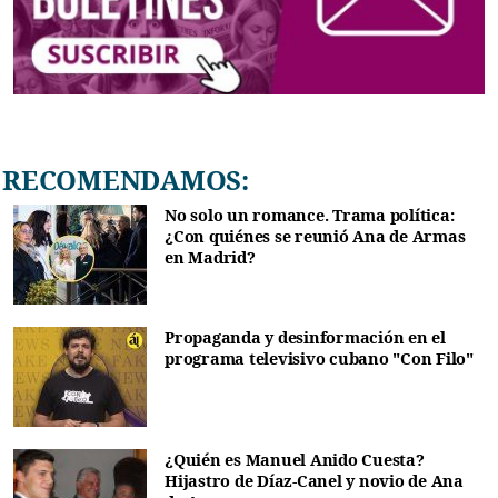
RECOMENDAMOS:
No solo un romance. Trama política:
¿Con quiénes se reunió Ana de Armas
en Madrid?
Propaganda y desinformación en el
programa televisivo cubano "Con Filo"
¿Quién es Manuel Anido Cuesta?
Hijastro de Díaz-Canel y novio de Ana