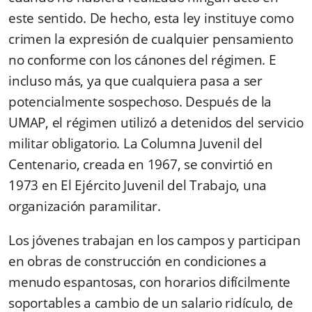
este sentido. De hecho, esta ley instituye como
crimen la expresión de cualquier pensamiento
no conforme con los cánones del régimen. E
incluso más, ya que cualquiera pasa a ser
potencialmente sospechoso. Después de la
UMAP, el régimen utilizó a detenidos del servicio
militar obligatorio. La Columna Juvenil del
Centenario, creada en 1967, se convirtió en
1973 en El Ejército Juvenil del Trabajo, una
organización paramilitar.
Los jóvenes trabajan en los campos y participan
en obras de construcción en condiciones a
menudo espantosas, con horarios difícilmente
soportables a cambio de un salario ridículo, de