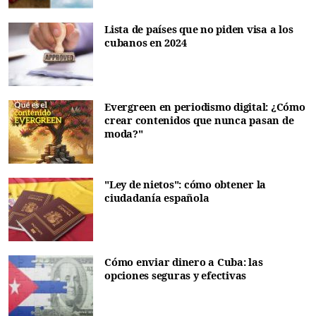
Lista de países que no piden visa a los
cubanos en 2024
Evergreen en periodismo digital: ¿Cómo
crear contenidos que nunca pasan de
moda?"
"Ley de nietos": cómo obtener la
ciudadanía española
Cómo enviar dinero a Cuba: las
opciones seguras y efectivas