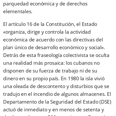
parquedad económica y de derechos
elementales.
El artículo 16 de la Constitución, el Estado
«organiza, dirige y controla la actividad
económica de acuerdo con las directivas del
plan único de desarrollo económico y social».
Detrás de esta fraseología colectivista se oculta
una realidad más prosaica: los cubanos no
disponen de su fuerza de trabajo ni de su
dinero en su propio país. En 1980 la isla vivió
una oleada de descontento y disturbios que se
tradujo en el incendio de algunos almacenes. El
Departamento de la Seguridad del Estado (DSE)
actuó de inmediato y en menos de setenta y