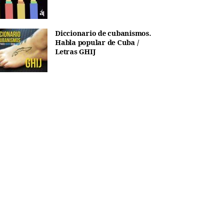
Diccionario de cubanismos.
Habla popular de Cuba /
Letras GHIJ