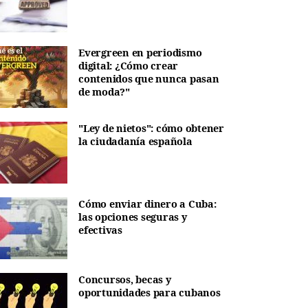
Evergreen en periodismo
digital: ¿Cómo crear
contenidos que nunca pasan
de moda?"
"Ley de nietos": cómo obtener
la ciudadanía española
Cómo enviar dinero a Cuba:
las opciones seguras y
efectivas
Concursos, becas y
oportunidades para cubanos