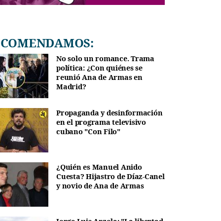
RECOMENDAMOS:
No solo un romance. Trama
política: ¿Con quiénes se
reunió Ana de Armas en
Madrid?
Propaganda y desinformación
en el programa televisivo
cubano "Con Filo"
¿Quién es Manuel Anido
Cuesta? Hijastro de Díaz-Canel
y novio de Ana de Armas