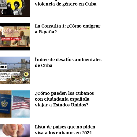
violencia de género en Cuba
La Consulta 1: ¿Cómo emigrar
a España?
Índice de desafíos ambientales
de Cuba
¿Cómo pueden los cubanos
con ciudadanía española
viajar a Estados Unidos?
Lista de países que no piden
visa a los cubanos en 2024