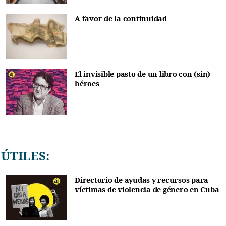
A favor de la continuidad
El invisible pasto de un libro con (sin)
héroes
ÚTILES:
Directorio de ayudas y recursos para
víctimas de violencia de género en Cuba