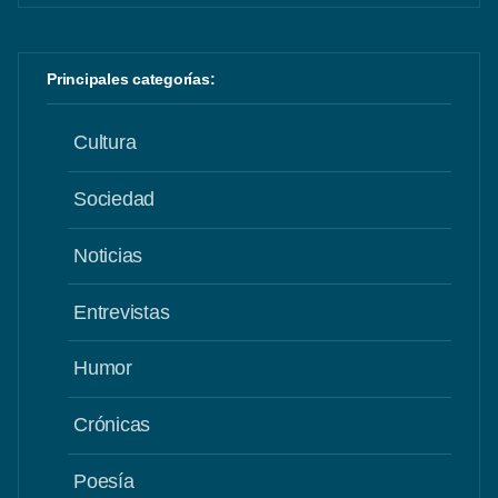
Principales categorías:
Cultura
Sociedad
Noticias
Entrevistas
Humor
Crónicas
Poesía