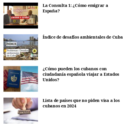
La Consulta 1: ¿Cómo emigrar a
España?
Índice de desafíos ambientales de Cuba
¿Cómo pueden los cubanos con
ciudadanía española viajar a Estados
Unidos?
Lista de países que no piden visa a los
cubanos en 2024