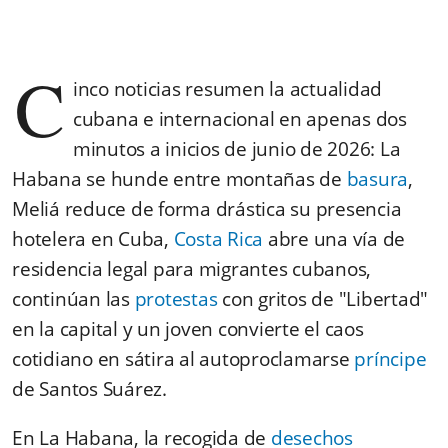
C
inco noticias resumen la actualidad
cubana e internacional en apenas dos
minutos a inicios de junio de 2026: La
Habana se hunde entre montañas de
basura
,
Meliá reduce de forma drástica su presencia
hotelera en Cuba,
Costa Rica
abre una vía de
residencia legal para migrantes cubanos,
continúan las
protestas
con gritos de "Libertad"
en la capital y un joven convierte el caos
cotidiano en sátira al autoproclamarse
príncipe
de Santos Suárez.
En La Habana, la recogida de
desechos