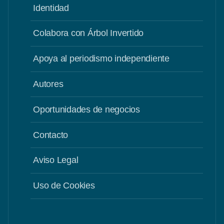
Identidad
Colabora con Árbol Invertido
Apoya al periodismo independiente
Autores
Oportunidades de negocios
Contacto
Aviso Legal
Uso de Cookies