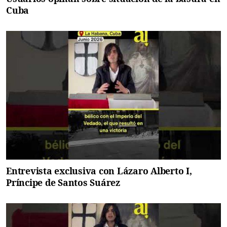
Cuba
Entrevista exclusiva con Lázaro Alberto I,
Príncipe de Santos Suárez