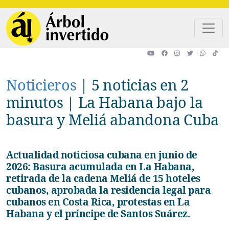
Pasar al contenido principal
Noticieros
|
5 noticias en 2
minutos | La Habana bajo la
basura y Meliá abandona Cuba
Actualidad noticiosa cubana en junio de
2026: Basura acumulada en La Habana,
retirada de la cadena Meliá de 15 hoteles
cubanos, aprobada la residencia legal para
cubanos en Costa Rica, protestas en La
Habana y el príncipe de Santos Suárez.