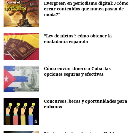
Evergreen en periodismo digital: ¿Cómo
crear contenidos que nunca pasan de
moda?"
"Ley de nietos": cómo obtener la
ciudadanía española
Cómo enviar dinero a Cuba: las
opciones seguras y efectivas
Concursos, becas y oportunidades para
cubanos