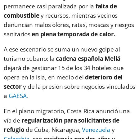
permanece casi paralizada por la
falta de
combustible
y recursos, mientras vecinos
denuncian malos olores, ratas, moscas y riesgos
sanitarios
en plena temporada de calor.
A ese escenario se suma un nuevo golpe al
turismo cubano: la
cadena española Meliá
dejará de gestionar 15 de los 34 hoteles que
opera en la isla, en medio del
deterioro del
sector
y de la presión sobre negocios vinculados
a
GAESA
.
En el plano migratorio, Costa Rica anunció una
vía de
regularización para solicitantes de
refugio
de Cuba, Nicaragua,
Venezuela
y