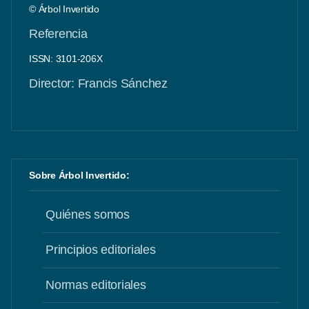
© Árbol Invertido
Referencia
ISSN: 3101-206X
Director: Francis Sánchez
Sobre Árbol Invertido:
Quiénes somos
Principios editoriales
Normas editoriales