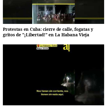
Protestas en Cuba: cierre de calle, fogatas y
gritos de "¡Libertad!" en La Habana Vieja