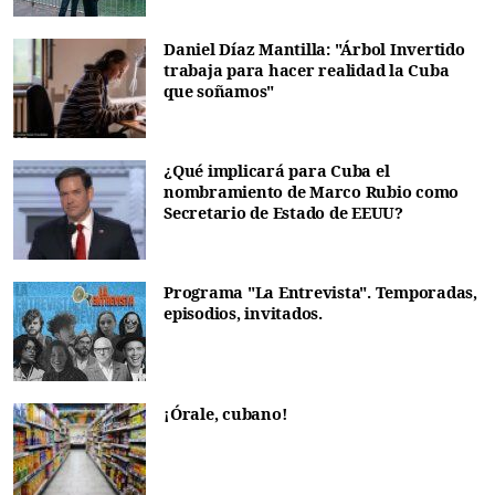
Daniel Díaz Mantilla: "Árbol Invertido
trabaja para hacer realidad la Cuba
que soñamos"
¿Qué implicará para Cuba el
nombramiento de Marco Rubio como
Secretario de Estado de EEUU?
Programa "La Entrevista". Temporadas,
episodios, invitados.
¡Órale, cubano!