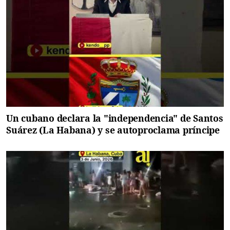
Un cubano declara la "independencia" de Santos
Suárez (La Habana) y se autoproclama príncipe