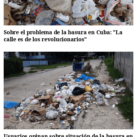
Sobre el problema de la basura en Cuba: "La
calle es de los revolucionarios"
Usuarios opinan sobre situación de la basura en