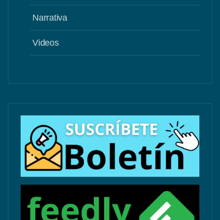
Narrativa
Videos