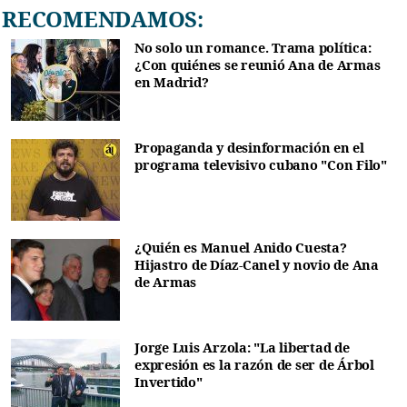
RECOMENDAMOS:
No solo un romance. Trama política:
¿Con quiénes se reunió Ana de Armas
en Madrid?
Propaganda y desinformación en el
programa televisivo cubano "Con Filo"
¿Quién es Manuel Anido Cuesta?
Hijastro de Díaz-Canel y novio de Ana
de Armas
Jorge Luis Arzola: "La libertad de
expresión es la razón de ser de Árbol
Invertido"