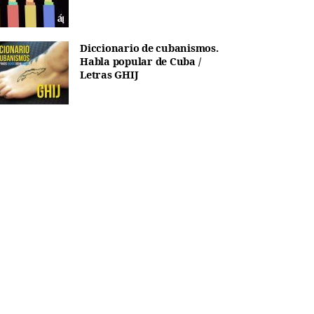
Diccionario de cubanismos.
Habla popular de Cuba /
Letras GHIJ