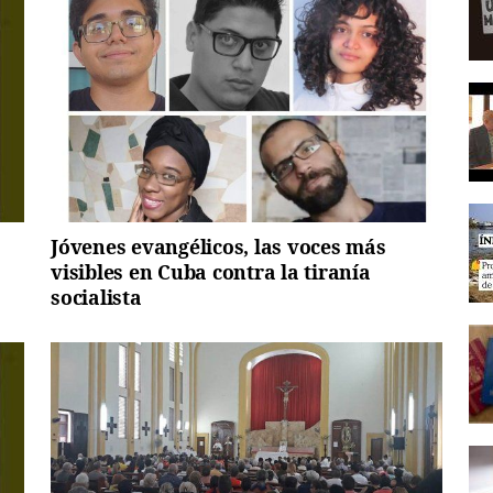
Jóvenes evangélicos, las voces más
visibles en Cuba contra la tiranía
socialista