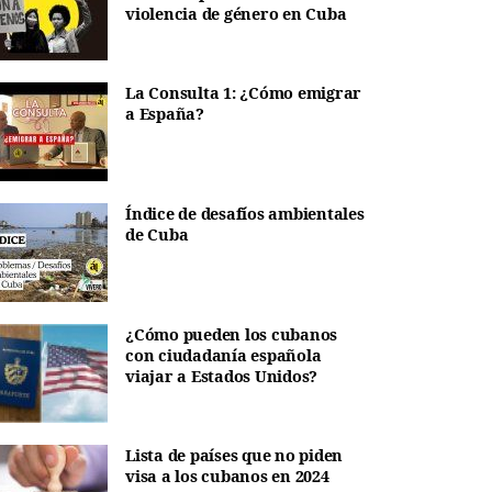
violencia de género en Cuba
La Consulta 1: ¿Cómo emigrar
a España?
Índice de desafíos ambientales
de Cuba
¿Cómo pueden los cubanos
con ciudadanía española
viajar a Estados Unidos?
Lista de países que no piden
visa a los cubanos en 2024