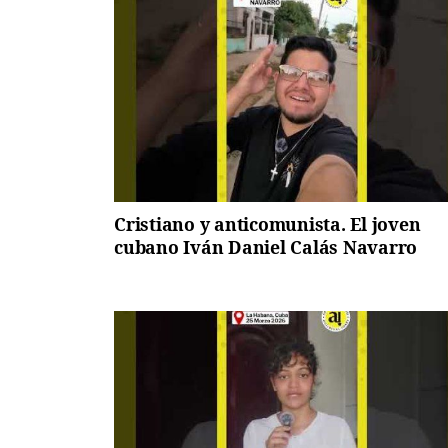
Cristiano y anticomunista. El joven
cubano Iván Daniel Calás Navarro