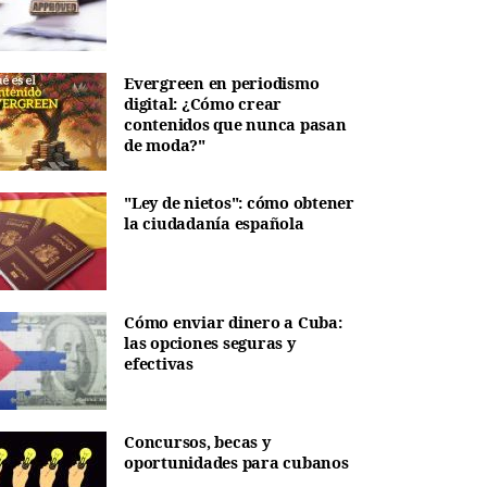
Evergreen en periodismo
digital: ¿Cómo crear
contenidos que nunca pasan
de moda?"
"Ley de nietos": cómo obtener
la ciudadanía española
Cómo enviar dinero a Cuba:
las opciones seguras y
efectivas
Concursos, becas y
oportunidades para cubanos