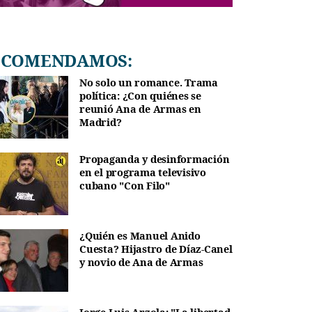
RECOMENDAMOS:
No solo un romance. Trama
política: ¿Con quiénes se
reunió Ana de Armas en
Madrid?
Propaganda y desinformación
en el programa televisivo
cubano "Con Filo"
¿Quién es Manuel Anido
Cuesta? Hijastro de Díaz-Canel
y novio de Ana de Armas