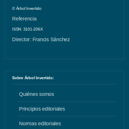
© Árbol Invertido
Referencia
ISSN: 3101-206X
Director: Francis Sánchez
Sobre Árbol Invertido:
Quiénes somos
Principios editoriales
Normas editoriales