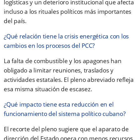
logísticas y un deterioro institucional que afecta
incluso a los rituales políticos más importantes
del país.
¿Qué relación tiene la crisis energética con los
cambios en los procesos del PCC?
La falta de combustible y los apagones han
obligado a limitar reuniones, traslados y
actividades estatales. El pleno abreviado refleja
esa misma situación de escasez.
¿Qué impacto tiene esta reducción en el
funcionamiento del sistema político cubano?
El recorte del pleno sugiere que el aparato de
dirección del Estado opera con menos recursos