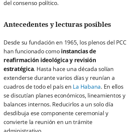
del consenso político.
Antecedentes y lecturas posibles
Desde su fundación en 1965, los plenos del PCC
han funcionado como
instancias de
reafirmación ideológica y revisión
estratégica
. Hasta hace una década solían
extenderse durante varios días y reunían a
cuadros de todo el país en
La Habana
. En ellos
se discutían planes económicos, lineamientos y
balances internos. Reducirlos a un solo día
desdibuja ese componente ceremonial y
convierte la reunión en un trámite
administrativo.