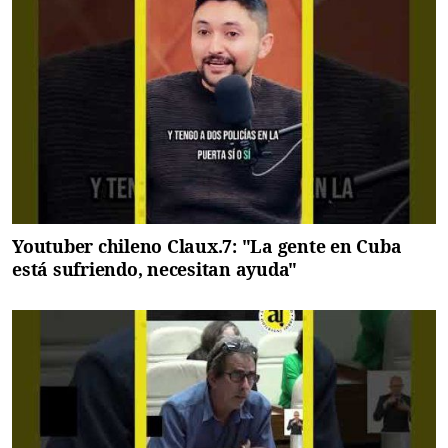
Youtuber chileno Claux.7: "La gente en Cuba
está sufriendo, necesitan ayuda"