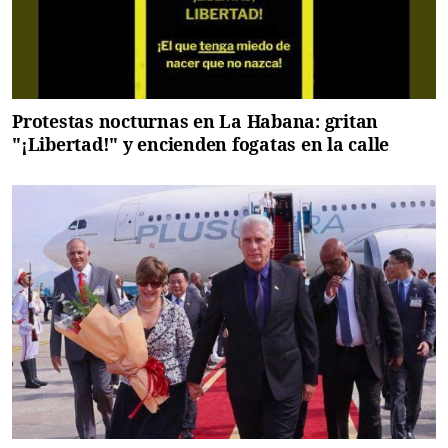
Protestas nocturnas en La Habana: gritan
"¡Libertad!" y encienden fogatas en la calle