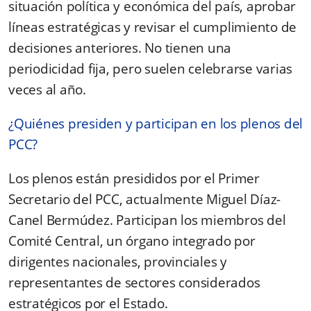
situación política y económica del país, aprobar
líneas estratégicas y revisar el cumplimiento de
decisiones anteriores. No tienen una
periodicidad fija, pero suelen celebrarse varias
veces al año.
¿Quiénes presiden y participan en los plenos del
PCC?
Los plenos están presididos por el Primer
Secretario del PCC, actualmente Miguel Díaz-
Canel Bermúdez. Participan los miembros del
Comité Central, un órgano integrado por
dirigentes nacionales, provinciales y
representantes de sectores considerados
estratégicos por el Estado.