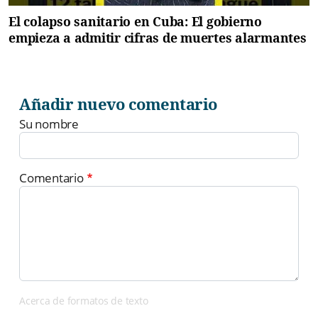
El colapso sanitario en Cuba: El gobierno
empieza a admitir cifras de muertes alarmantes
Añadir nuevo comentario
Su nombre
Comentario
Acerca de formatos de texto