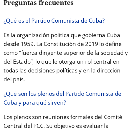
Preguntas frecuentes
¿Qué es el Partido Comunista de Cuba?
Es la organización política que gobierna Cuba
desde 1959. La Constitución de 2019 lo define
como “fuerza dirigente superior de la sociedad y
del Estado”, lo que le otorga un rol central en
todas las decisiones políticas y en la dirección
del país.
¿Qué son los plenos del Partido Comunista de
Cuba y para qué sirven?
Los plenos son reuniones formales del Comité
Central del PCC. Su objetivo es evaluar la