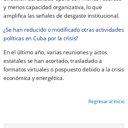
y menos capacidad organizativa, lo que
amplifica las señales de desgaste institucional.
¿Se han reducido o modificado otras actividades
políticas en Cuba por la crisis?
En el último año, varias reuniones y actos
estatales se han acortado, trasladado a
formatos virtuales o pospuesto debido a la crisis
económica y energética.
Regresar al inicio