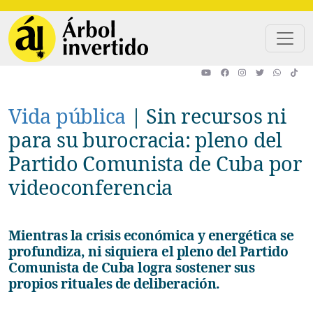
Pasar al contenido principal
Vida pública
|
Sin recursos ni
para su burocracia: pleno del
Partido Comunista de Cuba por
videoconferencia
Mientras la crisis económica y energética se
profundiza, ni siquiera el pleno del Partido
Comunista de Cuba logra sostener sus
propios rituales de deliberación.