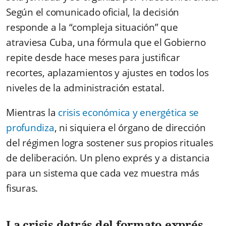
Según el comunicado oficial, la decisión
responde a la “compleja situación” que
atraviesa Cuba, una fórmula que el Gobierno
repite desde hace meses para justificar
recortes, aplazamientos y ajustes en todos los
niveles de la administración estatal.
Mientras la
crisis económica y energética se
profundiza
, ni siquiera el órgano de dirección
del régimen logra sostener sus propios rituales
de deliberación. Un pleno exprés y a distancia
para un sistema que cada vez muestra más
fisuras.
La crisis detrás del formato exprés