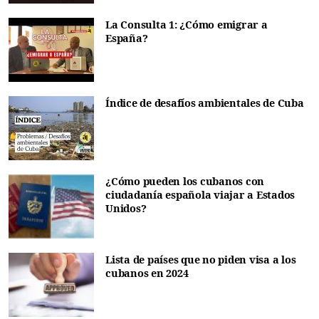
La Consulta 1: ¿Cómo emigrar a
España?
Índice de desafíos ambientales de Cuba
¿Cómo pueden los cubanos con
ciudadanía española viajar a Estados
Unidos?
Lista de países que no piden visa a los
cubanos en 2024