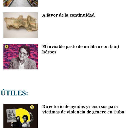
A favor de la continuidad
El invisible pasto de un libro con (sin)
héroes
ÚTILES:
Directorio de ayudas y recursos para
víctimas de violencia de género en Cuba