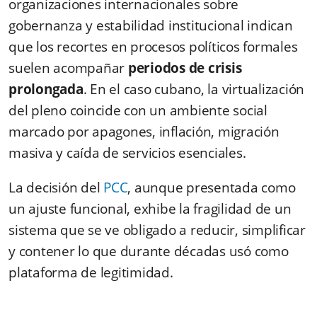
organizaciones internacionales sobre
gobernanza y estabilidad institucional indican
que los recortes en procesos políticos formales
suelen acompañar
periodos de crisis
prolongada
. En el caso cubano, la virtualización
del pleno coincide con un ambiente social
marcado por apagones, inflación, migración
masiva y caída de servicios esenciales.
La decisión del
PCC
, aunque presentada como
un ajuste funcional, exhibe la fragilidad de un
sistema que se ve obligado a reducir, simplificar
y contener lo que durante décadas usó como
plataforma de legitimidad.