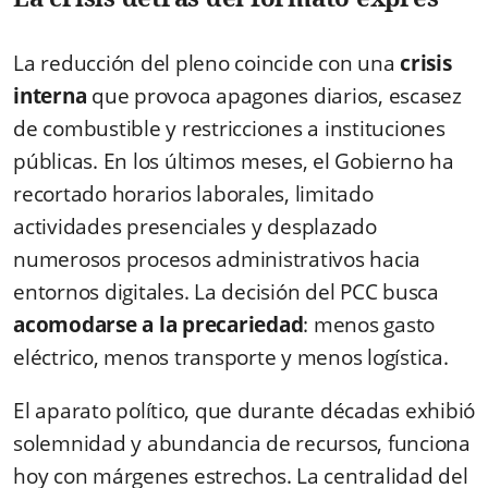
La reducción del pleno coincide con una
crisis
interna
que provoca apagones diarios, escasez
de combustible y restricciones a instituciones
públicas. En los últimos meses, el Gobierno ha
recortado horarios laborales, limitado
actividades presenciales y desplazado
numerosos procesos administrativos hacia
entornos digitales. La decisión del PCC busca
acomodarse a la precariedad
: menos gasto
eléctrico, menos transporte y menos logística.
El aparato político, que durante décadas exhibió
solemnidad y abundancia de recursos, funciona
hoy con márgenes estrechos. La centralidad del