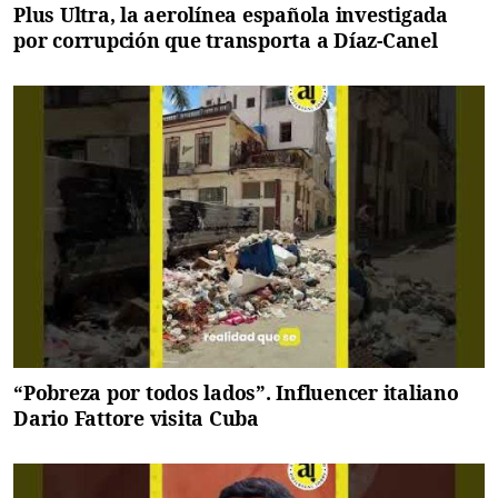
Plus Ultra, la aerolínea española investigada
por corrupción que transporta a Díaz-Canel
“Pobreza por todos lados”. Influencer italiano
Dario Fattore visita Cuba