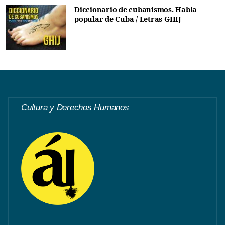
Diccionario de cubanismos. Habla
popular de Cuba / Letras GHIJ
Cultura y Derechos Humanos