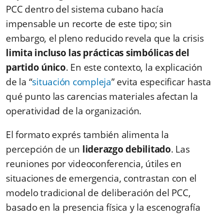
PCC dentro del sistema cubano hacía
impensable un recorte de este tipo; sin
embargo, el pleno reducido revela que la crisis
limita incluso las prácticas simbólicas del
partido único
. En este contexto, la explicación
de la “
situación compleja
” evita especificar hasta
qué punto las carencias materiales afectan la
operatividad de la organización.
El formato exprés también alimenta la
percepción de un
liderazgo debilitado
. Las
reuniones por videoconferencia, útiles en
situaciones de emergencia, contrastan con el
modelo tradicional de deliberación del PCC,
basado en la presencia física y la escenografía