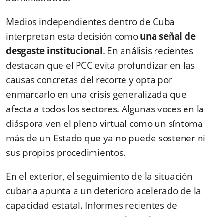
Medios independientes dentro de Cuba
interpretan esta decisión como
una señal de
desgaste institucional
. En análisis recientes
destacan que el PCC evita profundizar en las
causas concretas del recorte y opta por
enmarcarlo en una crisis generalizada que
afecta a todos los sectores. Algunas voces en la
diáspora ven el pleno virtual como un síntoma
más de un Estado que ya no puede sostener ni
sus propios procedimientos.
En el exterior, el seguimiento de la situación
cubana apunta a un deterioro acelerado de la
capacidad estatal. Informes recientes de