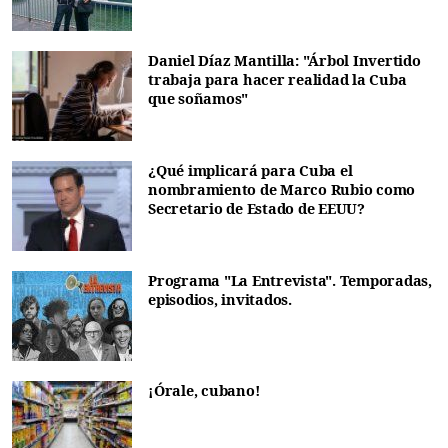
Daniel Díaz Mantilla: "Árbol Invertido
trabaja para hacer realidad la Cuba
que soñamos"
¿Qué implicará para Cuba el
nombramiento de Marco Rubio como
Secretario de Estado de EEUU?
Programa "La Entrevista". Temporadas,
episodios, invitados.
¡Órale, cubano!