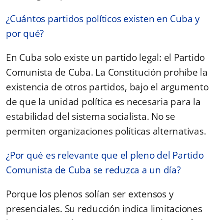
¿Cuántos partidos políticos existen en Cuba y
por qué?
En Cuba solo existe un partido legal: el Partido
Comunista de Cuba. La Constitución prohíbe la
existencia de otros partidos, bajo el argumento
de que la unidad política es necesaria para la
estabilidad del sistema socialista. No se
permiten organizaciones políticas alternativas.
¿Por qué es relevante que el pleno del Partido
Comunista de Cuba se reduzca a un día?
Porque los plenos solían ser extensos y
presenciales. Su reducción indica limitaciones