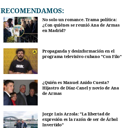
RECOMENDAMOS:
No solo un romance. Trama política:
¿Con quiénes se reunió Ana de Armas
en Madrid?
Propaganda y desinformación en el
programa televisivo cubano "Con Filo"
¿Quién es Manuel Anido Cuesta?
Hijastro de Díaz-Canel y novio de Ana
de Armas
Jorge Luis Arzola: "La libertad de
expresión es la razón de ser de Árbol
Invertido"