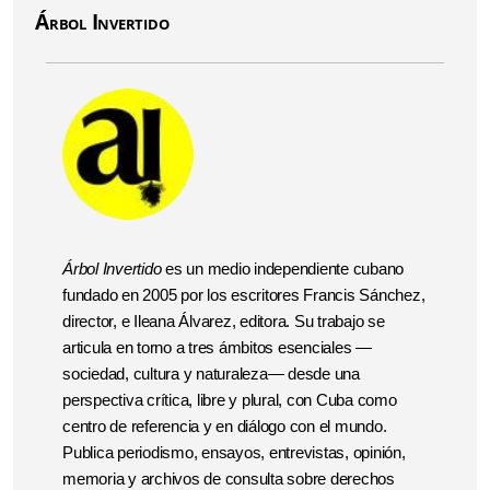
Árbol Invertido
Árbol Invertido
es un medio independiente cubano
fundado en 2005 por los escritores Francis Sánchez,
director, e Ileana Álvarez, editora. Su trabajo se
articula en torno a tres ámbitos esenciales —
sociedad, cultura y naturaleza— desde una
perspectiva crítica, libre y plural, con Cuba como
centro de referencia y en diálogo con el mundo.
Publica periodismo, ensayos, entrevistas, opinión,
memoria y archivos de consulta sobre derechos