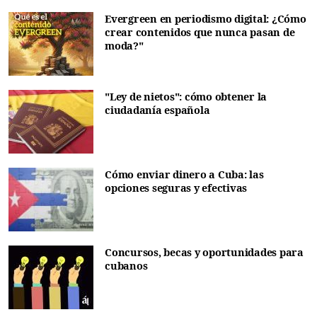
Evergreen en periodismo digital: ¿Cómo
crear contenidos que nunca pasan de
moda?"
"Ley de nietos": cómo obtener la
ciudadanía española
Cómo enviar dinero a Cuba: las
opciones seguras y efectivas
Concursos, becas y oportunidades para
cubanos