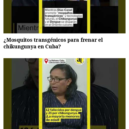
¿Mosquitos transgénicos para frenar el
chikungunya en Cuba?