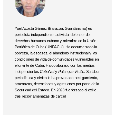
Yoel Acosta Gámez (Baracoa, Guantánamo) es
periodista independiente, activista, defensor de
derechos humanos cubano y miembro de la Unión
Patriótica de Cuba (UNPACU). Ha documentado la
pobreza, la escasez, el abandono institucional y las
condiciones de vida de comunidades vulnerables en
el oriente de Cuba. Ha colaborado con los medios
independientes
CubaNet
y
Palenque Visión
. Su labor
periodística y cívica le ha provocado hostigamiento,
amenazas, detenciones y agresiones por parte de la
Seguridad del Estado. En 2023 fue forzado al exilio
tras recibir amenazas de cárcel.