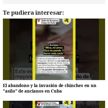
Te pudiera interesar:
El abandono y la invasión de chinches en un
"asilo" de ancianos en Cuba