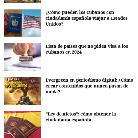
¿Cómo pueden los cubanos con
ciudadanía española viajar a Estados
Unidos?
Lista de países que no piden visa a los
cubanos en 2024
Evergreen en periodismo digital: ¿Cómo
crear contenidos que nunca pasan de
moda?"
"Ley de nietos": cómo obtener la
ciudadanía española