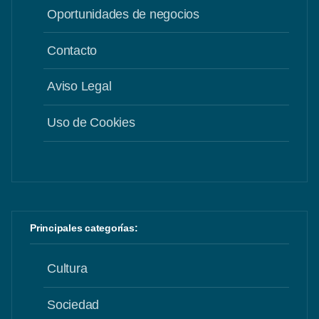
Oportunidades de negocios
Contacto
Aviso Legal
Uso de Cookies
Principales categorías:
Cultura
Sociedad