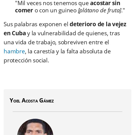
"Mil veces nos tenemos que
acostar sin
comer
o con un guineo
[plátano de fruta]
."
Sus palabras exponen el
deterioro de la vejez
en Cuba
y la vulnerabilidad de quienes, tras
una vida de trabajo, sobreviven entre el
hambre
, la carestía y la falta absoluta de
protección social.
Yoel Acosta Gámez