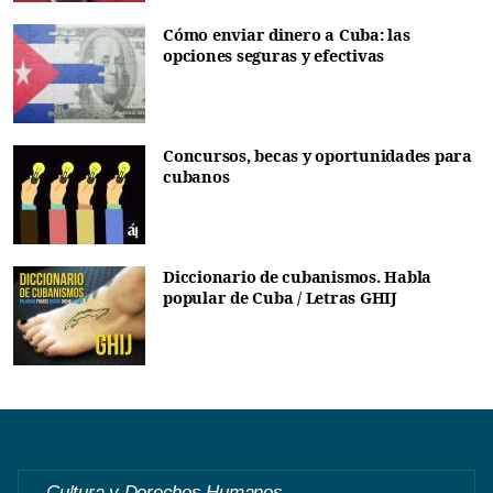
Cómo enviar dinero a Cuba: las
opciones seguras y efectivas
Concursos, becas y oportunidades para
cubanos
Diccionario de cubanismos. Habla
popular de Cuba / Letras GHIJ
Cultura y Derechos Humanos