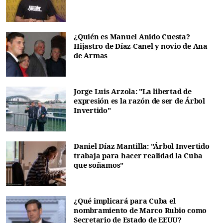
¿Quién es Manuel Anido Cuesta?
Hijastro de Díaz-Canel y novio de Ana
de Armas
Jorge Luis Arzola: "La libertad de
expresión es la razón de ser de Árbol
Invertido"
Daniel Díaz Mantilla: "Árbol Invertido
trabaja para hacer realidad la Cuba
que soñamos"
¿Qué implicará para Cuba el
nombramiento de Marco Rubio como
Secretario de Estado de EEUU?