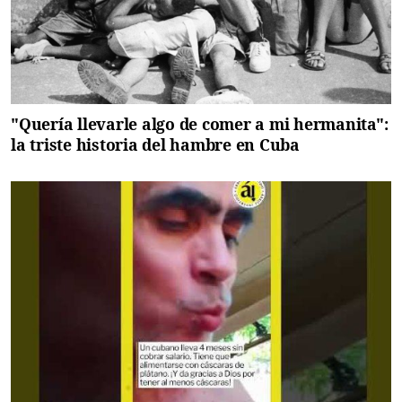
"Quería llevarle algo de comer a mi hermanita":
la triste historia del hambre en Cuba