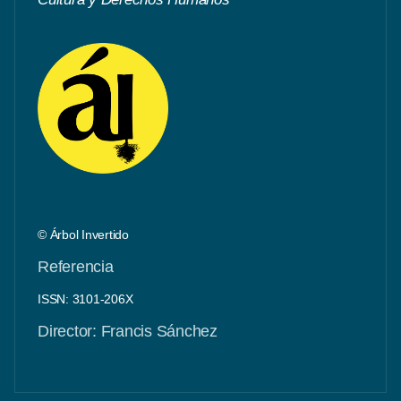
© Árbol Invertido
Referencia
ISSN: 3101-206X
Director: Francis Sánchez