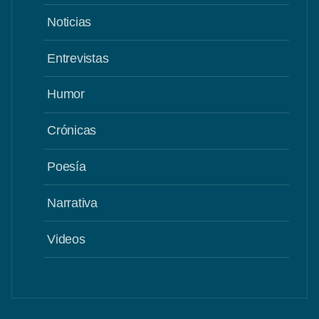
Noticias
Entrevistas
Humor
Crónicas
Poesía
Narrativa
Videos