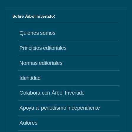
Sobre Árbol Invertido:
Quiénes somos
Principios editoriales
Normas editoriales
Identidad
Colabora con Árbol Invertido
Apoya al periodismo independiente
Autores