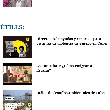
ÚTILES:
Directorio de ayudas y recursos para
víctimas de violencia de género en Cuba
La Consulta 1: ¿Cómo emigrar a
España?
Índice de desafíos ambientales de Cuba