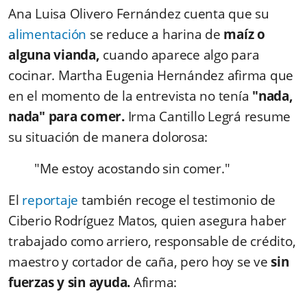
Ana Luisa Olivero Fernández cuenta que su
alimentación
se reduce a harina de
maíz o
alguna vianda,
cuando aparece algo para
cocinar. Martha Eugenia Hernández afirma que
en el momento de la entrevista no tenía
"nada,
nada" para comer.
Irma Cantillo Legrá resume
su situación de manera dolorosa:
"Me estoy acostando sin comer."
El
reportaje
también recoge el testimonio de
Ciberio Rodríguez Matos, quien asegura haber
trabajado como arriero, responsable de crédito,
maestro y cortador de caña, pero hoy se ve
sin
fuerzas y sin ayuda.
Afirma: