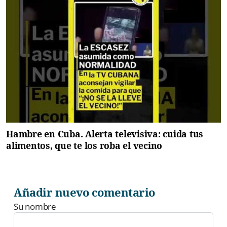
Hambre en Cuba. Alerta televisiva: cuida tus
alimentos, que te los roba el vecino
Añadir nuevo comentario
Su nombre