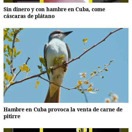
Sin dinero y con hambre en Cuba, come
cáscaras de plátano
Hambre en Cuba provoca la venta de carne de
pitirre