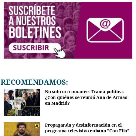
RECOMENDAMOS:
No solo un romance. Trama política:
¿Con quiénes se reunió Ana de Armas
en Madrid?
Propaganda y desinformación en el
programa televisivo cubano "Con Filo"