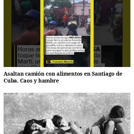
Asaltan camión con alimentos en Santiago de
Cuba. Caos y hambre