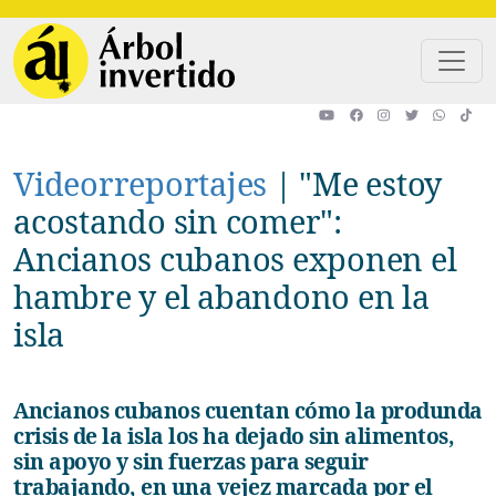
Pasar al contenido principal
Videorreportajes
|
"Me estoy
acostando sin comer":
Ancianos cubanos exponen el
hambre y el abandono en la
isla
Ancianos cubanos cuentan cómo la produnda
crisis de la isla los ha dejado sin alimentos,
sin apoyo y sin fuerzas para seguir
trabajando, en una vejez marcada por el