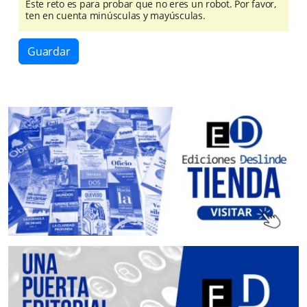
Este reto es para probar que no eres un robot. Por favor,
ten en cuenta minúsculas y mayúsculas.
Guardar