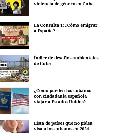
violencia de género en Cuba
La Consulta 1: ¿Cómo emigrar
a España?
Índice de desafíos ambientales
de Cuba
¿Cómo pueden los cubanos
con ciudadanía española
viajar a Estados Unidos?
Lista de países que no piden
visa a los cubanos en 2024