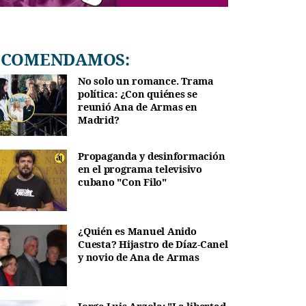
RECOMENDAMOS:
No solo un romance. Trama
política: ¿Con quiénes se
reunió Ana de Armas en
Madrid?
Propaganda y desinformación
en el programa televisivo
cubano "Con Filo"
¿Quién es Manuel Anido
Cuesta? Hijastro de Díaz-Canel
y novio de Ana de Armas