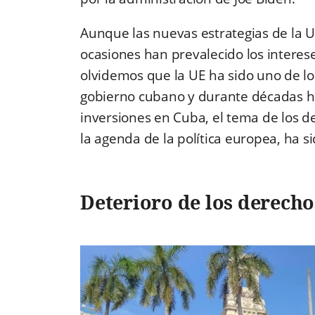
Aunque las nuevas estrategias de la 
ocasiones han prevalecido los interes
olvidemos que la UE ha sido uno de lo
gobierno cubano y durante décadas ha
inversiones en Cuba,
el tema de los 
la agenda de la política europea, ha s
Deterioro de los derech