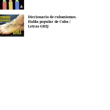
Diccionario de cubanismos.
Habla popular de Cuba /
Letras GHIJ