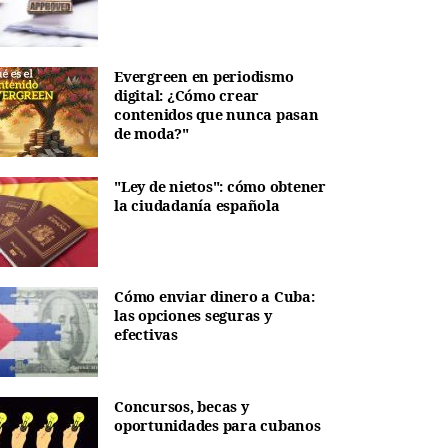
Evergreen en periodismo
digital: ¿Cómo crear
contenidos que nunca pasan
de moda?"
"Ley de nietos": cómo obtener
la ciudadanía española
Cómo enviar dinero a Cuba:
las opciones seguras y
efectivas
Concursos, becas y
oportunidades para cubanos