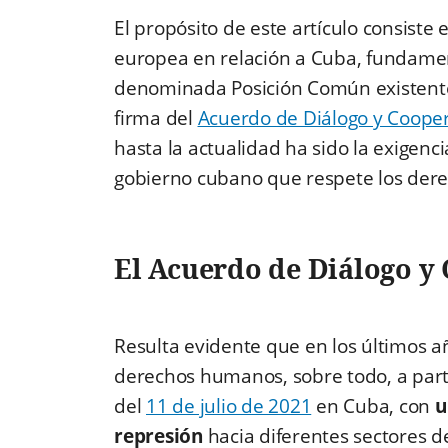
El propósito de este artículo consiste 
europea en relación a Cuba, fundamen
denominada Posición Común existente
firma del
Acuerdo de Diálogo y Coope
hasta la actualidad ha sido la exigenc
gobierno cubano que respete los der
El Acuerdo de Diálogo y
Resulta evidente que en los últimos a
derechos humanos, sobre todo, a parti
del
11 de julio de 2021
en Cuba, con
u
represión
hacia diferentes sectores de 