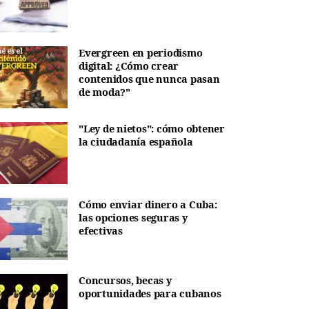
Evergreen en periodismo
digital: ¿Cómo crear
contenidos que nunca pasan
de moda?"
"Ley de nietos": cómo obtener
la ciudadanía española
Cómo enviar dinero a Cuba:
las opciones seguras y
efectivas
Concursos, becas y
oportunidades para cubanos