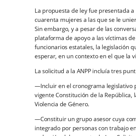
La propuesta de ley fue presentada a
cuarenta mujeres a las que se le unie
Sin embargo, y a pesar de las convers
plataforma de apoyo a las víctimas de
funcionarios estatales, la legislación
esperar, en un contexto en el que la v
La solicitud a la ANPP incluía tres pu
—Incluir en el cronograma legislativo 
vigente Constitución de la República, 
Violencia de Género.
—Constituir un grupo asesor cuya com
integrado por personas con trabajo e