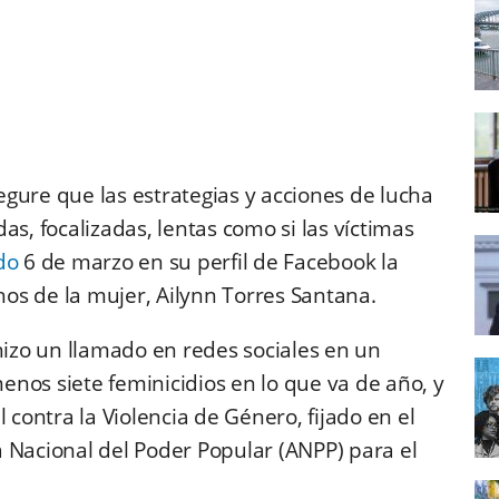
gure que las estrategias y acciones de lucha
as, focalizadas, lentas como si las víctimas
do
6 de marzo en su perfil de Facebook la
chos de la mujer, Ailynn Torres Santana.
izo un llamado en redes sociales en un
nos siete feminicidios en lo que va de año, y
 contra la Violencia de Género, fijado en el
 Nacional del Poder Popular (ANPP) para el