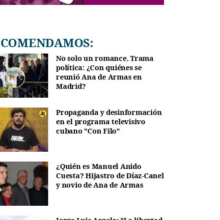
RECOMENDAMOS:
No solo un romance. Trama
política: ¿Con quiénes se
reunió Ana de Armas en
Madrid?
Propaganda y desinformación
en el programa televisivo
cubano "Con Filo"
¿Quién es Manuel Anido
Cuesta? Hijastro de Díaz-Canel
y novio de Ana de Armas