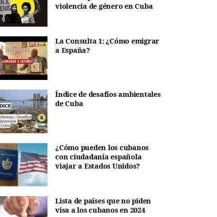
violencia de género en Cuba
La Consulta 1: ¿Cómo emigrar
a España?
Índice de desafíos ambientales
de Cuba
¿Cómo pueden los cubanos
con ciudadanía española
viajar a Estados Unidos?
Lista de países que no piden
visa a los cubanos en 2024