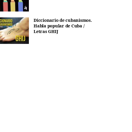
Diccionario de cubanismos.
Habla popular de Cuba /
Letras GHIJ