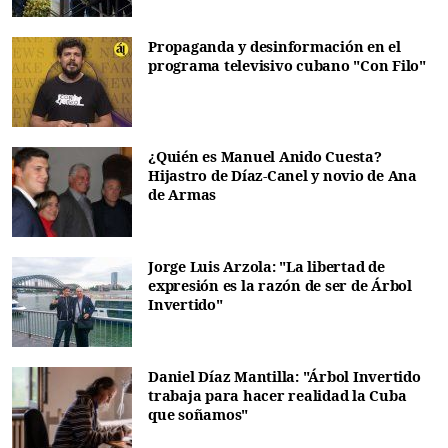
Propaganda y desinformación en el
programa televisivo cubano "Con Filo"
¿Quién es Manuel Anido Cuesta?
Hijastro de Díaz-Canel y novio de Ana
de Armas
Jorge Luis Arzola: "La libertad de
expresión es la razón de ser de Árbol
Invertido"
Daniel Díaz Mantilla: "Árbol Invertido
trabaja para hacer realidad la Cuba
que soñamos"