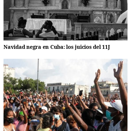
Navidad negra en Cuba: los juicios del 11J