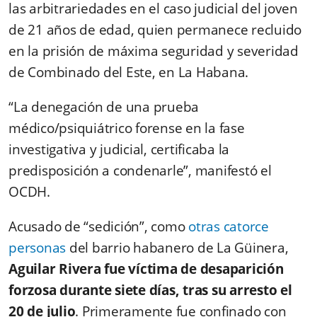
las arbitrariedades en el caso judicial del joven
de 21 años de edad, quien permanece recluido
en la prisión de máxima seguridad y severidad
de Combinado del Este, en La Habana.
“La denegación de una prueba
médico/psiquiátrico forense en la fase
investigativa y judicial, certificaba la
predisposición a condenarle”, manifestó el
OCDH.
Acusado de “sedición”, como
otras catorce
personas
del barrio habanero de La Güinera,
Aguilar Rivera fue víctima de desaparición
forzosa durante siete días, tras su arresto el
20 de julio
. Primeramente fue confinado con