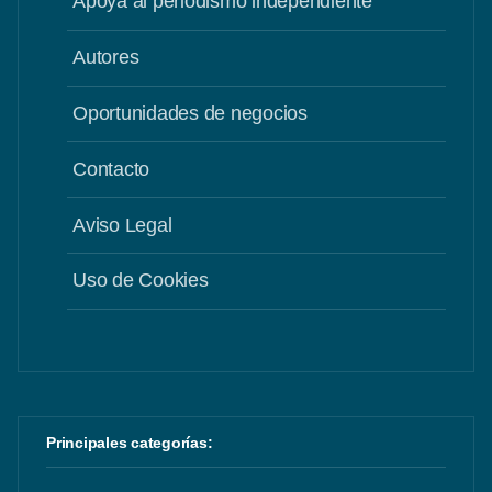
Apoya al periodismo independiente
Autores
Oportunidades de negocios
Contacto
Aviso Legal
Uso de Cookies
Principales categorías: