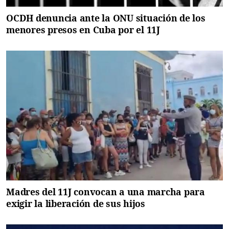
OCDH denuncia ante la ONU situación de los
menores presos en Cuba por el 11J
Madres del 11J convocan a una marcha para
exigir la liberación de sus hijos