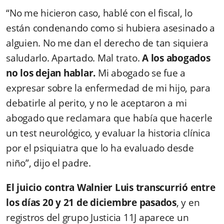
“No me hicieron caso, hablé con el fiscal, lo
están condenando como si hubiera asesinado a
alguien. No me dan el derecho de tan siquiera
saludarlo. Apartado. Mal trato.
A los abogados
no los dejan hablar.
Mi abogado se fue a
expresar sobre la enfermedad de mi hijo, para
debatirle al perito, y no le aceptaron a mi
abogado que reclamara que había que hacerle
un test neurológico, y evaluar la historia clínica
por el psiquiatra que lo ha evaluado desde
niño”, dijo el padre.
El juicio contra Walnier Luis transcurrió entre
los días 20 y 21 de diciembre pasados
, y en
registros del grupo Justicia 11J aparece un