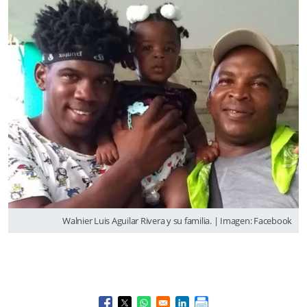
Walnier Luis Aguilar Rivera y su familia. | Imagen: Facebook