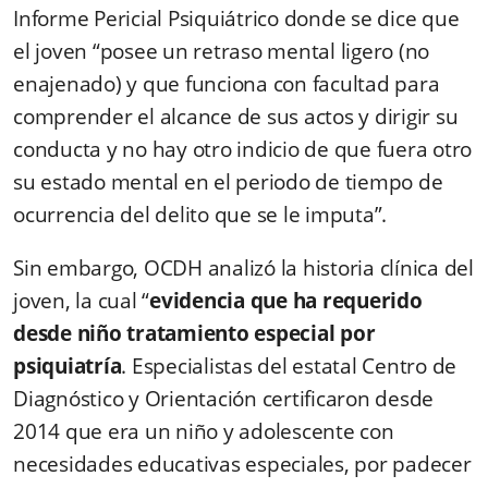
Informe Pericial Psiquiátrico donde se dice que
el joven “posee un retraso mental ligero (no
enajenado) y que funciona con facultad para
comprender el alcance de sus actos y dirigir su
conducta y no hay otro indicio de que fuera otro
su estado mental en el periodo de tiempo de
ocurrencia del delito que se le imputa”.
Sin embargo, OCDH analizó la historia clínica del
joven, la cual “
evidencia que ha requerido
desde niño tratamiento especial por
psiquiatría
. Especialistas del estatal Centro de
Diagnóstico y Orientación certificaron desde
2014 que era un niño y adolescente con
necesidades educativas especiales, por padecer