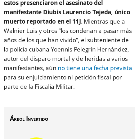
estos presenciaron el asesinato del
manifestante Diubis Laurencio Tejeda, único
muerto reportado en el 11J.
Mientras que a
Walnier Luis y otros “los condenan a pasar más
años de los que han vivido”, el subteniente de
la policía cubana Yoennis Pelegrín Hernández,
autor del disparo mortal y de heridas a varios
manifestantes, aún
no tiene una fecha prevista
para su enjuiciamiento ni petición fiscal por
parte de la Fiscalía Militar.
Árbol Invertido