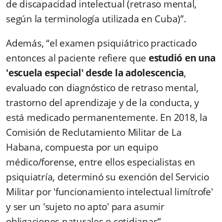
de discapacidad intelectual (retraso mental,
según la terminología utilizada en Cuba)”.
Además, “el examen psiquiátrico practicado
entonces al paciente refiere que
estudió en una
'escuela especial' desde la adolescencia
,
evaluado con diagnóstico de retraso mental,
trastorno del aprendizaje y de la conducta, y
está medicado permanentemente. En 2018, la
Comisión de Reclutamiento Militar de La
Habana, compuesta por un equipo
médico/forense, entre ellos especialistas en
psiquiatría, determinó su exención del Servicio
Militar por 'funcionamiento intelectual limítrofe'
y ser un 'sujeto no apto' para asumir
obligaciones naturales o cotidianas”.