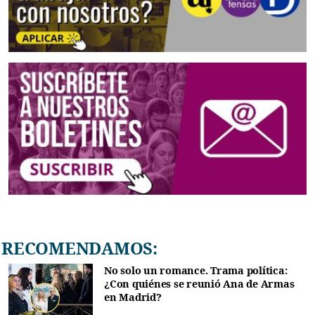
RECOMENDAMOS:
No solo un romance. Trama política:
¿Con quiénes se reunió Ana de Armas
en Madrid?