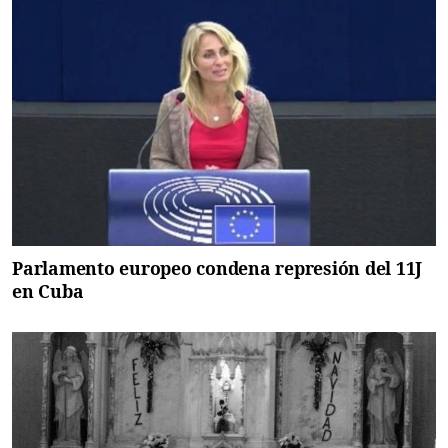
Parlamento europeo condena represión del 11J
en Cuba