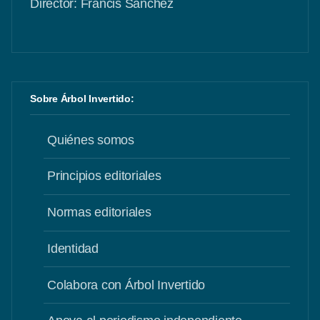
Director: Francis Sánchez
Sobre Árbol Invertido:
Quiénes somos
Principios editoriales
Normas editoriales
Identidad
Colabora con Árbol Invertido