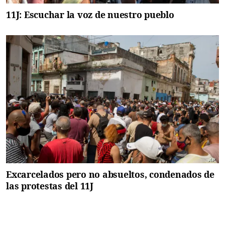
11J: Escuchar la voz de nuestro pueblo
Excarcelados pero no absueltos, condenados de
las protestas del 11J