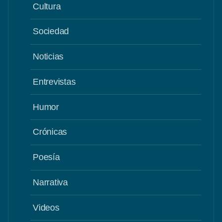
Cultura
Sociedad
Noticias
Entrevistas
Humor
Crónicas
Poesía
Narrativa
Videos