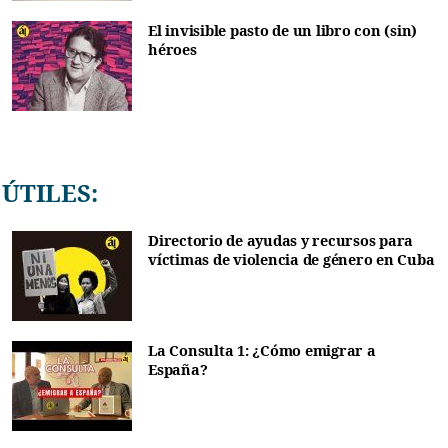
El invisible pasto de un libro con (sin)
héroes
ÚTILES:
Directorio de ayudas y recursos para
víctimas de violencia de género en Cuba
La Consulta 1: ¿Cómo emigrar a
España?