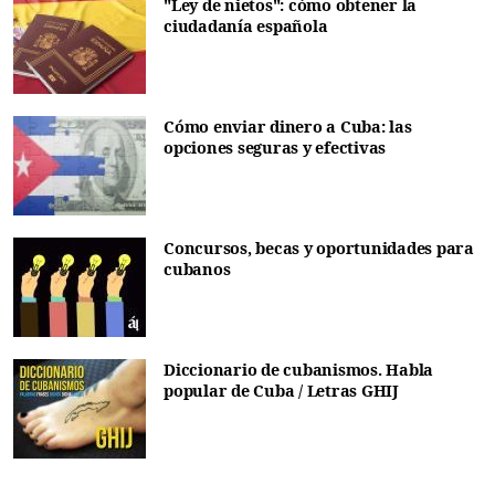
"Ley de nietos": cómo obtener la
ciudadanía española
Cómo enviar dinero a Cuba: las
opciones seguras y efectivas
Concursos, becas y oportunidades para
cubanos
Diccionario de cubanismos. Habla
popular de Cuba / Letras GHIJ