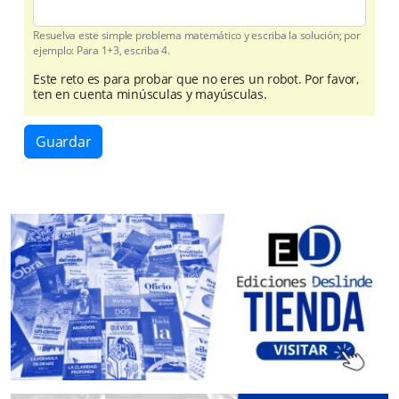
Resuelva este simple problema matemático y escriba la solución; por
ejemplo: Para 1+3, escriba 4.
Este reto es para probar que no eres un robot. Por favor,
ten en cuenta minúsculas y mayúsculas.
Guardar