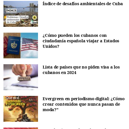
Índice de desafíos ambientales de Cuba
¿Cómo pueden los cubanos con
ciudadanía española viajar a Estados
Unidos?
Lista de países que no piden visa a los
cubanos en 2024
Evergreen en periodismo digital: ¿Cómo
crear contenidos que nunca pasan de
moda?"