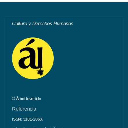
Cultura y Derechos Humanos
© Árbol Invertido
Referencia
ISSN: 3101-206X