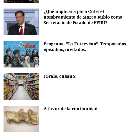
¿Qué implicará para Cuba el
nombramiento de Marco Rubio como
Secretario de Estado de EEUU?
Programa "La Entrevista". Temporadas,
episodios, invitados.
¡Órale, cubano!
A favor de la continuidad