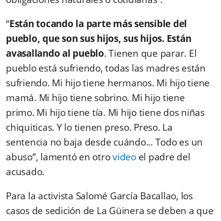
“
Están tocando la parte más sensible del
pueblo, que son sus hijos, sus hijos. Están
avasallando al pueblo
. Tienen que parar. El
pueblo está sufriendo, todas las madres están
sufriendo. Mi hijo tiene hermanos. Mi hijo tiene
mamá. Mi hijo tiene sobrino. Mi hijo tiene
primo. Mi hijo tiene tía. Mi hijo tiene dos niñas
chiquiticas. Y lo tienen preso. Preso. La
sentencia no baja desde cuándo... Todo es un
abuso”, lamentó en otro
video
el padre del
acusado.
Para la activista Salomé García Bacallao, los
casos de sedición de La Güinera se deben a que