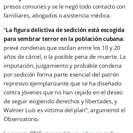
presos comunes y se le negó todo contacto con
familiares, abogados o asistencia médica.
“
La figura delictiva de sedición está escogida
para sembrar terror en la población cubana
:
prevé condenas que oscilan entre los 10 y 20
años de cárcel, o la posible pena de muerte. La
imputación, juzgamiento y probable condena
por sedición forma parte esencial del patrón
represivo ejemplarizante que se ha diseñado
contra jóvenes que no han cejado en el deseo
de seguir exigiendo derechos y libertades, y
Walnier Luis es víctima del plan”, argumentó el
Observatorio.