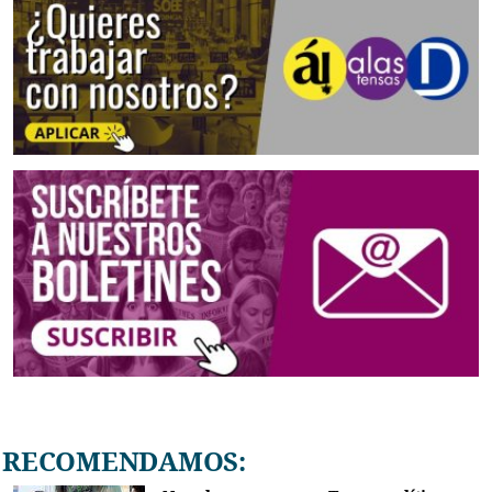
RECOMENDAMOS: