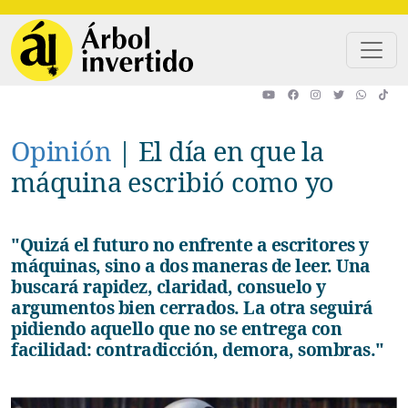
Pasar al contenido principal
Opinión
|
El día en que la
máquina escribió como yo
"Quizá el futuro no enfrente a escritores y
máquinas, sino a dos maneras de leer. Una
buscará rapidez, claridad, consuelo y
argumentos bien cerrados. La otra seguirá
pidiendo aquello que no se entrega con
facilidad: contradicción, demora, sombras."