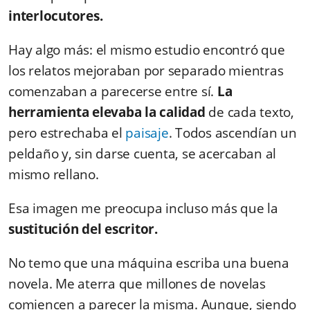
interlocutores.
Hay algo más: el mismo estudio encontró que
los relatos mejoraban por separado mientras
comenzaban a parecerse entre sí.
La
herramienta elevaba la calidad
de cada texto,
pero estrechaba el
paisaje
. Todos ascendían un
peldaño y, sin darse cuenta, se acercaban al
mismo rellano.
Esa imagen me preocupa incluso más que la
sustitución del escritor.
No temo que una máquina escriba una buena
novela. Me aterra que millones de novelas
comiencen a parecer la misma. Aunque, siendo