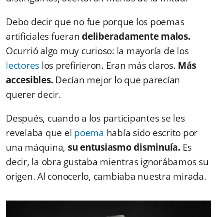
Debo decir que no fue porque los poemas
artificiales fueran
deliberadamente malos.
Ocurrió algo muy curioso: la mayoría de los
lectores
los prefirieron. Eran más claros.
Más
accesibles.
Decían mejor lo que parecían
querer decir.
Después, cuando a los participantes se les
revelaba que el
poema
había sido escrito por
una máquina,
su entusiasmo disminuía.
Es
decir, la obra gustaba mientras ignorábamos su
origen. Al conocerlo, cambiaba nuestra mirada.