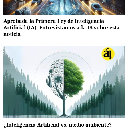
Aprobada la Primera Ley de Inteligencia
Artificial (IA). Entrevistamos a la IA sobre esta
noticia
¿Inteligencia Artificial vs. medio ambiente?