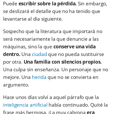
Puede
escribir sobre la pérdida.
Sin embargo,
se deslizará el detalle que no ha tenido que
levantarse al día siguiente.
Sospecho que la literatura que importará no
será necesariamente la que denuncie a las
máquinas, sino la que
conserve una vida
dentro.
Una
ciudad
que no pueda sustituirse
por otra.
Una familia con silencios propios.
Una culpa sin enseñanza. Un personaje que no
mejore. Una
herida
que no se convierta en
argumento.
Hace unos días volví a aquel párrafo que la
inteligencia artificial
había continuado. Quité la
frase más hermosa. ¡La muy cabrona
era