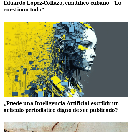
Eduardo López-Collazo, científico cubano: "Lo
cuestiono todo"
¿Puede una Inteligencia Artificial escribir un
artículo periodístico digno de ser publicado?