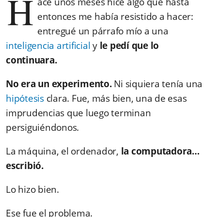
H
ace unos meses hice algo que hasta
entonces me había resistido a hacer:
entregué un párrafo mío a una
inteligencia artificial
y
le pedí que lo
continuara.
No era un experimento.
Ni siquiera tenía una
hipótesis
clara. Fue, más bien, una de esas
imprudencias que luego terminan
persiguiéndonos.
La máquina, el ordenador,
la computadora…
escribió.
Lo hizo bien.
Ese fue el problema.