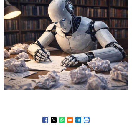
Opens in a new window
Opens in a new window
Opens in a new window
Opens in a new window