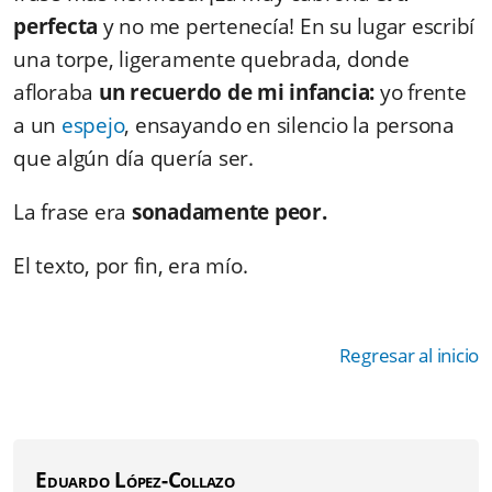
perfecta
y no me pertenecía! En su lugar escribí
una torpe, ligeramente quebrada, donde
afloraba
un recuerdo de mi infancia:
yo frente
a un
espejo
, ensayando en silencio la persona
que algún día quería ser.
La frase era
sonadamente peor.
El texto, por fin, era mío.
Regresar al inicio
Eduardo López-Collazo