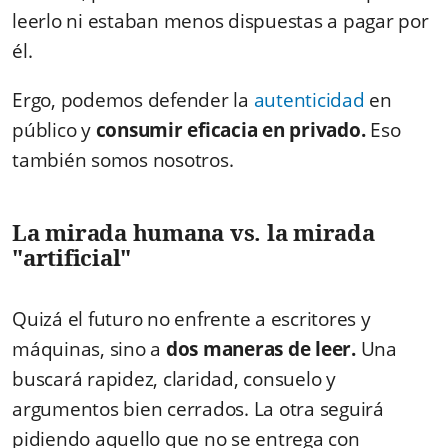
leerlo ni estaban menos dispuestas a pagar por
él.
Ergo, podemos defender la
autenticidad
en
público y
consumir eficacia en privado.
Eso
también somos nosotros.
La mirada humana vs. la mirada
"artificial"
Quizá el futuro no enfrente a escritores y
máquinas, sino a
dos maneras de leer.
Una
buscará rapidez, claridad, consuelo y
argumentos bien cerrados. La otra seguirá
pidiendo aquello que no se entrega con