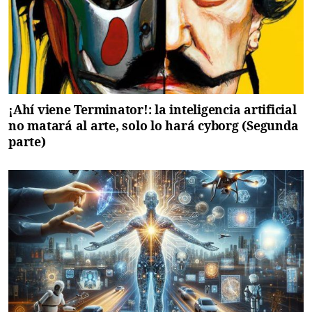
¡Ahí viene Terminator!: la inteligencia artificial
no matará al arte, solo lo hará cyborg (Segunda
parte)