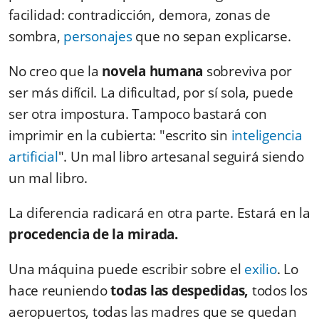
facilidad: contradicción, demora, zonas de
sombra,
personajes
que no sepan explicarse.
No creo que la
novela humana
sobreviva por
ser más difícil. La dificultad, por sí sola, puede
ser otra impostura. Tampoco bastará con
imprimir en la cubierta: "escrito sin
inteligencia
artificial
". Un mal libro artesanal seguirá siendo
un mal libro.
La diferencia radicará en otra parte. Estará en la
procedencia de la mirada.
Una máquina puede escribir sobre el
exilio
. Lo
hace reuniendo
todas las despedidas,
todos los
aeropuertos, todas las madres que se quedan