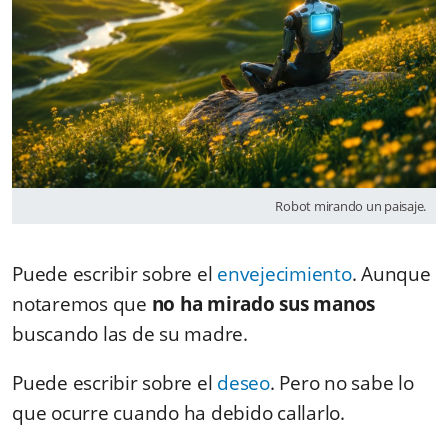
Robot mirando un paisaje.
Puede escribir sobre el
envejecimiento
. Aunque
notaremos que
no ha mirado sus manos
buscando las de su madre.
Puede escribir sobre el
deseo
. Pero no sabe lo
que ocurre cuando ha debido callarlo.