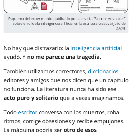
Esquema del experimento publicado por la revista "Science Advances"
sobre el rol de la inteligencia artificial en la escritura creativa (julio de
2024).
No hay que disfrazarlo: la
inteligencia artificial
ayudó. Y
no me parece una tragedia.
También utilizamos correctores,
diccionarios
,
editores y amigos que nos dicen que un capítulo
no funciona. La literatura nunca ha sido ese
acto puro y solitario
que a veces imaginamos.
Todo
escritor
conversa con los muertos, roba
ritmos, corrige obsesiones y recibe empujones.
La máquina podría ser
otro de esos