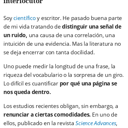
interlocutor
Soy
científico
y escritor. He pasado buena parte
de mi vida tratando de
distinguir una señal de
un ruido,
una causa de una correlación, una
intuición de una evidencia. Mas la literatura no
se deja encerrar con tanta docilidad.
Uno puede medir la longitud de una frase, la
riqueza del vocabulario o la sorpresa de un giro.
Lo difícil es cuantificar
por qué una página se
nos queda dentro.
Los estudios recientes obligan, sin embargo, a
renunciar a ciertas comodidades.
En uno de
ellos, publicado en la revista
Science Advances
,