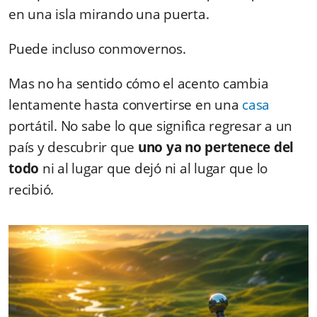
en una isla mirando una puerta.
Puede incluso conmovernos.
Mas no ha sentido cómo el acento cambia
lentamente hasta convertirse en una
casa
portátil. No sabe lo que significa regresar a un
país y descubrir que
uno ya no pertenece del
todo
ni al lugar que dejó ni al lugar que lo
recibió.