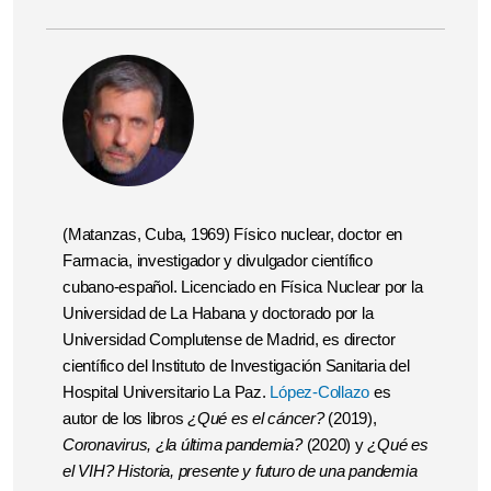
(Matanzas, Cuba, 1969) Físico nuclear, doctor en
Farmacia, investigador y divulgador científico
cubano-español. Licenciado en Física Nuclear por la
Universidad de La Habana y doctorado por la
Universidad Complutense de Madrid, es director
científico del Instituto de Investigación Sanitaria del
Hospital Universitario La Paz.
López-Collazo
es
autor de los libros
¿Qué es el cáncer?
(2019),
Coronavirus, ¿la última pandemia?
(2020) y
¿Qué es
el VIH? Historia, presente y futuro de una pandemia