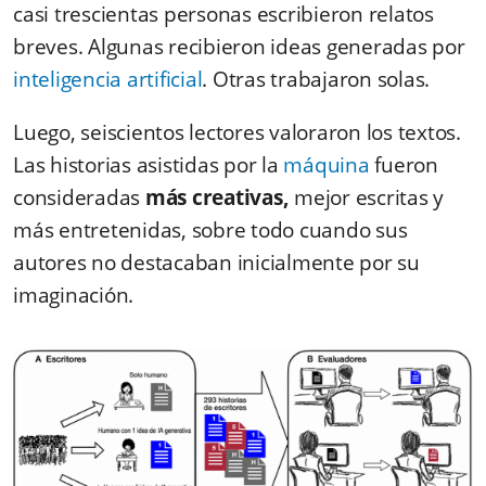
casi trescientas personas escribieron relatos
breves. Algunas recibieron ideas generadas por
inteligencia artificial
. Otras trabajaron solas.
Luego, seiscientos lectores valoraron los textos.
Las historias asistidas por la
máquina
fueron
consideradas
más creativas,
mejor escritas y
más entretenidas, sobre todo cuando sus
autores no destacaban inicialmente por su
imaginación.