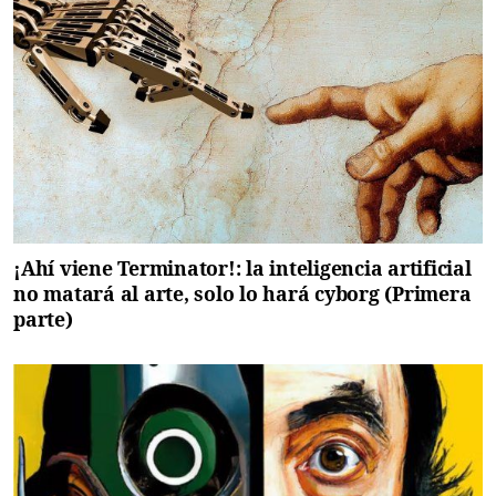
¡Ahí viene Terminator!: la inteligencia artificial
no matará al arte, solo lo hará cyborg (Primera
parte)