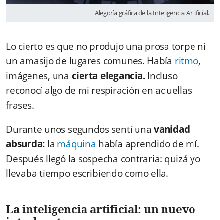
Alegoría gráfica de la Inteligencia Artificial.
Lo cierto es que no produjo una prosa torpe ni
un amasijo de lugares comunes. Había
ritmo
,
imágenes, una
cierta elegancia.
Incluso
reconocí algo de mi respiración en aquellas
frases.
Durante unos segundos sentí una
vanidad
absurda:
la
máquina
había aprendido de mí.
Después llegó la sospecha contraria: quizá yo
llevaba tiempo escribiendo como ella.
La inteligencia artificial: un nuevo