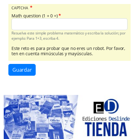
CAPTCHA
Math question (1 + 0 =)
Resuelva este simple problema matemático y escriba la solución; por
ejemplo: Para 1+3, escriba 4.
Este reto es para probar que no eres un robot. Por favor,
ten en cuenta minúsculas y mayúsculas.
Guardar