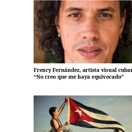
Frency Fernández, artista visual cuba
“No creo que me haya equivocado”