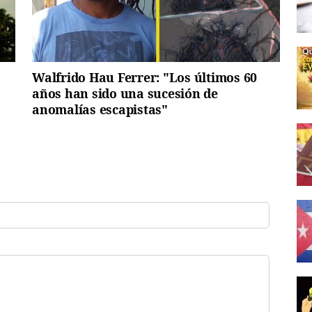
Walfrido Hau Ferrer: "Los últimos 60
años han sido una sucesión de
anomalías escapistas"