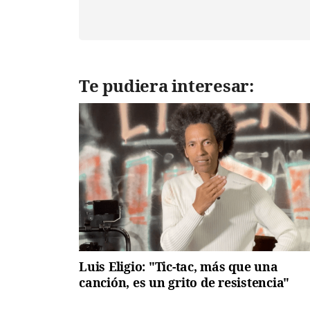
Te pudiera interesar:
Luis Eligio: "Tic-tac, más que una
canción, es un grito de resistencia"