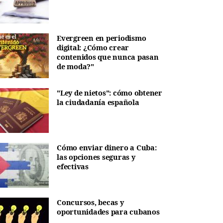
Evergreen en periodismo
digital: ¿Cómo crear
contenidos que nunca pasan
de moda?"
"Ley de nietos": cómo obtener
la ciudadanía española
Cómo enviar dinero a Cuba:
las opciones seguras y
efectivas
Concursos, becas y
oportunidades para cubanos