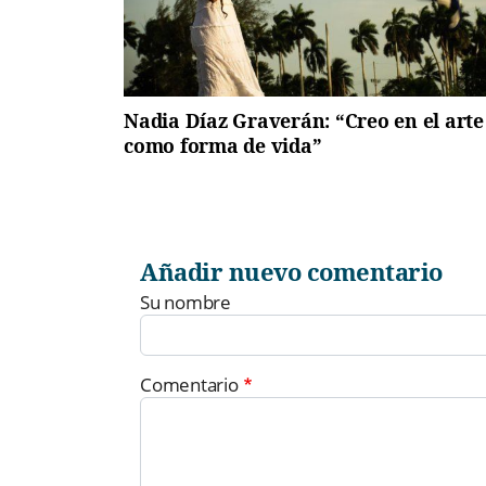
Nadia Díaz Graverán: “Creo en el arte
como forma de vida”
Añadir nuevo comentario
Su nombre
Comentario