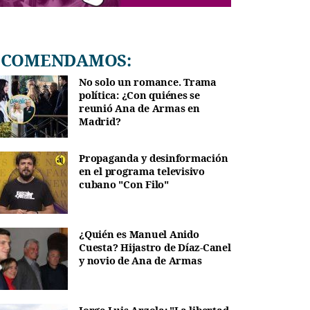
RECOMENDAMOS:
No solo un romance. Trama
política: ¿Con quiénes se
reunió Ana de Armas en
Madrid?
Propaganda y desinformación
en el programa televisivo
cubano "Con Filo"
¿Quién es Manuel Anido
Cuesta? Hijastro de Díaz-Canel
y novio de Ana de Armas