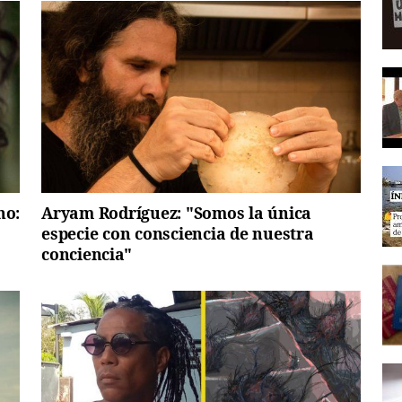
no:
Aryam Rodríguez: "Somos la única
especie con consciencia de nuestra
conciencia"