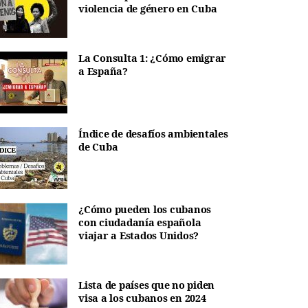
violencia de género en Cuba
La Consulta 1: ¿Cómo emigrar
a España?
Índice de desafíos ambientales
de Cuba
¿Cómo pueden los cubanos
con ciudadanía española
viajar a Estados Unidos?
Lista de países que no piden
visa a los cubanos en 2024