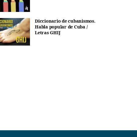
Diccionario de cubanismos.
Habla popular de Cuba /
Letras GHIJ