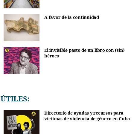
A favor de la continuidad
El invisible pasto de un libro con (sin)
héroes
ÚTILES:
Directorio de ayudas y recursos para
víctimas de violencia de género en Cuba