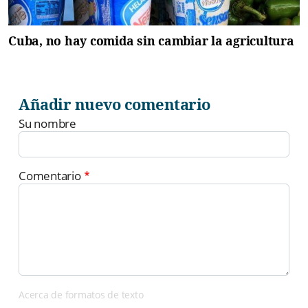
Cuba, no hay comida sin cambiar la agricultura
Añadir nuevo comentario
Su nombre
Comentario
Acerca de formatos de texto