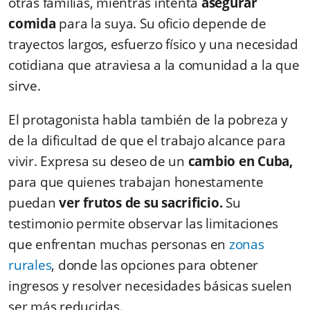
otras familias, mientras intenta
asegurar
comida
para la suya. Su oficio depende de
trayectos largos, esfuerzo físico y una necesidad
cotidiana que atraviesa a la comunidad a la que
sirve.
El protagonista habla también de la pobreza y
de la dificultad de que el trabajo alcance para
vivir. Expresa su deseo de un
cambio en Cuba,
para que quienes trabajan honestamente
puedan
ver frutos de su sacrificio.
Su
testimonio permite observar las limitaciones
que enfrentan muchas personas en
zonas
rurales
, donde las opciones para obtener
ingresos y resolver necesidades básicas suelen
ser más reducidas.