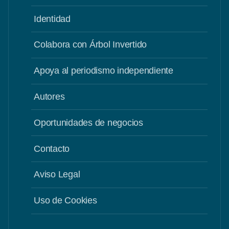
Identidad
Colabora con Árbol Invertido
Apoya al periodismo independiente
Autores
Oportunidades de negocios
Contacto
Aviso Legal
Uso de Cookies