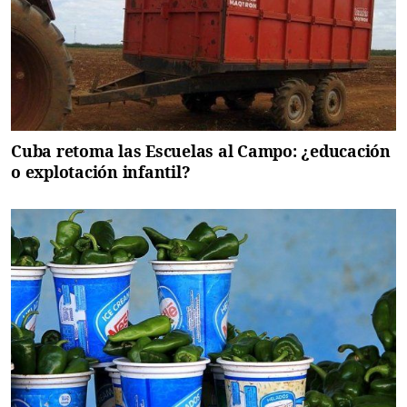
Cuba retoma las Escuelas al Campo: ¿educación
o explotación infantil?