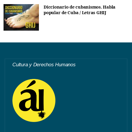
Diccionario de cubanismos. Habla
popular de Cuba / Letras GHIJ
Cultura y Derechos Humanos