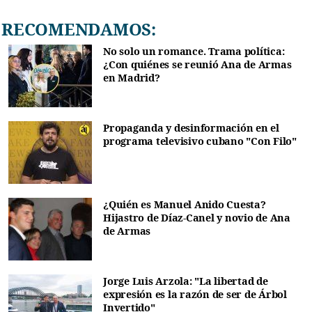
RECOMENDAMOS:
No solo un romance. Trama política:
¿Con quiénes se reunió Ana de Armas
en Madrid?
Propaganda y desinformación en el
programa televisivo cubano "Con Filo"
¿Quién es Manuel Anido Cuesta?
Hijastro de Díaz-Canel y novio de Ana
de Armas
Jorge Luis Arzola: "La libertad de
expresión es la razón de ser de Árbol
Invertido"