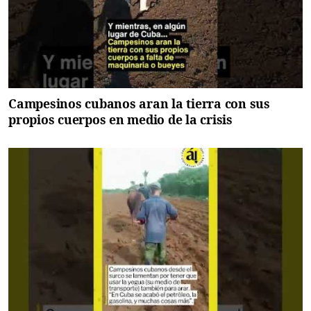
Campesinos cubanos aran la tierra con sus
propios cuerpos en medio de la crisis