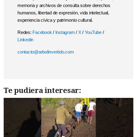
memoria y archivos de consulta sobre derechos
humanos, libertad de expresión, vida intelectual,
experiencia cívica y patrimonio cultural.
Redes:
Facebook
/
Instagram
/
X
/
YouTube
/
Linkedin
contacto@arbolinvertido.com
Te pudiera interesar: