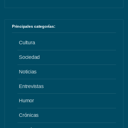
Principales categorías:
Cultura
Sociedad
Noticias
Entrevistas
Humor
Crónicas