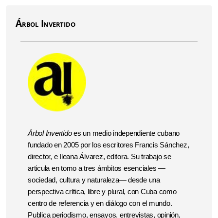
Árbol Invertido
Árbol Invertido
es un medio independiente cubano
fundado en 2005 por los escritores Francis Sánchez,
director, e Ileana Álvarez, editora. Su trabajo se
articula en torno a tres ámbitos esenciales —
sociedad, cultura y naturaleza— desde una
perspectiva crítica, libre y plural, con Cuba como
centro de referencia y en diálogo con el mundo.
Publica periodismo, ensayos, entrevistas, opinión,