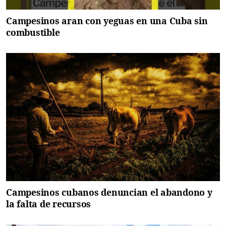
Campesinos aran con yeguas en una Cuba sin
combustible
Campesinos cubanos denuncian el abandono y
la falta de recursos