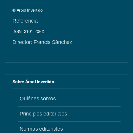
© Árbol Invertido
Referencia
ISSN: 3101-206X
Director: Francis Sánchez
Sobre Árbol Invertido:
Quiénes somos
Principios editoriales
Normas editoriales