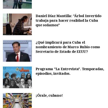
Daniel Díaz Mantilla: "Árbol Invertido
trabaja para hacer realidad la Cuba
que soñamos"
¿Qué implicará para Cuba el
nombramiento de Marco Rubio como
Secretario de Estado de EEUU?
Programa "La Entrevista". Temporadas,
episodios, invitados.
¡Órale, cubano!