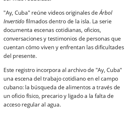
"Ay, Cuba" reúne videos originales de
Árbol
Invertido
filmados dentro de la isla. La serie
documenta escenas cotidianas, oficios,
conversaciones y testimonios de personas que
cuentan cómo viven y enfrentan las dificultades
del presente.
Este registro incorpora al archivo de "Ay, Cuba"
una escena del trabajo cotidiano en el campo
cubano: la búsqueda de alimentos a través de
un oficio físico, precario y ligado a la falta de
acceso regular al agua.