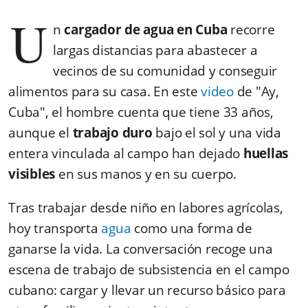
U
n
cargador de agua en Cuba
recorre
largas distancias para abastecer a
vecinos de su comunidad y conseguir
alimentos para su casa. En este
video
de "Ay,
Cuba", el hombre cuenta que tiene 33 años,
aunque el
trabajo duro
bajo el sol y una vida
entera vinculada al campo han dejado
huellas
visibles
en sus manos y en su cuerpo.
Tras trabajar desde niño en labores agrícolas,
hoy transporta
agua
como una forma de
ganarse la vida. La conversación recoge una
escena de trabajo de subsistencia en el campo
cubano: cargar y llevar un recurso básico para