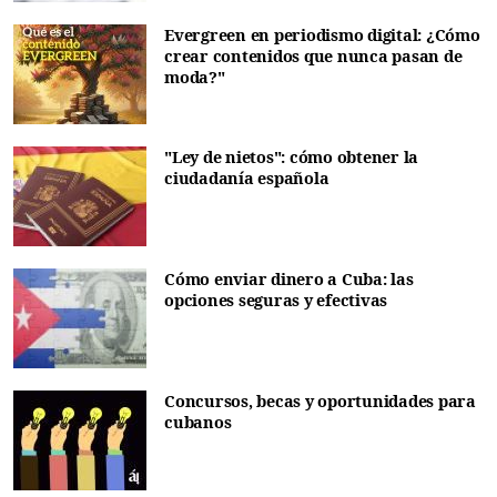
Evergreen en periodismo digital: ¿Cómo
crear contenidos que nunca pasan de
moda?"
"Ley de nietos": cómo obtener la
ciudadanía española
Cómo enviar dinero a Cuba: las
opciones seguras y efectivas
Concursos, becas y oportunidades para
cubanos