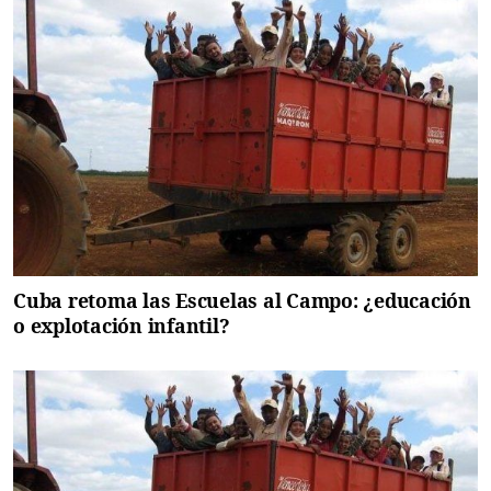
Cuba retoma las Escuelas al Campo: ¿educación
o explotación infantil?