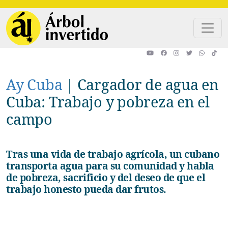
Pasar al contenido principal
Ay Cuba
|
Cargador de agua en
Cuba: Trabajo y pobreza en el
campo
Tras una vida de trabajo agrícola, un cubano
transporta agua para su comunidad y habla
de pobreza, sacrificio y del deseo de que el
trabajo honesto pueda dar frutos.