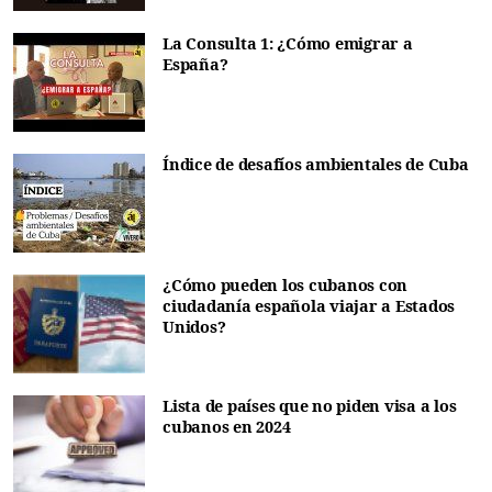
La Consulta 1: ¿Cómo emigrar a
España?
Índice de desafíos ambientales de Cuba
¿Cómo pueden los cubanos con
ciudadanía española viajar a Estados
Unidos?
Lista de países que no piden visa a los
cubanos en 2024