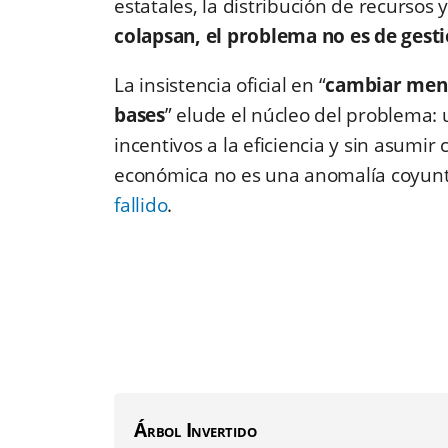
estatales, la distribución de recursos y 
colapsan, el problema no es de gesti
La insistencia oficial en “
cambiar men
bases
” elude el núcleo del problema: 
incentivos a la eficiencia y sin asumir 
económica no es una anomalía coyuntu
fallido
.
Árbol Invertido