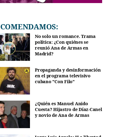
RECOMENDAMOS:
No solo un romance. Trama
política: ¿Con quiénes se
reunió Ana de Armas en
Madrid?
Propaganda y desinformación
en el programa televisivo
cubano "Con Filo"
¿Quién es Manuel Anido
Cuesta? Hijastro de Díaz-Canel
y novio de Ana de Armas