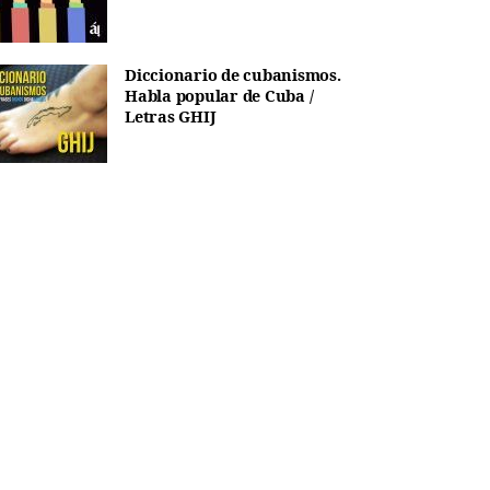
Diccionario de cubanismos.
Habla popular de Cuba /
Letras GHIJ