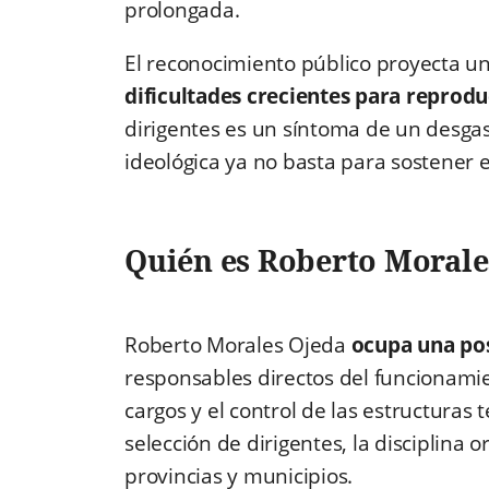
prolongada.
El reconocimiento público proyecta
un
dificultades crecientes para reprod
dirigentes es un síntoma de un desga
ideológica ya no basta para sostener el
Quién es Roberto Morale
Roberto Morales Ojeda
ocupa una pos
responsables directos del funcionamie
cargos y el control de las estructuras 
selección de dirigentes, la disciplina 
provincias y municipios.