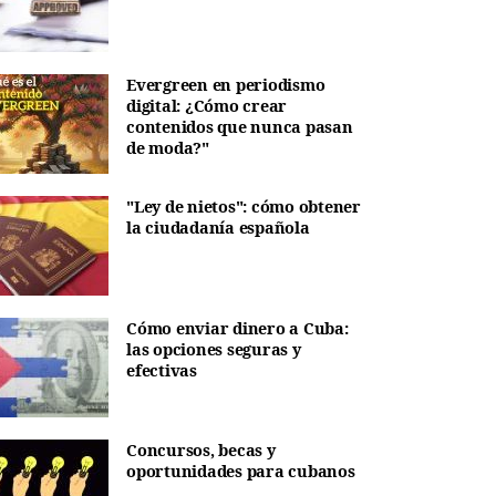
Evergreen en periodismo
digital: ¿Cómo crear
contenidos que nunca pasan
de moda?"
"Ley de nietos": cómo obtener
la ciudadanía española
Cómo enviar dinero a Cuba:
las opciones seguras y
efectivas
Concursos, becas y
oportunidades para cubanos