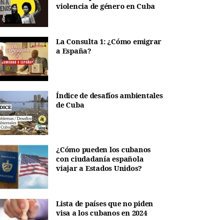
violencia de género en Cuba
La Consulta 1: ¿Cómo emigrar
a España?
Índice de desafíos ambientales
de Cuba
¿Cómo pueden los cubanos
con ciudadanía española
viajar a Estados Unidos?
Lista de países que no piden
visa a los cubanos en 2024