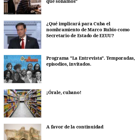
que soñamos"
¿Qué implicará para Cuba el
nombramiento de Marco Rubio como
Secretario de Estado de EEUU?
Programa "La Entrevista". Temporadas,
episodios, invitados.
¡Órale, cubano!
A favor de la continuidad