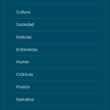
Cultura
Sociedad
Noticias
Entrevistas
Humor
Crónicas
Poesía
Narrativa