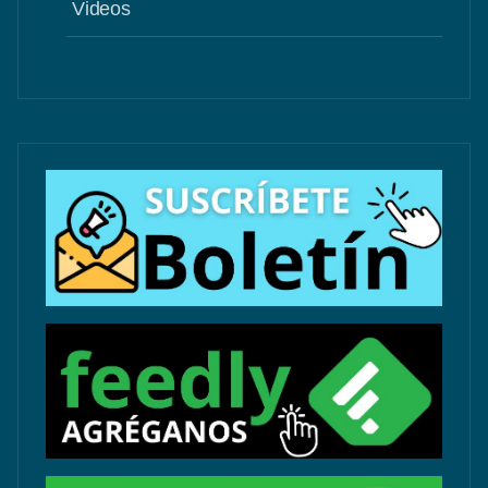
Videos