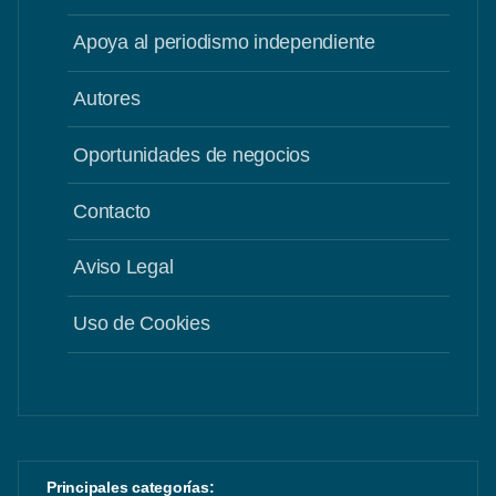
Apoya al periodismo independiente
Autores
Oportunidades de negocios
Contacto
Aviso Legal
Uso de Cookies
Principales categorías: