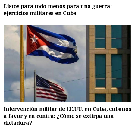
Listos para todo menos para una guerra:
ejercicios militares en Cuba
Intervención militar de EE.UU. en Cuba, cubanos
a favor y en contra: ¿Cómo se extirpa una
dictadura?