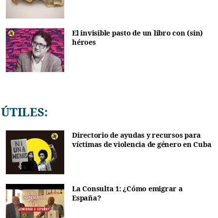
El invisible pasto de un libro con (sin)
héroes
ÚTILES:
Directorio de ayudas y recursos para
víctimas de violencia de género en Cuba
La Consulta 1: ¿Cómo emigrar a
España?