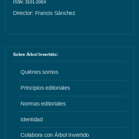
ISSN: 3101-206X
Director: Francis Sánchez
Sobre Árbol Invertido:
Quiénes somos
Principios editoriales
Normas editoriales
Identidad
Colabora con Árbol Invertido