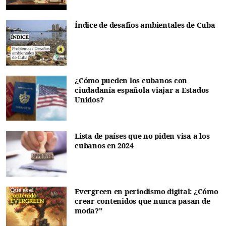
Índice de desafíos ambientales de Cuba
¿Cómo pueden los cubanos con
ciudadanía española viajar a Estados
Unidos?
Lista de países que no piden visa a los
cubanos en 2024
Evergreen en periodismo digital: ¿Cómo
crear contenidos que nunca pasan de
moda?"