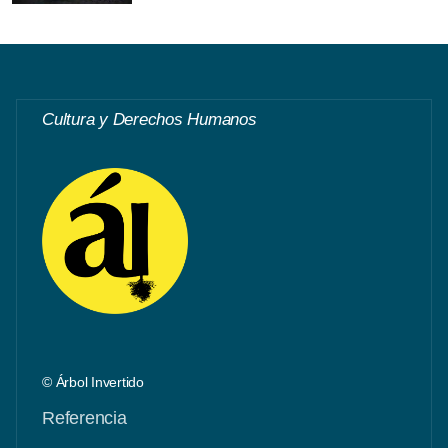
Cultura y Derechos Humanos
© Árbol Invertido
Referencia