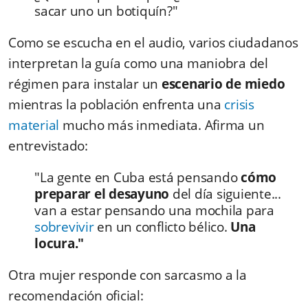
sacar uno un botiquín?"
Como se escucha en el audio, varios ciudadanos
interpretan la guía como una maniobra del
régimen para instalar un
escenario de miedo
mientras la población enfrenta una
crisis
material
mucho más inmediata. Afirma un
entrevistado:
"La gente en Cuba está pensando
cómo
preparar el desayuno
del día siguiente...
van a estar pensando una mochila para
sobrevivir
en un conflicto bélico.
Una
locura."
Otra mujer responde con sarcasmo a la
recomendación oficial: