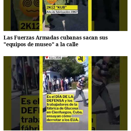
Las Fuerzas Armadas cubanas sacan sus
"equipos de museo" a la calle