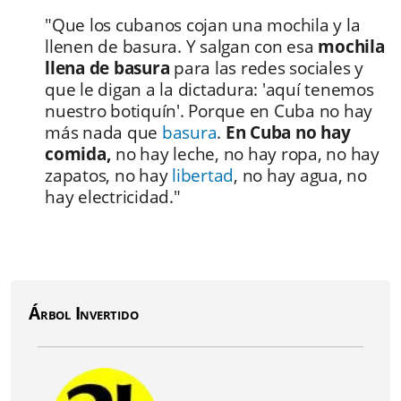
"Que los cubanos cojan una mochila y la
llenen de basura. Y salgan con esa
mochila
llena de basura
para las redes sociales y
que le digan a la dictadura: 'aquí tenemos
nuestro botiquín'. Porque en Cuba no hay
más nada que
basura
.
En Cuba no hay
comida,
no hay leche, no hay ropa, no hay
zapatos, no hay
libertad
, no hay agua, no
hay electricidad."
Árbol Invertido