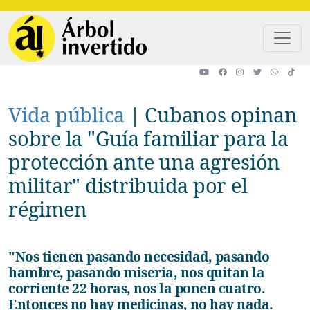
Pasar al contenido principal
Vida pública
|
Cubanos opinan
sobre la "Guía familiar para la
protección ante una agresión
militar" distribuida por el
régimen
"Nos tienen pasando necesidad, pasando
hambre, pasando miseria, nos quitan la
corriente 22 horas, nos la ponen cuatro.
Entonces no hay medicinas, no hay nada.