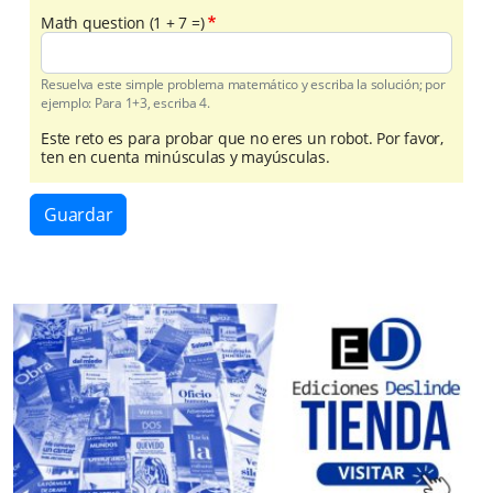
Math question (1 + 7 =)
Resuelva este simple problema matemático y escriba la solución; por
ejemplo: Para 1+3, escriba 4.
Este reto es para probar que no eres un robot. Por favor,
ten en cuenta minúsculas y mayúsculas.
Guardar