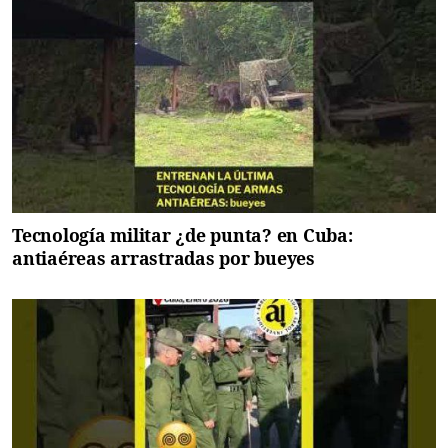
Tecnología militar ¿de punta? en Cuba:
antiaéreas arrastradas por bueyes