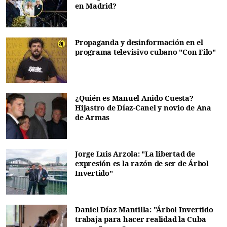
en Madrid?
Propaganda y desinformación en el
programa televisivo cubano "Con Filo"
¿Quién es Manuel Anido Cuesta?
Hijastro de Díaz-Canel y novio de Ana
de Armas
Jorge Luis Arzola: "La libertad de
expresión es la razón de ser de Árbol
Invertido"
Daniel Díaz Mantilla: "Árbol Invertido
trabaja para hacer realidad la Cuba