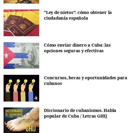
"Ley de nietos": cómo obtener la
ciudadanía española
Cómo enviar dinero a Cuba: las
opciones seguras y efectivas
Concursos, becas y oportunidades para
cubanos
Diccionario de cubanismos. Habla
popular de Cuba / Letras GHIJ