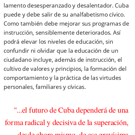
lamento desesperanzado y desalentador. Cuba
puede y debe salir de su analfabetismo cívico.
Como también debe mejorar sus programas de
instrucción, sensiblemente deteriorados. Así
podrá elevar los niveles de educación, sin
confundir ni olvidar que la educación de un
ciudadano incluye, además de instrucción, el
cultivo de valores y principios, la formación del
comportamiento y la práctica de las virtudes
personales, familiares y cívicas.
"...el futuro de Cuba dependerá de una
forma radical y decisiva de la superación,
desde ahora mismo, de esa gravísima