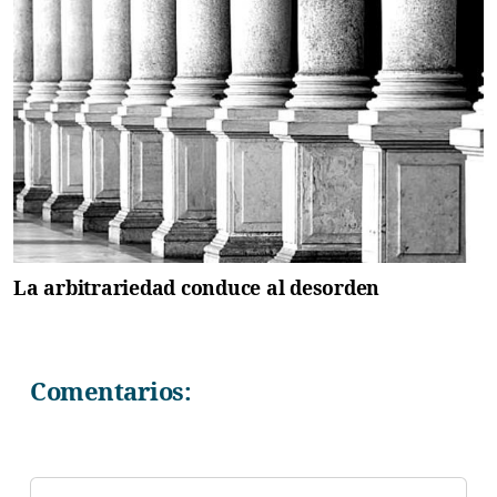
La arbitrariedad conduce al desorden
Comentarios: