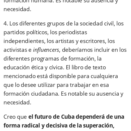
formación humana. Es notable su ausencia y
necesidad.
4. Los diferentes grupos de la sociedad civil, los
partidos políticos, los periodistas
independientes, los artistas y escritores, los
activistas e
influencers
, deberíamos incluir en los
diferentes programas de formación, la
educación ética y cívica. El libro de texto
mencionado está disponible para cualquiera
que lo desee utilizar para trabajar en esa
formación ciudadana. Es notable su ausencia y
necesidad.
Creo que
el futuro de Cuba dependerá de una
forma radical y decisiva de la superación,