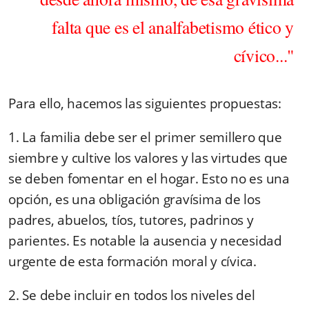
falta que es el analfabetismo ético y
cívico..."
Para ello, hacemos las siguientes propuestas:
1. La familia debe ser el primer semillero que
siembre y cultive los valores y las virtudes que
se deben fomentar en el hogar. Esto no es una
opción, es una obligación gravísima de los
padres, abuelos, tíos, tutores, padrinos y
parientes. Es notable la ausencia y necesidad
urgente de esta formación moral y cívica.
2. Se debe incluir en todos los niveles del