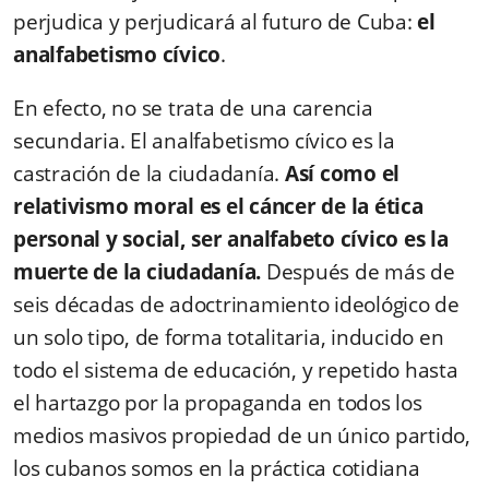
perjudica y perjudicará al futuro de Cuba:
el
analfabetismo cívico
.
En efecto, no se trata de una carencia
secundaria.
El analfabetismo cívico es la
castración de la ciudadanía.
Así como el
relativismo moral es el cáncer de la ética
personal y social, ser analfabeto cívico es la
muerte de la ciudadanía.
Después de más de
seis décadas de adoctrinamiento ideológico de
un solo tipo, de forma totalitaria, inducido en
todo el sistema de educación, y repetido hasta
el hartazgo por la propaganda en todos los
medios masivos propiedad de un único partido,
los cubanos somos en la práctica cotidiana