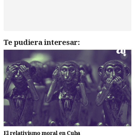
Te pudiera interesar:
El relativismo moral en Cuba