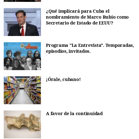
¿Qué implicará para Cuba el
nombramiento de Marco Rubio como
Secretario de Estado de EEUU?
Programa "La Entrevista". Temporadas,
episodios, invitados.
¡Órale, cubano!
A favor de la continuidad