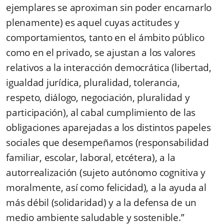
ejemplares se aproximan sin poder encarnarlo
plenamente) es aquel cuyas actitudes y
comportamientos, tanto en el ámbito público
como en el privado, se ajustan a los valores
relativos a la interacción democrática (libertad,
igualdad jurídica, pluralidad, tolerancia,
respeto, diálogo, negociación, pluralidad y
participación), al cabal cumplimiento de las
obligaciones aparejadas a los distintos papeles
sociales que desempeñamos (responsabilidad
familiar, escolar, laboral, etcétera), a la
autorrealización (sujeto autónomo cognitiva y
moralmente, así como felicidad), a la ayuda al
más débil (solidaridad) y a la defensa de un
medio ambiente saludable y sostenible.”