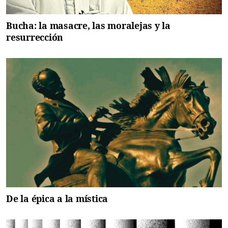
Bucha: la masacre, las moralejas y la
resurrección
De la épica a la mística