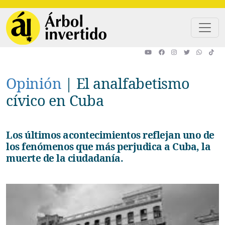
Pasar al contenido principal
Opinión
|
El analfabetismo
cívico en Cuba
Los últimos acontecimientos reflejan uno de
los fenómenos que más perjudica a Cuba, la
muerte de la ciudadanía.