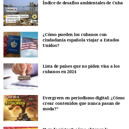
Índice de desafíos ambientales de Cuba
¿Cómo pueden los cubanos con
ciudadanía española viajar a Estados
Unidos?
Lista de países que no piden visa a los
cubanos en 2024
Evergreen en periodismo digital: ¿Cómo
crear contenidos que nunca pasan de
moda?"