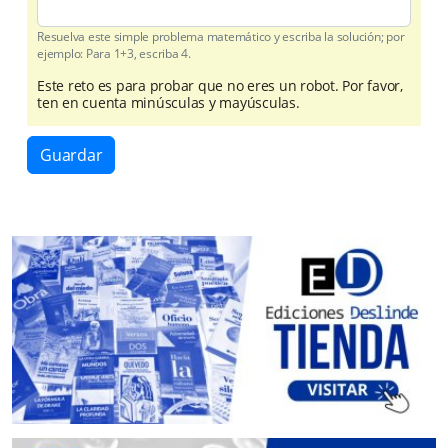
Resuelva este simple problema matemático y escriba la solución; por
ejemplo: Para 1+3, escriba 4.
Este reto es para probar que no eres un robot. Por favor,
ten en cuenta minúsculas y mayúsculas.
Guardar