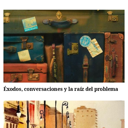
Éxodos, conversaciones y la raíz del problema