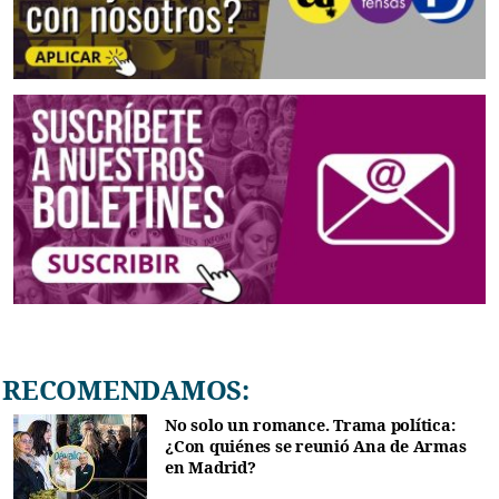
RECOMENDAMOS:
No solo un romance. Trama política:
¿Con quiénes se reunió Ana de Armas
en Madrid?