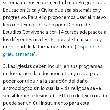
sistema de enseñanza en Cuba un Programa de
Educación Ética y Cívica que sea sistemático y
progresivo. Para ello proponemos usar el nuevo
libro de texto publicado por el Centro de
Estudios Convivencia con 14 cursos adaptados a
los diferentes niveles. Es notable la ausencia y
necesidad de la formación cívica. (
Disponible
gratuitamente
).
3. Las Iglesias deben incluir, en sus programas
de formación, la educación ética y cívica para
poder contribuir a la sanación del daño
antropológico sin lo cual la vida religiosa se ve
sensiblemente lesionada. El libro de texto citado
puede ser un útil instrumento para esta