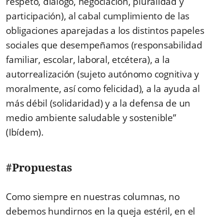
respeto, diálogo, negociación, pluralidad y
participación), al cabal cumplimiento de las
obligaciones aparejadas a los distintos papeles
sociales que desempeñamos (responsabilidad
familiar, escolar, laboral, etcétera), a la
autorrealización (sujeto autónomo cognitiva y
moralmente, así como felicidad), a la ayuda al
más débil (solidaridad) y a la defensa de un
medio ambiente saludable y sostenible”
(Ibídem).
#Propuestas
Como siempre en nuestras columnas, no
debemos hundirnos en la queja estéril, en el