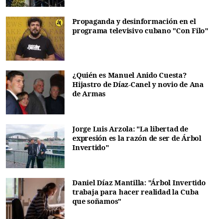
Propaganda y desinformación en el
programa televisivo cubano "Con Filo"
¿Quién es Manuel Anido Cuesta?
Hijastro de Díaz-Canel y novio de Ana
de Armas
Jorge Luis Arzola: "La libertad de
expresión es la razón de ser de Árbol
Invertido"
Daniel Díaz Mantilla: "Árbol Invertido
trabaja para hacer realidad la Cuba
que soñamos"