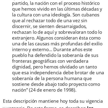
partido, la nación con el proceso histórico
que hemos vivido en las últimas décadas y
la cultura con una ideología. Son cubanos
que al rechazar todo de una vez sin
discernir, se sienten desarraigados,
rechazan lo de aquí y sobrevaloran todo lo
extranjero. Algunos consideran ésta como
una de las causas más profundas del exilio
interno y externo… Durante años este
pueblo ha defendido la soberanía de sus
fronteras geográficas con verdadera
dignidad, pero hemos olvidado un tanto
que esa independencia debe brotar de una
soberanía de la persona humana que
sostiene desde abajo todo proyecto como
nación” (24 de enero de 1998).
Esta descripción mantiene hoy toda su vigencia