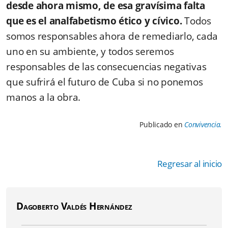
desde ahora mismo, de esa gravísima falta
que es el analfabetismo ético y cívico.
Todos
somos responsables ahora de remediarlo, cada
uno en su ambiente, y todos seremos
responsables de las consecuencias negativas
que sufrirá el futuro de Cuba si no ponemos
manos a la obra.
Publicado en
Convivencia.
Regresar al inicio
Dagoberto Valdés Hernández