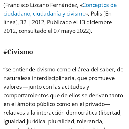
(Francisco Lizcano Fernández, «
Conceptos de
ciudadano, ciudadanía y civismo
», Polis [En
línea], 32 | 2012, Publicado el 13 diciembre
2012, consultado el 07 mayo 2022).
#Civismo
“se entiende civismo como el área del saber, de
naturaleza interdisciplinaria, que promueve
valores —junto con las actitudes y
comportamientos que de ellos se derivan tanto
en el ámbito público como en el privado—
relativos a la interacción democrática (libertad,
igualdad jurídica, pluralidad, tolerancia,