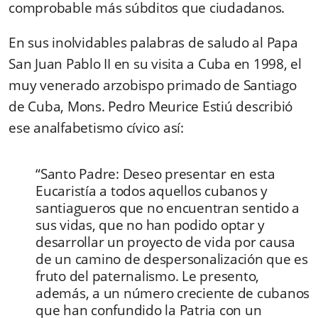
comprobable más súbditos que ciudadanos.
En sus inolvidables palabras de saludo al Papa
San Juan Pablo II en su visita a Cuba en 1998, el
muy venerado arzobispo primado de Santiago
de Cuba, Mons. Pedro Meurice Estiú describió
ese analfabetismo cívico así:
“Santo Padre: Deseo presentar en esta
Eucaristía a todos aquellos cubanos y
santiagueros que no encuentran sentido a
sus vidas, que no han podido optar y
desarrollar un proyecto de vida por causa
de un camino de despersonalización que es
fruto del paternalismo. Le presento,
además, a un número creciente de cubanos
que han confundido la Patria con un