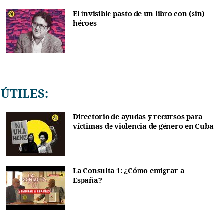
El invisible pasto de un libro con (sin)
héroes
ÚTILES:
Directorio de ayudas y recursos para
víctimas de violencia de género en Cuba
La Consulta 1: ¿Cómo emigrar a
España?