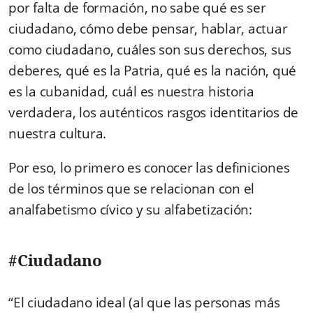
por falta de formación, no sabe qué es ser
ciudadano, cómo debe pensar, hablar, actuar
como ciudadano, cuáles son sus derechos, sus
deberes, qué es la Patria, qué es la nación, qué
es la cubanidad, cuál es nuestra historia
verdadera, los auténticos rasgos identitarios de
nuestra cultura.
Por eso, lo primero es conocer las definiciones
de los términos que se relacionan con el
analfabetismo cívico y su alfabetización:
#Ciudadano
“El ciudadano ideal (al que las personas más