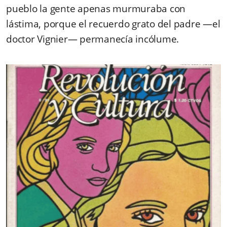
pueblo la gente apenas murmuraba con
lástima, porque el recuerdo grato del padre —el
doctor Vignier— permanecía incólume.