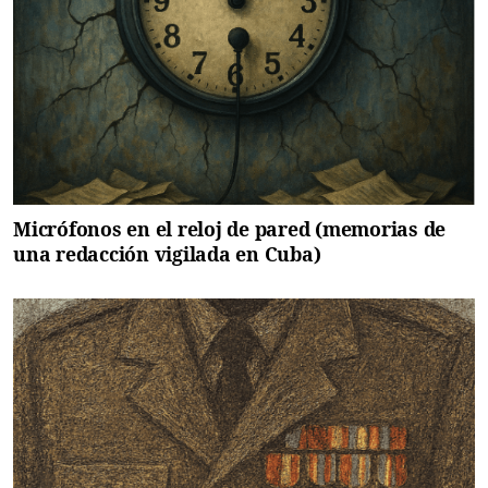
Micrófonos en el reloj de pared (memorias de
una redacción vigilada en Cuba)