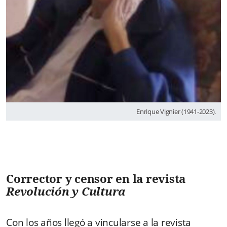
Enrique Vignier (1941-2023).
Corrector y censor en la revista
Revolución y Cultura
Con los años llegó a vincularse a la revista