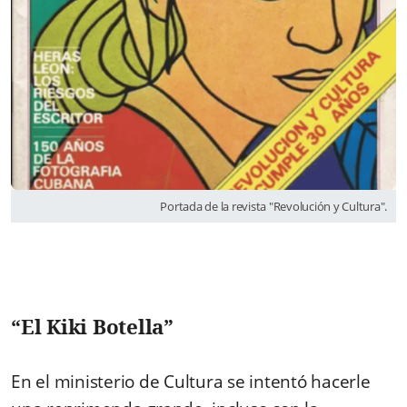
Portada de la revista "Revolución y Cultura".
“El Kiki Botella”
En el ministerio de Cultura se intentó hacerle