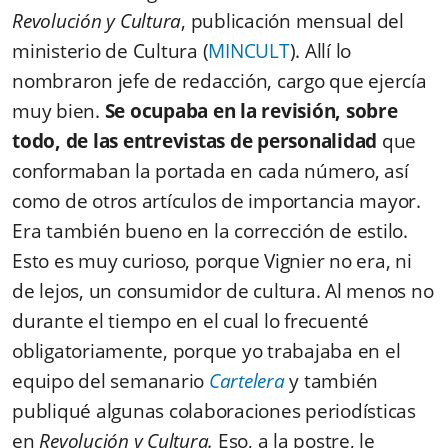
Revolución y Cultura
, publicación mensual del
ministerio de Cultura (
MINCULT
). Allí lo
nombraron jefe de redacción, cargo que ejercía
muy bien.
Se ocupaba en la revisión, sobre
todo, de las entrevistas de personalidad
que
conformaban la portada en cada número, así
como de otros artículos de importancia mayor.
Era también bueno en la corrección de estilo.
Esto es muy curioso, porque Vignier no era, ni
de lejos, un consumidor de cultura. Al menos no
durante el tiempo en el cual lo frecuenté
obligatoriamente, porque yo trabajaba en el
equipo del semanario
Cartelera
y también
publiqué algunas colaboraciones periodísticas
en
Revolución y Cultura.
Eso, a la postre, le