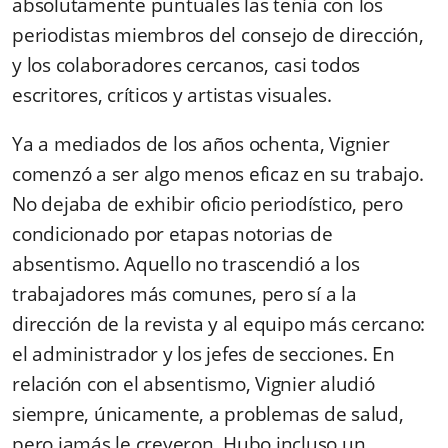
absolutamente puntuales las tenía con los
periodistas miembros del consejo de dirección,
y los colaboradores cercanos, casi todos
escritores, críticos y artistas visuales.
Ya a mediados de los años ochenta, Vignier
comenzó a ser algo menos eficaz en su trabajo.
No dejaba de exhibir oficio periodístico, pero
condicionado por etapas notorias de
absentismo. Aquello no trascendió a los
trabajadores más comunes, pero sí a la
dirección de la revista y al equipo más cercano:
el administrador y los jefes de secciones. En
relación con el absentismo, Vignier aludió
siempre, únicamente, a problemas de salud,
pero jamás le creyeron. Hubo incluso un