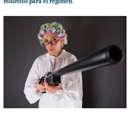
molestos para el régimen.