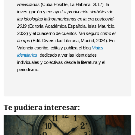
Revisitadas
(Cuba Posible, La Habana, 2017), la
investigación y ensayo
La producción simbólica de
las ideologías latinoamericanas en la era postcovid-
2019
(Editorial Académica Española, Islas Mauricio,
2022) y el cuaderno de cuentos
Tan seguro como el
tiempo
(Edit. Diversidad Literaria, Madrid, 2024). En
Valencia escribe, edita y publica el blog
Viajes
identitarios
, dedicado a ver las identidades
individuales y colectivas desde la literatura y el
periodismo.
Te pudiera interesar: