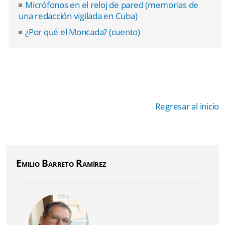
Micrófonos en el reloj de pared (memorias de
una redacción vigilada en Cuba)
¿Por qué el Moncada? (cuento)
Regresar al inicio
Emilio Barreto Ramírez