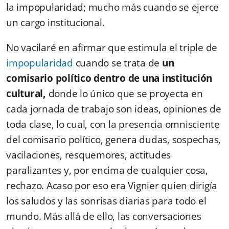
la impopularidad; mucho más cuando se ejerce
un cargo institucional.
No vacilaré en afirmar que estimula el triple de
impopularidad
cuando se trata de
un
comisario político dentro de una institución
cultural,
donde lo único que se proyecta en
cada jornada de trabajo son ideas, opiniones de
toda clase, lo cual, con la presencia omnisciente
del comisario político, genera dudas, sospechas,
vacilaciones, resquemores, actitudes
paralizantes y, por encima de cualquier cosa,
rechazo. Acaso por eso era Vignier quien dirigía
los saludos y las sonrisas diarias para todo el
mundo. Más allá de ello, las conversaciones