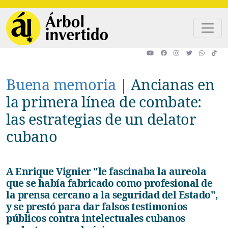
Pasar al contenido principal
Buena memoria
|
Ancianas en
la primera línea de combate:
las estrategias de un delator
cubano
A Enrique Vignier "le fascinaba la aureola
que se había fabricado como profesional de
la prensa cercano a la seguridad del Estado",
y se prestó para dar falsos testimonios
públicos contra intelectuales cubanos