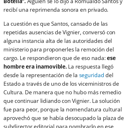
Botella”.
Alguien se lo dijo a Romualdo Santos y
recibí una reprimenda sonora en privado.
La cuestión es que Santos, cansado de las
repetidas ausencias de Vignier, conversó con
alguna instancia alta de las autoridades del
ministerio para proponerles la remoción del
cargo. Le respondieron que de eso nada:
ese
hombre era inamovible.
La respuesta llegó
desde la representación de la
seguridad
del
Estado a través de uno de los viceministros de
Cultura. De manera que no hubo más remedio
que continuar lidiando con Vignier. La solución
fue para peor, porque la nomenclatura cultural
aprovechó que se había desocupado la plaza de
subdirector editorial para nombrarlo en ese