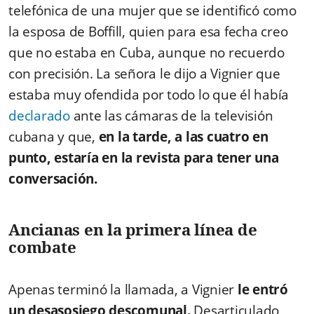
telefónica de una mujer que se identificó como
la esposa de Boffill, quien para esa fecha creo
que no estaba en Cuba, aunque no recuerdo
con precisión. La señora le dijo a Vignier que
estaba muy ofendida por todo lo que él había
declarado
ante las cámaras de la televisión
cubana y que,
en la tarde, a las cuatro en
punto, estaría en la revista para tener una
conversación.
Ancianas en la primera línea de
combate
Apenas terminó la llamada, a Vignier
le entró
un desasosiego descomunal.
Desarticulado,