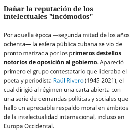
Dañar la reputación de los
intelectuales "incómodos"
Por aquella época —segunda mitad de los años
ochenta— la esfera pública cubana se vio de
pronto matizada por los p
rimeros destellos
notorios de oposición al gobierno.
Apareció
primero el grupo contestatario que lideraba el
poeta y periodista
Raúl Rivero
(1945-2021), el
cual dirigió al régimen una carta abierta con
una serie de demandas políticas y sociales que
halló un apreciable respaldo moral en ámbitos
de la intelectualidad internacional, incluso en
Europa Occidental.