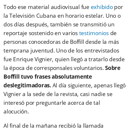
Todo ese material audiovisual fue
exhibido
por
la Televisión Cubana en horario estelar. Uno o
dos días después, también se transmitió un
reportaje sostenido en varios
testimonios
de
personas conocedoras de Boffill desde la más
temprana juventud. Uno de los entrevistados
fue Enrique Vignier, quien llegó a tratarlo desde
la época de corresponsales voluntarios.
Sobre
Boffill tuvo frases absolutamente
deslegitimadoras.
Al día siguiente, apenas llegó
Vignier a la sede de la revista, casi nadie se
interesó por preguntarle acerca de tal
alocución.
Al final de la mañana recibió la llamada