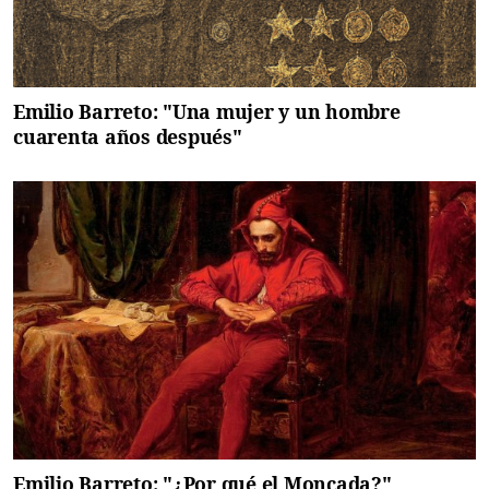
Emilio Barreto: "Una mujer y un hombre
cuarenta años después"
Emilio Barreto: "¿Por qué el Moncada?"