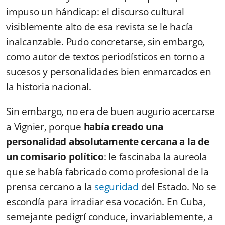
impuso un hándicap: el discurso cultural
visiblemente alto de esa revista se le hacía
inalcanzable. Pudo concretarse, sin embargo,
como autor de textos periodísticos en torno a
sucesos y personalidades bien enmarcados en
la historia nacional.
Sin embargo, no era de buen augurio acercarse
a Vignier, porque
había creado una
personalidad absolutamente cercana a la de
un comisario político
: le fascinaba la aureola
que se había fabricado como profesional de la
prensa cercano a la
seguridad
del Estado. No se
escondía para irradiar esa vocación. En Cuba,
semejante pedigrí conduce, invariablemente, a