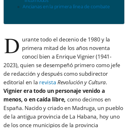
"incómodos"
Ancianas en la primera línea de combate
D
urante todo el decenio de 1980 y la
primera mitad de los años noventa
conocí bien a Enrique Vignier (1941-
2023), quien se desempeñó primero como jefe
de redacción y después como subdirector
editorial en la
revista
Revolución y Cultura
.
Vignier era todo un personaje venido a
menos, o en caída libre,
como decimos en
España. Nacido y criado en Madruga, un pueblo
de la antigua provincia de La Habana, hoy uno
de los once municipios de la provincia