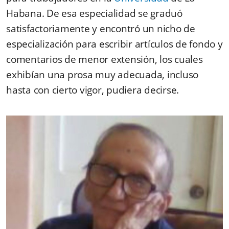
Habana. De esa especialidad se graduó
satisfactoriamente y encontró un nicho de
especialización para escribir artículos de fondo y
comentarios de menor extensión, los cuales
exhibían una prosa muy adecuada, incluso
hasta con cierto vigor, pudiera decirse.