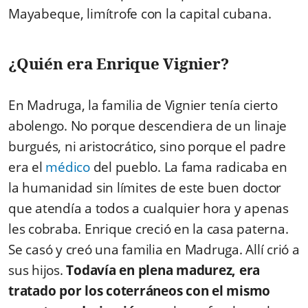
Mayabeque, limítrofe con la capital cubana.
¿Quién era Enrique Vignier?
En Madruga, la familia de Vignier tenía cierto
abolengo. No porque descendiera de un linaje
burgués, ni aristocrático, sino porque el padre
era el
médico
del pueblo. La fama radicaba en
la humanidad sin límites de este buen doctor
que atendía a todos a cualquier hora y apenas
les cobraba. Enrique creció en la casa paterna.
Se casó y creó una familia en Madruga. Allí crió a
sus hijos.
Todavía en plena madurez, era
tratado por los coterráneos con el mismo