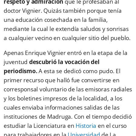
respeto y admiración
que le profesaban al
doctor Vignier. Quizás también porque tenía
una educación cosechada en la familia,
mediante la cual le extendía saludos y sonrisas
a cualquier vecino en cualquier sitio del pueblo.
Apenas Enrique Vignier entró en la etapa de la
juventud
descubrió la vocación del
periodismo.
A esta se dedicó como pudo. El
primer recurso que halló fue convertirse en
corresponsal voluntario de las emisoras radiales
y los boletines impresos de la localidad, a los
cuales enviaba informaciones salidas de las
instituciones de Madruga. Con el tiempo decidió
estudiar la Licenciatura en
Historia
en el curso
para trabajadores en la
Universidad
de La