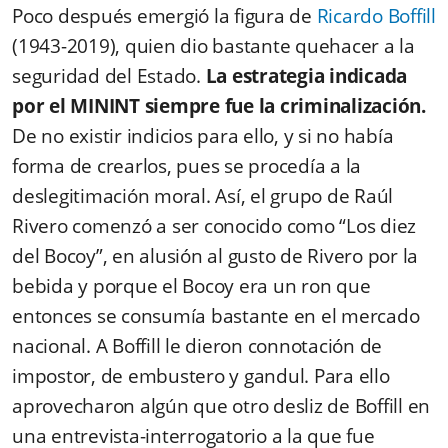
Poco después emergió la figura de
Ricardo Boffill
(1943-2019), quien dio bastante quehacer a la
seguridad del Estado.
La estrategia indicada
por el MININT siempre fue la criminalización.
De no existir indicios para ello, y si no había
forma de crearlos, pues se procedía a la
deslegitimación moral. Así, el grupo de Raúl
Rivero comenzó a ser conocido como “Los diez
del Bocoy”, en alusión al gusto de Rivero por la
bebida y porque el Bocoy era un ron que
entonces se consumía bastante en el mercado
nacional. A Boffill le dieron connotación de
impostor, de embustero y gandul. Para ello
aprovecharon algún que otro desliz de Boffill en
una entrevista-interrogatorio a la que fue