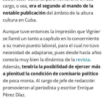
cargo, o sea,
era el segundo al mando de la
notable publicación
del ámbito de la altura
cultura en Cuba.
Aunque tuve entonces la impresión que Vignier
se llamó un tanto a capítulo en lo concerniente
a su nuevo puesto laboral, para el cual no tuvo
necesidad de adaptarse, pues desde hacía años
conocía muy bien la dinámica de la
revista
.
Además,
tendría la posibilidad de ejercer más
a plenitud la condición de comisario político
de poca monta. Al cargo de jefe de redacción
promovieron al periodista y escritor Enrique
Pérez Díaz.