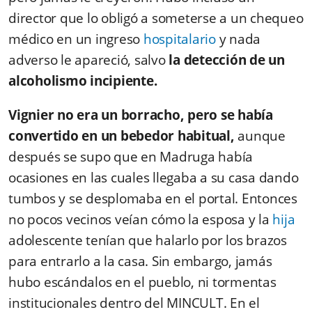
director que lo obligó a someterse a un chequeo
médico en un ingreso
hospitalario
y nada
adverso le apareció, salvo
la detección de un
alcoholismo incipiente.
Vignier no era un borracho, pero se había
convertido en un bebedor habitual,
aunque
después se supo que en Madruga había
ocasiones en las cuales llegaba a su casa dando
tumbos y se desplomaba en el portal. Entonces
no pocos vecinos veían cómo la esposa y la
hija
adolescente tenían que halarlo por los brazos
para entrarlo a la casa. Sin embargo, jamás
hubo escándalos en el pueblo, ni tormentas
institucionales dentro del MINCULT. En el