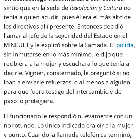
sintió que en la sede de
Revolución y Cultura
no
tenía a quien acudir, pues él era el más alto de
los directivos allí presente. Entonces decidió
llamar al jefe de la seguridad del Estado en el
MINCULT y le explicó sobre la llamada. El
policía
,
sin inmutarse en lo más mínimo, le dijo que
recibiera a la mujer y escuchara lo que tenía a
decirle. Vignier, consternado, le preguntó si no
iban a enviarle refuerzos, o al menos a alguien
para que fuera testigo del intercambio y de
paso lo protegiera.
El funcionario le respondió nuevamente con un
no rotundo. Lo único indicado era oír a la mujer
y punto. Cuando la llamada telefónica terminó,