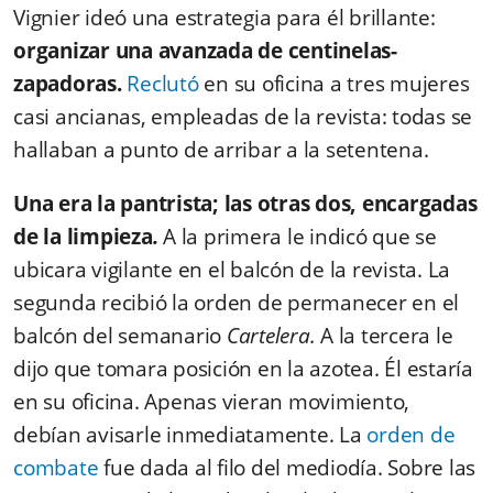
Vignier ideó una estrategia para él brillante:
organizar una avanzada de centinelas-
zapadoras.
Reclutó
en su oficina a tres mujeres
casi ancianas, empleadas de la revista: todas se
hallaban a punto de arribar a la setentena.
Una era la pantrista; las otras dos, encargadas
de la limpieza
.
A la primera le indicó que se
ubicara vigilante en el balcón de la revista. La
segunda recibió la orden de permanecer en el
balcón del semanario
Cartelera.
A la tercera le
dijo que tomara posición en la azotea. Él estaría
en su oficina. Apenas vieran movimiento,
debían avisarle inmediatamente. La
orden de
combate
fue dada al filo del mediodía. Sobre las