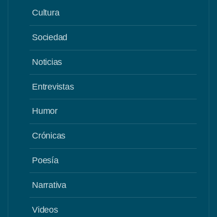
Cultura
Sociedad
Noticias
Entrevistas
Humor
Crónicas
Poesía
Narrativa
Videos