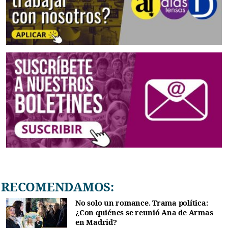
RECOMENDAMOS:
No solo un romance. Trama política:
¿Con quiénes se reunió Ana de Armas
en Madrid?