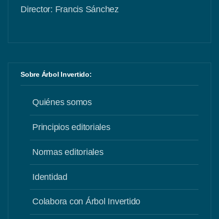
Director: Francis Sánchez
Sobre Árbol Invertido:
Quiénes somos
Principios editoriales
Normas editoriales
Identidad
Colabora con Árbol Invertido