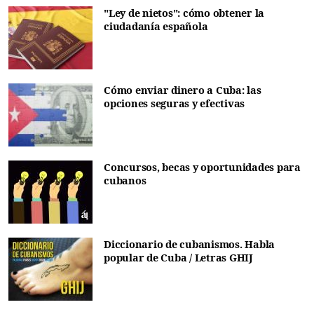
"Ley de nietos": cómo obtener la
ciudadanía española
Cómo enviar dinero a Cuba: las
opciones seguras y efectivas
Concursos, becas y oportunidades para
cubanos
Diccionario de cubanismos. Habla
popular de Cuba / Letras GHIJ