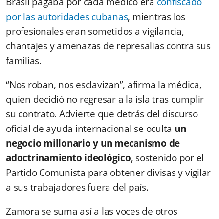
Brasil pagaba por cada médico era
confiscado
por las autoridades cubanas
, mientras los
profesionales eran sometidos a vigilancia,
chantajes y amenazas de represalias contra sus
familias.
“Nos roban, nos esclavizan”, afirma la médica,
quien decidió no regresar a la isla tras cumplir
su contrato. Advierte que detrás del discurso
oficial de ayuda internacional se oculta
un
negocio millonario y un mecanismo de
adoctrinamiento ideológico
, sostenido por el
Partido Comunista para obtener divisas y vigilar
a sus trabajadores fuera del país.
Zamora se suma así a las voces de otros