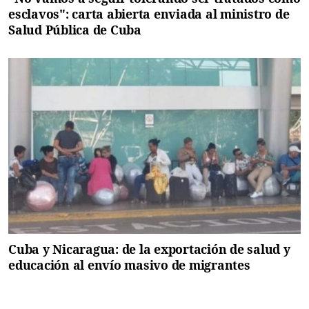
esclavos": carta abierta enviada al ministro de
Salud Pública de Cuba
Cuba y Nicaragua: de la exportación de salud y
educación al envío masivo de migrantes