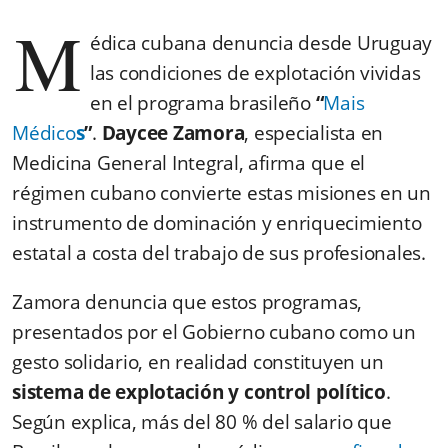
M
édica cubana denuncia desde Uruguay
las condiciones de explotación vividas
en el programa brasileño
“
Mais
Médico
s
”
.
Daycee Zamora
, especialista en
Medicina General Integral, afirma que el
régimen cubano convierte estas misiones en un
instrumento de dominación y enriquecimiento
estatal a costa del trabajo de sus profesionales.
Zamora denuncia que estos programas,
presentados por el Gobierno cubano como un
gesto solidario, en realidad constituyen un
sistema de explotación y control político
.
Según explica, más del 80 % del salario que