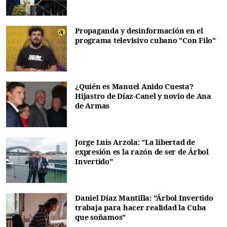
Propaganda y desinformación en el
programa televisivo cubano "Con Filo"
¿Quién es Manuel Anido Cuesta?
Hijastro de Díaz-Canel y novio de Ana
de Armas
Jorge Luis Arzola: "La libertad de
expresión es la razón de ser de Árbol
Invertido"
Daniel Díaz Mantilla: "Árbol Invertido
trabaja para hacer realidad la Cuba
que soñamos"