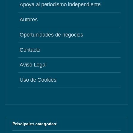
Apoya al periodismo independiente
Autores
Oportunidades de negocios
Contacto
Aviso Legal
Uso de Cookies
Principales categorías: