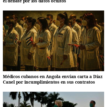
el debate por los datos ocultos
Médicos cubanos en Angola envían carta a Díaz
Canel por incumplimientos en sus contratos