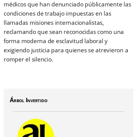
médicos que han denunciado públicamente las
condiciones de trabajo impuestas en las
llamadas misiones internacionalistas,
reclamando que sean reconocidas como una
forma moderna de esclavitud laboral y
exigiendo justicia para quienes se atrevieron a
romper el silencio.
Árbol Invertido