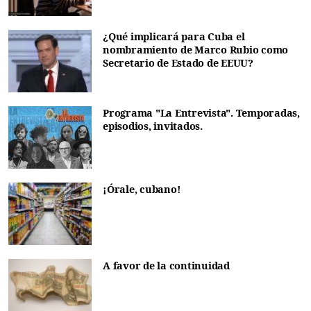
¿Qué implicará para Cuba el
nombramiento de Marco Rubio como
Secretario de Estado de EEUU?
Programa "La Entrevista". Temporadas,
episodios, invitados.
¡Órale, cubano!
A favor de la continuidad