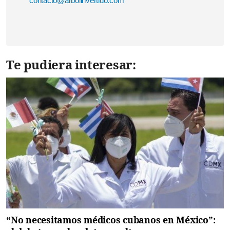
contacto@arbolinvertido.com
Te pudiera interesar:
“No necesitamos médicos cubanos en México”: