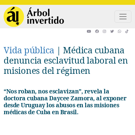
Pasar al contenido principal
Vida pública
|
Médica cubana
denuncia esclavitud laboral en
misiones del régimen
“Nos roban, nos esclavizan”, revela la
doctora cubana Daycee Zamora, al exponer
desde Uruguay los abusos en las misiones
médicas de Cuba en Brasil.