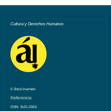
Cultura y Derechos Humanos
© Árbol Invertido
Referencia
ISSN: 3101-206X