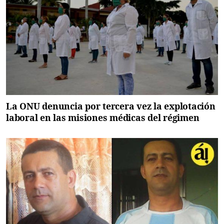
La ONU denuncia por tercera vez la explotación
laboral en las misiones médicas del régimen