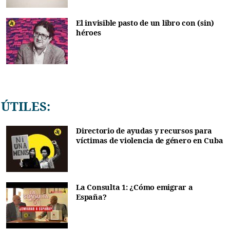
El invisible pasto de un libro con (sin)
héroes
ÚTILES:
Directorio de ayudas y recursos para
víctimas de violencia de género en Cuba
La Consulta 1: ¿Cómo emigrar a
España?