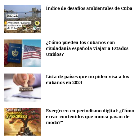
Índice de desafíos ambientales de Cuba
¿Cómo pueden los cubanos con
ciudadanía española viajar a Estados
Unidos?
Lista de países que no piden visa a los
cubanos en 2024
Evergreen en periodismo digital: ¿Cómo
crear contenidos que nunca pasan de
moda?"