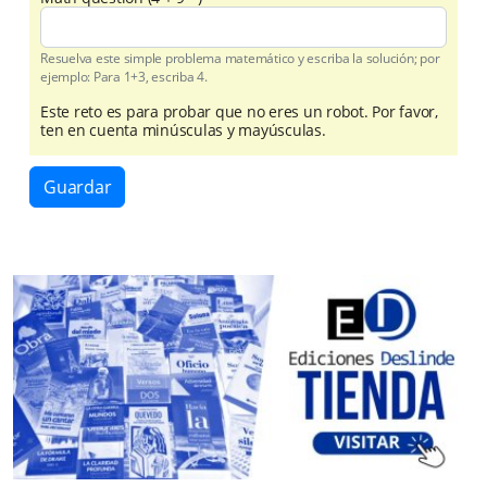
Resuelva este simple problema matemático y escriba la solución; por
ejemplo: Para 1+3, escriba 4.
Este reto es para probar que no eres un robot. Por favor,
ten en cuenta minúsculas y mayúsculas.
Guardar