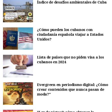
Índice de desafíos ambientales de Cuba
¿Cómo pueden los cubanos con
ciudadanía española viajar a Estados
Unidos?
Lista de países que no piden visa a los
cubanos en 2024
Evergreen en periodismo digital: ¿Cómo
crear contenidos que nunca pasan de
moda?"