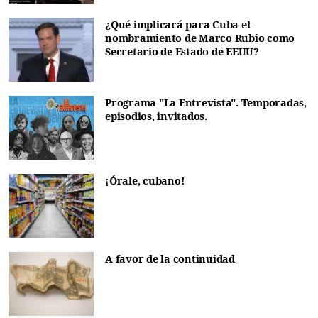
¿Qué implicará para Cuba el
nombramiento de Marco Rubio como
Secretario de Estado de EEUU?
Programa "La Entrevista". Temporadas,
episodios, invitados.
¡Órale, cubano!
A favor de la continuidad