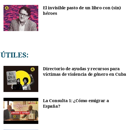
El invisible pasto de un libro con (sin)
héroes
ÚTILES:
Directorio de ayudas y recursos para
víctimas de violencia de género en Cuba
La Consulta 1: ¿Cómo emigrar a
España?