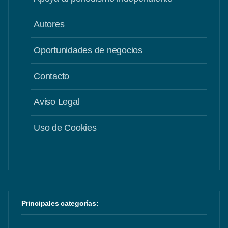
Autores
Oportunidades de negocios
Contacto
Aviso Legal
Uso de Cookies
Principales categorías: