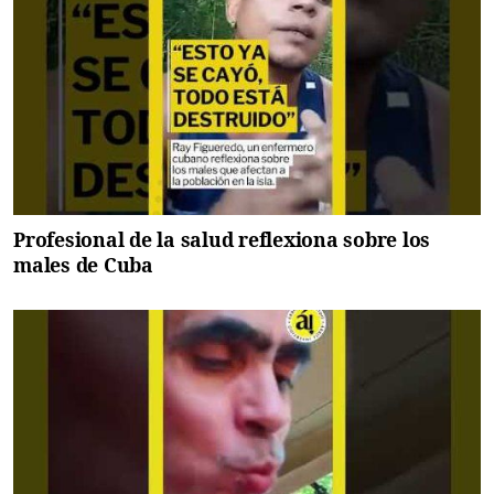
Profesional de la salud reflexiona sobre los
males de Cuba