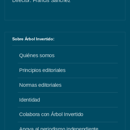
Director: Francis Sánchez
Sobre Árbol Invertido:
Quiénes somos
Principios editoriales
Normas editoriales
Identidad
Colabora con Árbol Invertido
Apoya al periodismo independiente