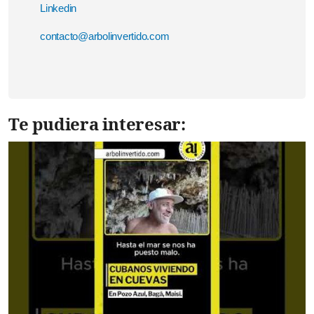
Linkedin
contacto@arbolinvertido.com
Te pudiera interesar: