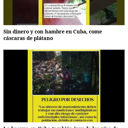
Sin dinero y con hambre en Cuba, come
cáscaras de plátano