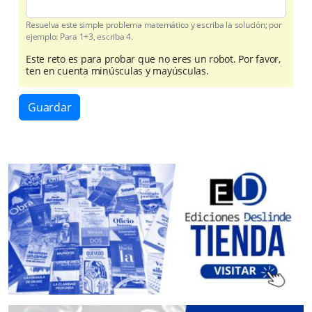
Resuelva este simple problema matemático y escriba la solución; por
ejemplo: Para 1+3, escriba 4.
Este reto es para probar que no eres un robot. Por favor,
ten en cuenta minúsculas y mayúsculas.
Guardar