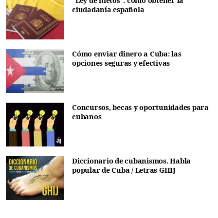
"Ley de nietos": cómo obtener la
ciudadanía española
Cómo enviar dinero a Cuba: las
opciones seguras y efectivas
Concursos, becas y oportunidades para
cubanos
Diccionario de cubanismos. Habla
popular de Cuba / Letras GHIJ