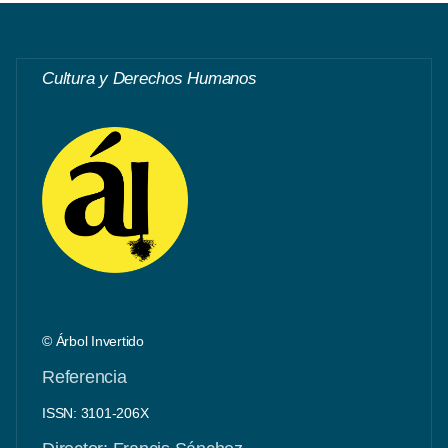
Cultura y Derechos Humanos
© Árbol Invertido
Referencia
ISSN: 3101-206X