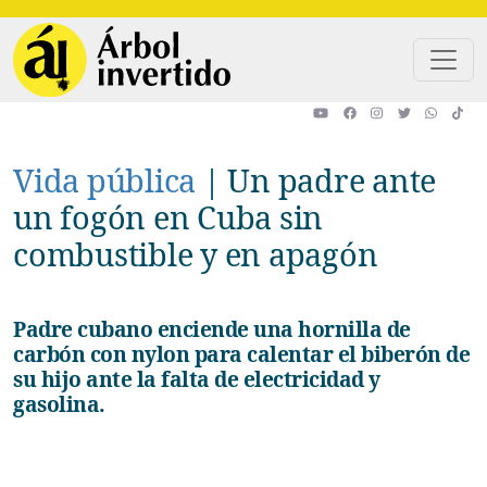
Pasar al contenido principal
Vida pública
|
Un padre ante
un fogón en Cuba sin
combustible y en apagón
Padre cubano enciende una hornilla de
carbón con nylon para calentar el biberón de
su hijo ante la falta de electricidad y
gasolina.