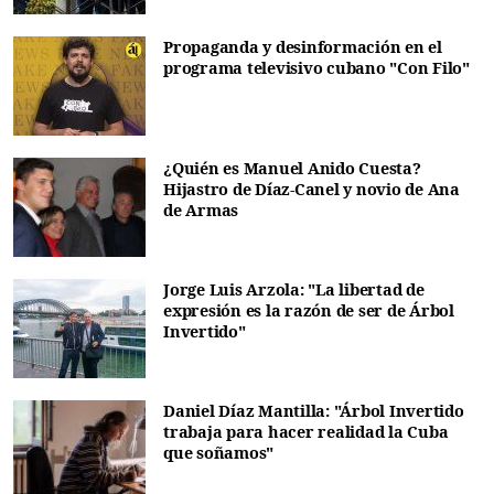
Propaganda y desinformación en el
programa televisivo cubano "Con Filo"
¿Quién es Manuel Anido Cuesta?
Hijastro de Díaz-Canel y novio de Ana
de Armas
Jorge Luis Arzola: "La libertad de
expresión es la razón de ser de Árbol
Invertido"
Daniel Díaz Mantilla: "Árbol Invertido
trabaja para hacer realidad la Cuba
que soñamos"