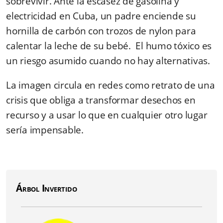
sobrevivir. Ante la escasez de gasolina y
electricidad en Cuba, un padre enciende su
hornilla de carbón con trozos de nylon para
calentar la leche de su bebé. El humo tóxico es
un riesgo asumido cuando no hay alternativas.
La imagen circula en redes como retrato de una
crisis que obliga a transformar desechos en
recurso y a usar lo que en cualquier otro lugar
sería impensable.
Árbol Invertido