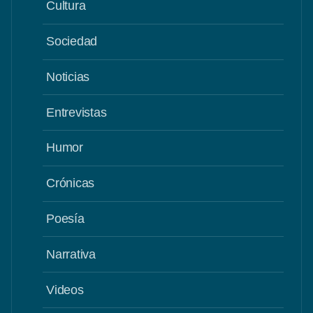
Cultura
Sociedad
Noticias
Entrevistas
Humor
Crónicas
Poesía
Narrativa
Videos