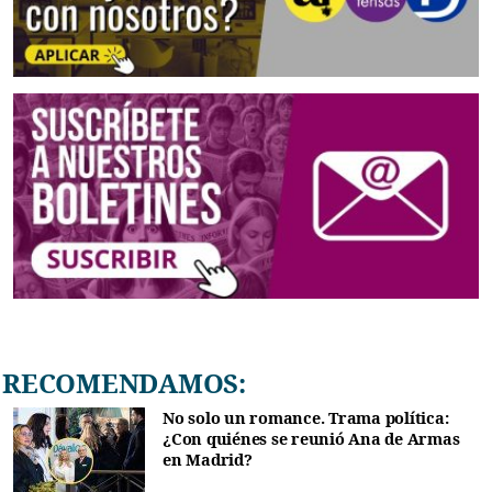
RECOMENDAMOS:
No solo un romance. Trama política:
¿Con quiénes se reunió Ana de Armas
en Madrid?