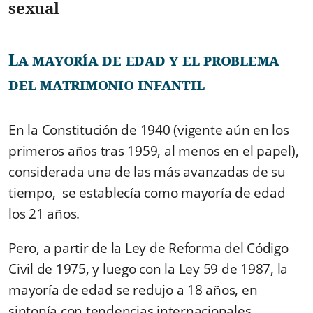
sexual
La mayoría de edad y el problema
del matrimonio infantil
En la Constitución de 1940 (vigente aún en los
primeros años tras 1959, al menos en el papel),
considerada una de las más avanzadas de su
tiempo, se establecía como mayoría de edad
los 21 años.
Pero, a partir de la Ley de Reforma del Código
Civil de 1975, y luego con la Ley 59 de 1987, la
mayoría de edad se redujo a 18 años, en
sintonía con tendencias internacionales.