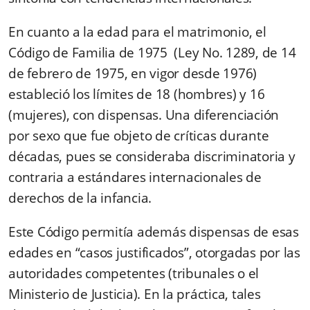
En cuanto a la edad para el matrimonio, el
Código de Familia de 1975
(Ley No. 1289, de 14
de febrero de 1975, en vigor desde 1976)
estableció los límites de 18 (hombres) y 16
(mujeres), con dispensas. Una diferenciación
por sexo que fue objeto de críticas durante
décadas, pues se consideraba discriminatoria y
contraria a estándares internacionales de
derechos de la infancia.
Este Código permitía además dispensas de esas
edades en “casos justificados”, otorgadas por las
autoridades competentes (tribunales o el
Ministerio de Justicia). En la práctica, tales