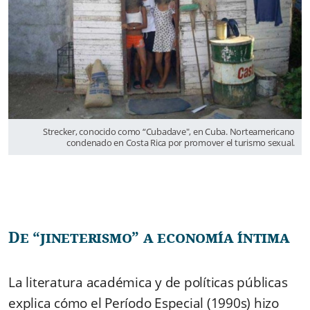
Strecker, conocido como “Cubadave", en Cuba. Norteamericano
condenado en Costa Rica por promover el turismo sexual.
De “jineterismo” a economía íntima
La literatura académica y de políticas públicas
explica cómo el Período Especial (1990s) hizo