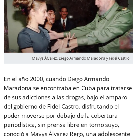
Mavys Álvarez, Diego Armando Maradona y Fidel Castro.
En el año 2000, cuando Diego Armando
Maradona se encontraba en Cuba para tratarse
de sus adicciones a las drogas, bajo el amparo
del gobierno de Fidel Castro, disfrutando el
poder moverse por debajo de la cobertura
periodística, sin prensa libre en torno suyo,
conoció a Mavys Álvarez Rego, una adolescente