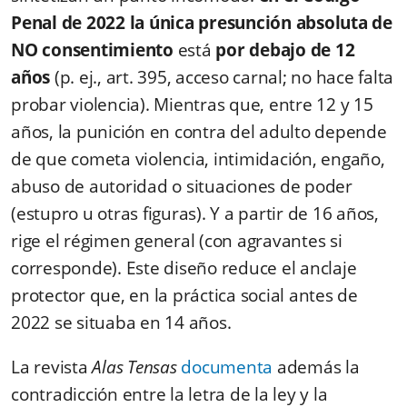
Penal de 2022 la única presunción absoluta de
NO consentimiento
está
por debajo de 12
años
(p. ej., art. 395, acceso carnal; no hace falta
probar violencia). Mientras que, entre 12 y 15
años, la punición en contra del adulto depende
de que cometa violencia, intimidación, engaño,
abuso de autoridad o situaciones de poder
(estupro u otras figuras). Y a partir de 16 años,
rige el régimen general (con agravantes si
corresponde). Este diseño reduce el anclaje
protector que, en la práctica social antes de
2022 se situaba en 14 años.
La revista
Alas Tensas
documenta
además la
contradicción entre la letra de la ley y la