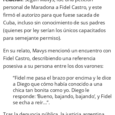
personal de Maradona a Fidel Castro, y este
firmó el autorizo para que fuese sacada de
Cuba, incluso sin conocimiento de sus padres
(quienes por ley serían los únicos capacitados
para semejante permiso).
En su relato, Mavys mencionó un encuentro con
Fidel Castro, describiendo una referencia
posesiva a su persona entre los dos varones:
“Fidel me pasa el brazo por encima y le dice
a Diego que cómo había conocido a una
chica tan bonita como yo. Diego le
responde: ‘Bueno, bajando, bajando’, y Fidel
se echa a reír…”.
Tras la denuncia pública, la justicia argentina