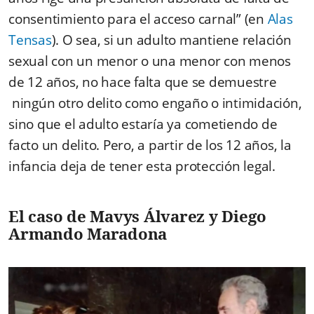
consentimiento para el acceso carnal” (en
Alas
Tensas
). O sea, si un adulto mantiene relación
sexual con un menor o una menor con menos
de 12 años, no hace falta que se demuestre
ningún otro delito como engaño o intimidación,
sino que el adulto estaría ya cometiendo de
facto un delito. Pero, a partir de los 12 años, la
infancia deja de tener esta protección legal.
El caso de Mavys Álvarez y Diego
Armando Maradona