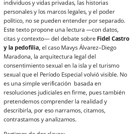
individuos y vidas privadas, las historias
personales y los marcos legales, y el poder
político, no se pueden entender por separado.
Este texto propone una lectura —con datos,
citas y contexto— del debate sobre
Fidel Castro
y la pedofilia,
el caso Mavys Álvarez–Diego
Maradona, la arquitectura legal del
consentimiento sexual en la isla y el turismo
sexual que el Período Especial volvió visible. No
es una simple verificación basada en
resoluciones judiciales en firme, pues también
pretendemos comprender la realidad y
describirla, por eso narramos, citamos,
contrastamos y analizamos.
Partimos de dos claves: