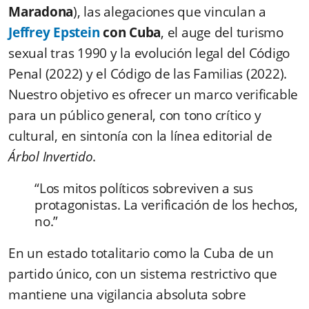
Maradona
), las alegaciones que vinculan a
Jeffrey Epstein
con Cuba
, el auge del turismo
sexual tras 1990 y la evolución legal del Código
Penal (2022) y el Código de las Familias (2022).
Nuestro objetivo es ofrecer un marco verificable
para un público general, con tono crítico y
cultural, en sintonía con la línea editorial de
Árbol Invertido
.
“Los mitos políticos sobreviven a sus
protagonistas. La verificación de los hechos,
no.”
En un estado totalitario como la Cuba de un
partido único, con un sistema restrictivo que
mantiene una vigilancia absoluta sobre