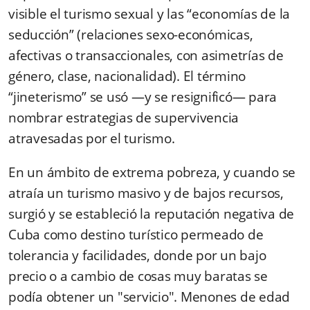
visible el turismo sexual y las “economías de la
seducción” (relaciones sexo-económicas,
afectivas o transaccionales, con asimetrías de
género, clase, nacionalidad). El término
“jineterismo” se usó —y se resignificó— para
nombrar estrategias de supervivencia
atravesadas por el turismo.
En un ámbito de extrema pobreza, y cuando se
atraía un turismo masivo y de bajos recursos,
surgió y se estableció la reputación negativa de
Cuba como destino turístico permeado de
tolerancia y facilidades, donde por un bajo
precio o a cambio de cosas muy baratas se
podía obtener un "servicio". Menones de edad