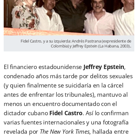
Fidel Castro, y a su izquierda: Andrés Pastrana (expresidente de
Colombia) y Jeffrey Epstein (La Habana, 2003)..
El financiero estadounidense
Jeffrey Epstein
,
condenado años más tarde por delitos sexuales
(y quien finalmente se suicidaría en la cárcel
antes de enfrentar los tribunales), mantuvo al
menos un encuentro documentado con el
dictador cubano
Fidel Castro
. Así lo confirman
varias fuentes internacionales y una fotografía
revelada por
The New York Times
, hallada entre