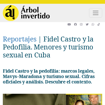
Pasar al contenido principal
Reportajes
|
Fidel Castro y la
Pedofilia. Menores y turismo
sexual en Cuba
Fidel Castro y la pedofilia: marcos legales,
Mavys–Maradona y turismo sexual. Cifras
oficiales y análisis. Descubre el contexto.