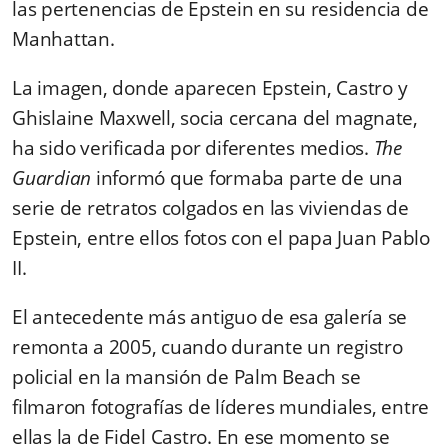
las pertenencias de Epstein en su residencia de
Manhattan.
La imagen, donde aparecen Epstein, Castro y
Ghislaine Maxwell, socia cercana del magnate,
ha sido verificada por diferentes medios.
The
Guardian
informó que formaba parte de una
serie de retratos colgados en las viviendas de
Epstein, entre ellos fotos con el papa Juan Pablo
II.
El antecedente más antiguo de esa galería se
remonta a 2005, cuando durante un registro
policial en la mansión de Palm Beach se
filmaron fotografías de líderes mundiales, entre
ellas la de Fidel Castro. En ese momento se