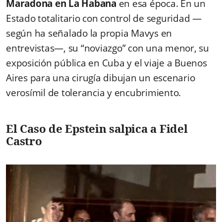
Maradona en La Habana
en esa época. En un
Estado totalitario con control de seguridad —
según ha señalado la propia Mavys en
entrevistas—, su “noviazgo” con una menor, su
exposición pública en Cuba y el viaje a Buenos
Aires para una cirugía dibujan un escenario
verosímil de tolerancia y encubrimiento.
El Caso de Epstein salpica a Fidel
Castro