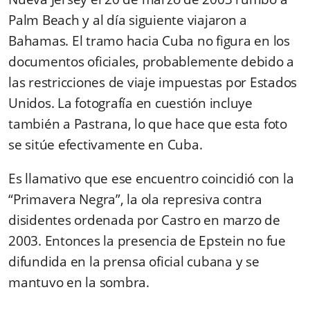
Palm Beach y al día siguiente viajaron a
Bahamas. El tramo hacia Cuba no figura en los
documentos oficiales, probablemente debido a
las restricciones de viaje impuestas por Estados
Unidos. La fotografía en cuestión incluye
también a Pastrana, lo que hace que esta foto
se sitúe efectivamente en Cuba.
Es llamativo que ese encuentro coincidió con la
“Primavera Negra”, la ola represiva contra
disidentes ordenada por Castro en marzo de
2003. Entonces la presencia de Epstein no fue
difundida en la prensa oficial cubana y se
mantuvo en la sombra.