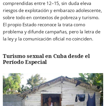
comprendidas entre 12–15, sin duda eleva
riesgos de explotación y embarazo adolescente,
sobre todo en contextos de pobreza y turismo.
El propio Estado reconoce la trata como
problema y difunde campañas, pero la letra de
la ley y la comunicación oficial no coinciden.
Turismo sexual en Cuba desde el
Período Especial