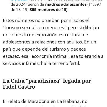
de 2024 fueron de
madres adolescentes
(11.597
de 15–19;
365 menores de 15
).
Estos números no prueban por sí solos el
“turismo sexual con menores”, pero sí dibujan
un contexto de exposición estructural de
adolescentes a relaciones con adultos. En un
país que depende del turismo y padece
escasez, esa "economía íntima", esa tolerancia a
servicios infames, halla terreno fértil.
La Cuba "paradisiaca" legada por
Fidel Castro
El relato de Maradona en La Habana, no