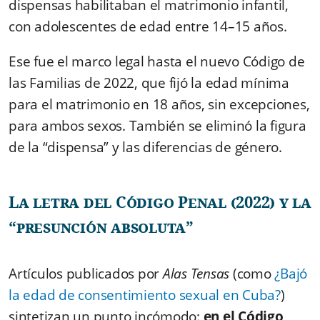
dispensas habilitaban el matrimonio infantil,
con adolescentes de edad entre 14–15 años.
Ese fue el marco legal hasta el nuevo Código de
las Familias de 2022, que fijó la edad mínima
para el matrimonio en 18 años, sin excepciones,
para ambos sexos. También se eliminó la figura
de la “dispensa” y las diferencias de género.
La letra del Código Penal (2022) y la
“presunción absoluta”
Artículos publicados por
Alas Tensas
(como
¿Bajó
la edad de consentimiento sexual en Cuba?
)
sintetizan un punto incómodo:
en el Código