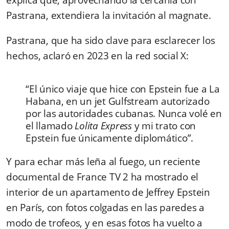
explica que, aprovechando la cercanía con
Pastrana, extendiera la invitación al magnate.
Pastrana, que ha sido clave para esclarecer los
hechos, aclaró en 2023 en la red social X:
“El único viaje que hice con Epstein fue a La
Habana, en un jet Gulfstream autorizado
por las autoridades cubanas. Nunca volé en
el llamado
Lolita Express
y mi trato con
Epstein fue únicamente diplomático”.
Y para echar más leña al fuego, un reciente
documental de France TV 2 ha mostrado el
interior de un apartamento de Jeffrey Epstein
en París, con fotos colgadas en las paredes a
modo de trofeos, y en esas fotos ha vuelto a