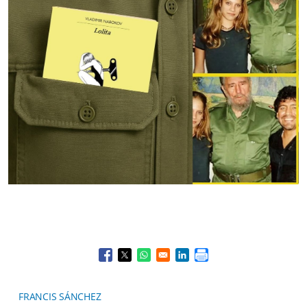
Opens in a new window
Opens in a new window
Opens in a new window
Opens in a new window
FRANCIS SÁNCHEZ