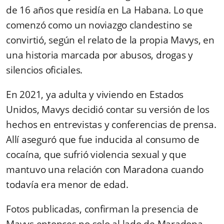
de 16 años que residía en La Habana. Lo que
comenzó como un noviazgo clandestino se
convirtió, según el relato de la propia Mavys, en
una historia marcada por abusos, drogas y
silencios oficiales.
En 2021, ya adulta y viviendo en Estados
Unidos, Mavys decidió contar su versión de los
hechos en entrevistas y conferencias de prensa.
Allí aseguró que fue inducida al consumo de
cocaína, que sufrió violencia sexual y que
mantuvo una relación con Maradona cuando
todavía era menor de edad.
Fotos publicadas, confirman la presencia de
Mavys entonces no solo al lado de Maradona,