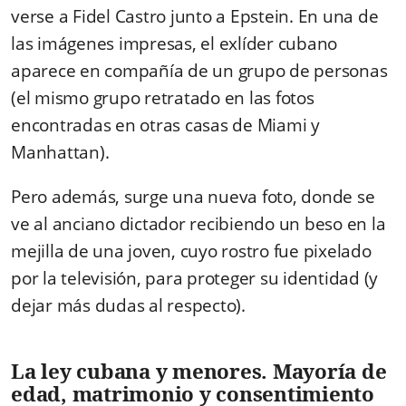
verse a Fidel Castro junto a Epstein. En una de
las imágenes impresas, el exlíder cubano
aparece en compañía de un grupo de personas
(el mismo grupo retratado en las fotos
encontradas en otras casas de Miami y
Manhattan).
Pero además, surge una nueva foto, donde se
ve al anciano dictador recibiendo un beso en la
mejilla de una joven, cuyo rostro fue pixelado
por la televisión, para proteger su identidad (y
dejar más dudas al respecto).
La ley cubana y menores. Mayoría de
edad, matrimonio y consentimiento