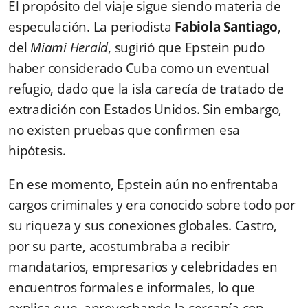
El propósito del viaje sigue siendo materia de
especulación. La periodista
Fabiola Santiago
,
del
Miami Herald
, sugirió que Epstein pudo
haber considerado Cuba como un eventual
refugio, dado que la isla carecía de tratado de
extradición con Estados Unidos. Sin embargo,
no existen pruebas que confirmen esa
hipótesis.
En ese momento, Epstein aún no enfrentaba
cargos criminales y era conocido sobre todo por
su riqueza y sus conexiones globales. Castro,
por su parte, acostumbraba a recibir
mandatarios, empresarios y celebridades en
encuentros formales e informales, lo que