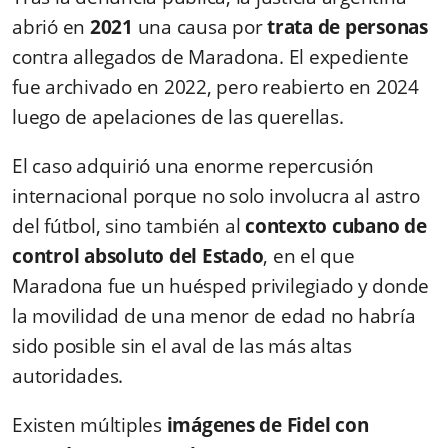
abrió en
2021
una causa por
trata de personas
contra allegados de Maradona. El expediente
fue archivado en 2022, pero reabierto en 2024
luego de apelaciones de las querellas.
El caso adquirió una enorme repercusión
internacional porque no solo involucra al astro
del fútbol, sino también al
contexto cubano de
control absoluto del Estado
, en el que
Maradona fue un huésped privilegiado y donde
la movilidad de una menor de edad no habría
sido posible sin el aval de las más altas
autoridades.
Existen múltiples
imágenes de Fidel con