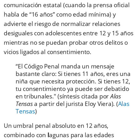
comunicación estatal (cuando la prensa oficial
habla de “16 años” como edad mínima) y
advierte el riesgo de normalizar relaciones
desiguales con adolescentes entre 12 y 15 años
mientras no se puedan probar otros delitos o
vicios ligados al consentimiento.
“El Código Penal manda un mensaje
bastante claro: Si tienes 11 años, eres una
niña que necesita protección. Si tienes 12,
tu consentimiento ya puede ser debatido
en tribunales." (síntesis citada por
Alas
Tensas
a partir del jurista Eloy Viera). (
Alas
Tensas
)
Un umbral penal absoluto en 12 años,
combinado con
l
agunas para las edades