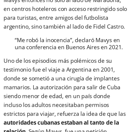
en centros hoteleros con acceso restringido solo
para turistas, entre amigos del futbolista
argentino, sino también al lado de Fidel Castro.
“Me robó la inocencia”, declaró Mavys en
una conferencia en Buenos Aires en 2021.
Uno de los episodios más polémicos de su
testimonio fue el viaje a Argentina en 2001,
donde se sometió a una cirugía de implantes
mamarios. La autorización para salir de Cuba
siendo menor de edad, en un país donde
incluso los adultos necesitaban permisos
estrictos para viajar, refuerza la idea de que las
autoridades cubanas estaban al tanto de la
relación
. Según Mavys, fue una petición