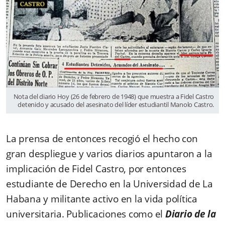
Nota del diario Hoy (26 de febrero de 1948) que muestra a Fidel Castro
detenido y acusado del asesinato del líder estudiantil Manolo Castro.
La prensa de entonces recogió el hecho con
gran despliegue y varios diarios apuntaron a la
implicación de Fidel Castro, por entonces
estudiante de Derecho en la Universidad de La
Habana y militante activo en la vida política
universitaria. Publicaciones como el
Diario de la