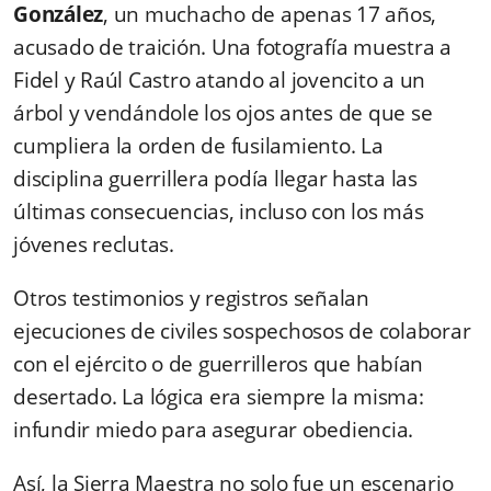
González
, un muchacho de apenas 17 años,
acusado de traición. Una fotografía muestra a
Fidel y Raúl Castro atando al jovencito a un
árbol y vendándole los ojos antes de que se
cumpliera la orden de fusilamiento. La
disciplina guerrillera podía llegar hasta las
últimas consecuencias, incluso con los más
jóvenes reclutas.
Otros testimonios y registros señalan
ejecuciones de civiles sospechosos de colaborar
con el ejército o de guerrilleros que habían
desertado. La lógica era siempre la misma:
infundir miedo para asegurar obediencia.
Así, la Sierra Maestra no solo fue un escenario