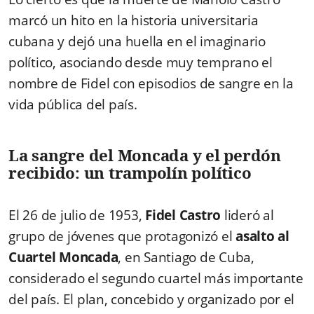
marcó un hito en la historia universitaria
cubana y dejó una huella en el imaginario
político, asociando desde muy temprano el
nombre de Fidel con episodios de sangre en la
vida pública del país.
La sangre del Moncada y el perdón
recibido: un trampolín político
El 26 de julio de 1953,
Fidel Castro
lideró al
grupo de jóvenes que protagonizó el
asalto al
Cuartel Moncada
, en Santiago de Cuba,
considerado el segundo cuartel más importante
del país. El plan, concebido y organizado por el