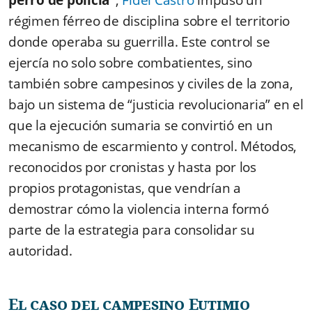
régimen férreo de disciplina sobre el territorio
donde operaba su guerrilla. Este control se
ejercía no solo sobre combatientes, sino
también sobre campesinos y civiles de la zona,
bajo un sistema de “justicia revolucionaria” en el
que la ejecución sumaria se convirtió en un
mecanismo de escarmiento y control. Métodos,
reconocidos por cronistas y hasta por los
propios protagonistas, que vendrían a
demostrar cómo la violencia interna formó
parte de la estrategia para consolidar su
autoridad.
El caso del campesino Eutimio