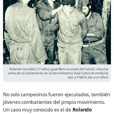
Rolando González (17 años), guerrillero acusado de traición, minutos
antes de su fusilamiento en la Sierra Maestra. Raúl Castro le venda los
ojos y Fidel lo ata a un árbol.
No solo campesinos fueron ejecutados, también
jóvenes combatientes del propio movimiento.
Un caso muy conocido es el de
Rolando