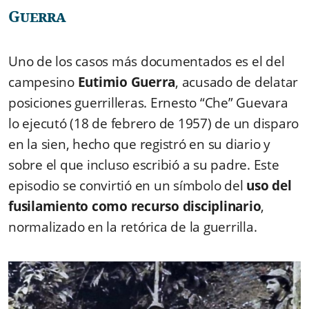
Guerra
Uno de los casos más documentados es el del
campesino
Eutimio Guerra
, acusado de delatar
posiciones guerrilleras. Ernesto “Che” Guevara
lo ejecutó (18 de febrero de 1957) de un disparo
en la sien, hecho que registró en su diario y
sobre el que incluso escribió a su padre. Este
episodio se convirtió en un símbolo del
uso del
fusilamiento como recurso disciplinario
,
normalizado en la retórica de la guerrilla.