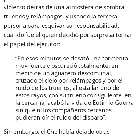
violento detrás de una atmósfera de sombra,
truenos y relámpagos, y usando la tercera
persona para esquivar su responsabilidad,
cuando fue él quien decidió por sorpresa tomar
el papel del ejecutor:
“En esos minutos se desató una tormenta
muy fuerte y oscureció totalmente: en
medio de un aguacero descomunal,
cruzado el cielo por relámpagos y por el
ruido de los truenos, al estallar uno de
estos rayos, con su trueno consiguiente, en
la cercanía, acabó la vida de Eutimio Guerra
sin que ni los compañeros cercanos
pudieran oír el ruido del disparo”.
Sin embargo, el Che había dejado otras