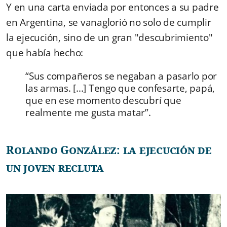
Y en una carta enviada por entonces a su padre
en Argentina, se vanaglorió no solo de cumplir
la ejecución, sino de un gran "descubrimiento"
que había hecho:
“Sus compañeros se negaban a pasarlo por
las armas. [...] Tengo que confesarte, papá,
que en ese momento descubrí que
realmente me gusta matar”.
Rolando González: la ejecución de
un joven recluta