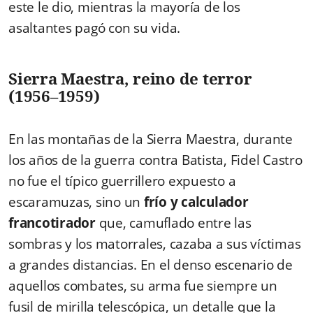
este le dio, mientras la mayoría de los
asaltantes pagó con su vida.
Sierra Maestra, reino de terror
(1956–1959)
En las montañas de la Sierra Maestra, durante
los años de la guerra contra Batista, Fidel Castro
no fue el típico guerrillero expuesto a
escaramuzas, sino un
frío y calculador
francotirador
que, camuflado entre las
sombras y los matorrales, cazaba a sus víctimas
a grandes distancias. En el denso escenario de
aquellos combates, su arma fue siempre un
fusil de mirilla telescópica, un detalle que la