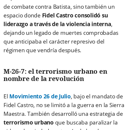
de combate contra Batista, sino también un
espacio donde
Fidel Castro consolidó su
liderazgo a través de la violencia interna
,
dejando un legado de muertes comprobadas
que anticipaba el carácter represivo del
régimen que vendría después.
M-26-7: el terrorismo urbano en
nombre de la revolución
El
Movimiento 26 de Julio
, bajo el mandato de
Fidel Castro, no se limitó a la guerra en la Sierra
Maestra. También desarrolló una estrategia de
terrorismo urbano
que buscaba paralizar la