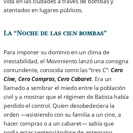
vida en las ciudades a través de bombas y
atentados en lugares públicos.
La “Noche de las cien bombas”
Para imponer su dominio en un clima de
inestabilidad, el Movimiento lanzó una consigna
contundente, conocida como las “tres C”:
Cero
Cine, Cero Compras, Cero Cabaret
. Era un
llamado a sembrar el miedo entre la población
civil y a mostrar que el régimen de Batista había
perdido el control. Quien desobedeciera la
orden —asistiendo con su familia a un cine, a
hacer compras o a un cabaret— sabía que
podía estar sentenciándose de antemano.