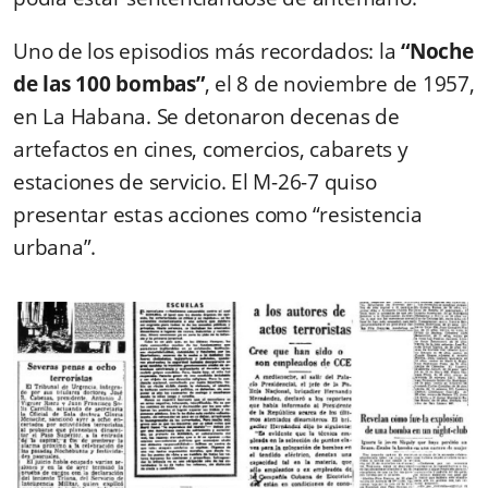
Uno de los episodios más recordados: la
“Noche
de las 100 bombas”
, el 8 de noviembre de 1957,
en La Habana. Se detonaron decenas de
artefactos en cines, comercios, cabarets y
estaciones de servicio. El M-26-7 quiso
presentar estas acciones como “resistencia
urbana”.