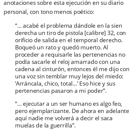
anotaciones sobre esta ejecución en su diario
personal, con tono menos poético:
“… acabé el problema dándole en la sien
derecha un tiro de pistola [calibre] 32, con
orificio de salida en el temporal derecho.
Boqueó un rato y quedó muerto. Al
proceder a requisarle las pertenencias no
podía sacarle el reloj amarrado con una
cadena al cinturón, entonces él me dijo con
una voz sin temblar muy lejos del miedo:
‘Arráncala, chico, total…’ Eso hice y sus
pertenencias pasaron a mi poder”.
“… ejecutar a un ser humano es algo feo,
pero ejemplarizante. De ahora en adelante
aquí nadie me volverá a decir el saca
muelas de la guerrilla”.