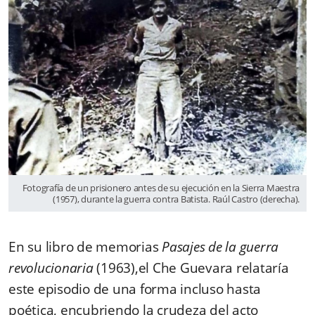
Fotografía de un prisionero antes de su ejecución en la Sierra Maestra
(1957), durante la guerra contra Batista. Raúl Castro (derecha).
En su libro de memorias
Pasajes de la guerra
revolucionaria
(1963),el Che Guevara relataría
este episodio de una forma incluso hasta
poética, encubriendo la crudeza del acto