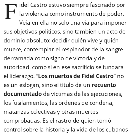
F
idel Castro estuvo siempre fascinado por
la violencia como instrumento de poder.
Veía en ella no solo una vía para imponer
sus objetivos políticos, sino también un acto de
dominio absoluto: decidir quién vive y quién
muere, contemplar el resplandor de la sangre
derramada como signo de victoria y de
autoridad, como si en ese sacrificio se fundara
el liderazgo. “
Los muertos de Fidel Castro
” no
es un eslogan, sino el título de un
recuento
documentado
de víctimas de las ejecuciones,
los fusilamientos, las órdenes de condena,
matanzas colectivas y otras muertes
comprobadas. Es el rastro de quien tomó
control sobre la historia y la vida de los cubanos