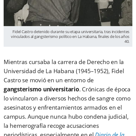
Fidel Castro detenido durante su etapa universitaria, tras incidentes
vinculados al gangsterismo político en La Habana, finales de los años
40.
Mientras cursaba la carrera de Derecho en la
Universidad de La Habana (1945–1952), Fidel
Castro se movió en un entorno de
gangsterismo universitario
. Crónicas de época
lo vincularon a diversos hechos de sangre como
asesinatos y enfrentamientos armados en el
campus. Aunque nunca hubo condena judicial,
la hemerografía recoge acusaciones
periodísticas, especialmente en el
Diario de la