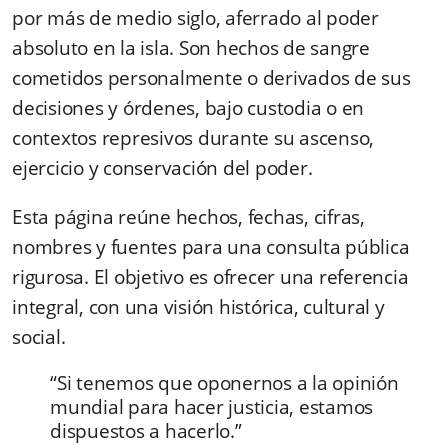
por más de medio siglo, aferrado al poder
absoluto en la isla. Son hechos de sangre
cometidos personalmente o derivados de sus
decisiones y órdenes, bajo custodia o en
contextos represivos durante su ascenso,
ejercicio y conservación del poder.
Esta página reúne hechos, fechas, cifras,
nombres y fuentes para una consulta pública
rigurosa. El objetivo es ofrecer una referencia
integral, con una visión histórica, cultural y
social.
“Si tenemos que oponernos a la opinión
mundial para hacer justicia, estamos
dispuestos a hacerlo.”