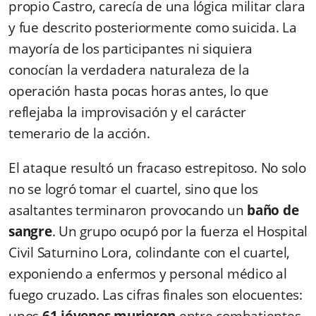
propio Castro, carecía de una lógica militar clara
y fue descrito posteriormente como suicida. La
mayoría de los participantes ni siquiera
conocían la verdadera naturaleza de la
operación hasta pocas horas antes, lo que
reflejaba la improvisación y el carácter
temerario de la acción.
El ataque resultó un fracaso estrepitoso. No solo
no se logró tomar el cuartel, sino que los
asaltantes terminaron provocando un
baño de
sangre
. Un grupo ocupó por la fuerza el Hospital
Civil Saturnino Lora, colindante con el cuartel,
exponiendo a enfermos y personal médico al
fuego cruzado. Las cifras finales son elocuentes: