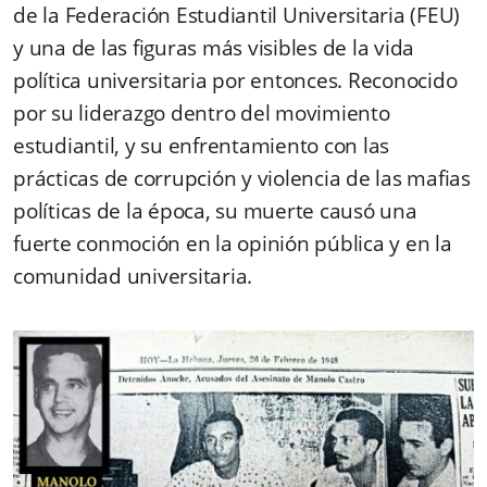
de la Federación Estudiantil Universitaria (FEU)
y una de las figuras más visibles de la vida
política universitaria por entonces. Reconocido
por su liderazgo dentro del movimiento
estudiantil, y su enfrentamiento con las
prácticas de corrupción y violencia de las mafias
políticas de la época, su muerte causó una
fuerte conmoción en la opinión pública y en la
comunidad universitaria.