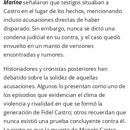
Marina
señalaron que testigos situaban a
Castro en el lugar de los hechos, mencionando
incluso acusaciones directas de haber
disparado. Sin embargo, nunca se dictó una
condena judicial en su contra, y el caso quedó
envuelto en un manto de versiones
encontradas y rumores.
Historiadores y cronistas posteriores han
debatido sobre la solidez de aquellas
acusaciones. Algunos lo presentan como uno de
los episodios que evidencian el clima de
violencia y rivalidad en que se formó la
generación de Fidel Castro; otros recuerdan que
nunca existió una prueba concluyente contra él.
Lo cierto es que la muerte de Manolo Castro