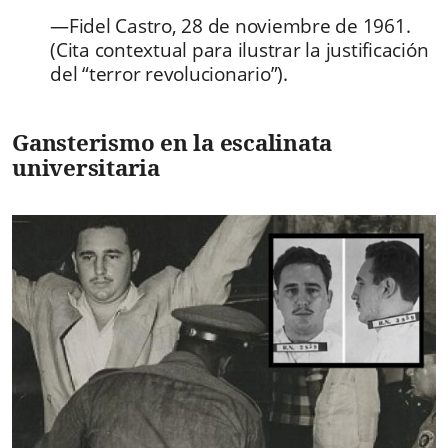
—Fidel Castro, 28 de noviembre de 1961.
(Cita contextual para ilustrar la justificación
del “terror revolucionario”).
Gansterismo en la escalinata
universitaria