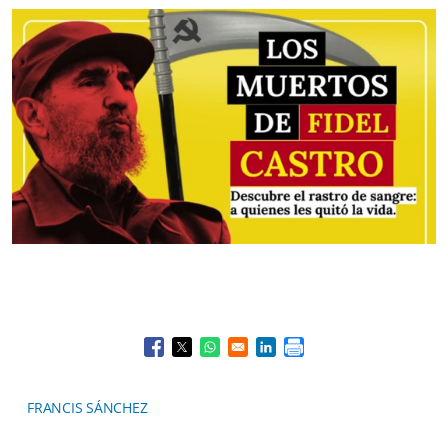
Opens in a new window
Opens in a new window
Opens in a new window
Opens in a new window
FRANCIS SÁNCHEZ