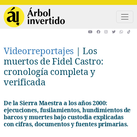
Pasar al contenido principal
Videorreportajes
|
Los
muertos de Fidel Castro:
cronología completa y
verificada
De la Sierra Maestra a los años 2000:
ejecuciones, fusilamientos, hundimientos de
barcos y muertes bajo custodia explicadas
con cifras, documentos y fuentes primarias.