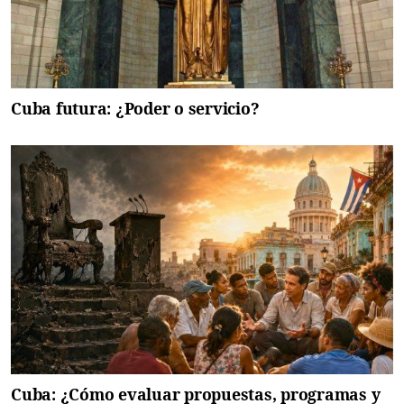
Cuba futura: ¿Poder o servicio?
Cuba: ¿Cómo evaluar propuestas, programas y