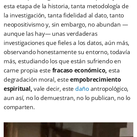
esta etapa de la historia, tanta metodología de
la investigación, tanta fidelidad al dato, tanto
neopositivismo y, sin embargo, no abundan —
aunque las hay— unas verdaderas
investigaciones que fieles a los datos, aún más,
observando honestamente su entorno, todavía
más, estudiando los que están sufriendo en
carne propia este
fracaso económico,
esta
degradación moral, este
empobrecimiento
espiritual,
vale decir, este
daño
antropológico,
aun así, no lo demuestran, no lo publican, no lo
comparten.