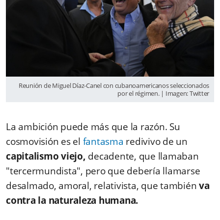
Reunión de Miguel Díaz-Canel con cubanoamericanos seleccionados
por el régimen. | Imagen: Twitter
La ambición puede más que la razón. Su
cosmovisión es el
fantasma
redivivo de un
capitalismo viejo,
decadente, que llamaban
"tercermundista", pero que debería llamarse
desalmado, amoral, relativista, que también
va
contra la naturaleza humana.