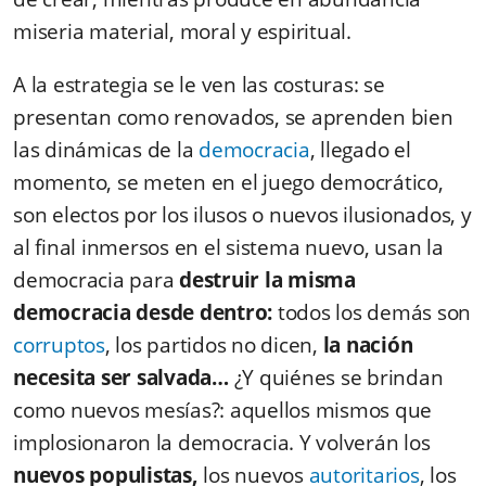
miseria material, moral y espiritual.
A la estrategia se le ven las costuras: se
presentan como renovados, se aprenden bien
las dinámicas de la
democracia
, llegado el
momento, se meten en el juego democrático,
son electos por los ilusos o nuevos ilusionados, y
al final inmersos en el sistema nuevo, usan la
democracia para
destruir la misma
democracia desde dentro:
todos los demás son
corruptos
, los partidos no dicen,
la nación
necesita ser salvada…
¿Y quiénes se brindan
como nuevos mesías?: aquellos mismos que
implosionaron la democracia. Y volverán los
nuevos populistas,
los nuevos
autoritarios
, los