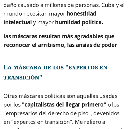
daño causado a millones de personas. Cuba y el
mundo necesitan mayor
honestidad
intelectual
y mayor
humildad política.
las máscaras resultan más agradables que
reconocer el arribismo, las ansias de poder
La máscara de los "expertos en
transición"
⁠Otras máscaras políticas son aquellas usadas
por los
"capitalistas del llegar primero"
o los
"empresarios del derecho de piso", devenidos
en "expertos en transición". Me refiero a