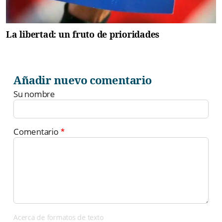
La libertad: un fruto de prioridades
Añadir nuevo comentario
Su nombre
Comentario
Acerca de formatos de texto