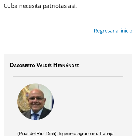
Cuba necesita patriotas así.
Regresar al inicio
Dagoberto Valdés Hernández
(Pinar del Río, 1955). Ingeniero agrónomo. Trabajó