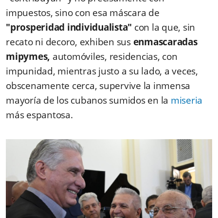
impuestos, sino con esa máscara de
"prosperidad individualista"
con la que, sin
recato ni decoro, exhiben sus
enmascaradas
mipymes,
automóviles, residencias, con
impunidad, mientras justo a su lado, a veces,
obscenamente cerca, supervive la inmensa
mayoría de los cubanos sumidos en la
miseria
más espantosa.