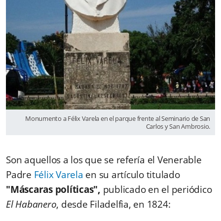
Monumento a Félix Varela en el parque frente al Seminario de San
Carlos y San Ambrosio.
Son aquellos a los que se refería el Venerable
Padre
Félix Varela
en su artículo titulado
"Máscaras políticas",
publicado en el periódico
El Habanero
, desde Filadelfia, en 1824: