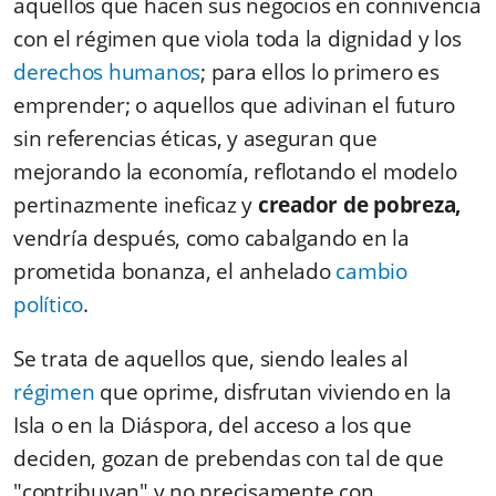
aquellos que hacen sus negocios en connivencia
con el régimen que viola toda la dignidad y los
derechos humanos
; para ellos lo primero es
emprender; o aquellos que adivinan el futuro
sin referencias éticas, y aseguran que
mejorando la economía, reflotando el modelo
pertinazmente ineficaz y
creador de pobreza,
vendría después, como cabalgando en la
prometida bonanza, el anhelado
cambio
político
.
Se trata de aquellos que, siendo leales al
régimen
que oprime, disfrutan viviendo en la
Isla o en la Diáspora, del acceso a los que
deciden, gozan de prebendas con tal de que
"contribuyan" y no precisamente con