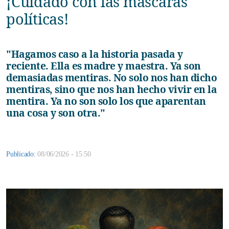
¡Cuidado con las máscaras
políticas!
"Hagamos caso a la historia pasada y
reciente. Ella es madre y maestra. Ya son
demasiadas mentiras. No solo nos han dicho
mentiras, sino que nos han hecho vivir en la
mentira. Ya no son solo los que aparentan
una cosa y son otra."
Publicado:
08/06/2026 - 15:50