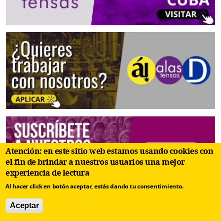
Atención: en este sitio web estamos usando cookies con
el fin de brindar a nuestros usuarios una mejor
experiencia de lectura
Al hacer click en botón aceptar, estás dando tu consentimiento.
Aceptar