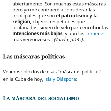
abiertamente. Son muchas estas máscaras,
pero yo me contraeré a considerar las
principales que son
el patriotismo y la
religión,
objetos respetables que
profanados, sirven de velo para encubrir las
intenciones más bajas,
y aun los
crímenes
más vergonzosos".
(Varela, p.145)
.
Las máscaras políticas
Veamos solo dos de esas "máscaras políticas"
en la Cuba de hoy,
Isla y Diáspora
:
La máscara del socialismo