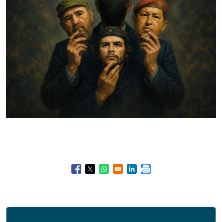
Opens in a new window
Opens in a new window
Opens in a new window
Opens in a new window