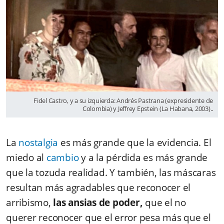
Fidel Castro, y a su izquierda: Andrés Pastrana (expresidente de
Colombia) y Jeffrey Epstein (La Habana, 2003)..
La
nostalgia
es más grande que la evidencia. El
miedo al
cambio
y a la pérdida es más grande
que la tozuda realidad. Y también, las máscaras
resultan más agradables que reconocer el
arribismo,
las ansias de poder,
que el no
querer reconocer que el error pesa más que el