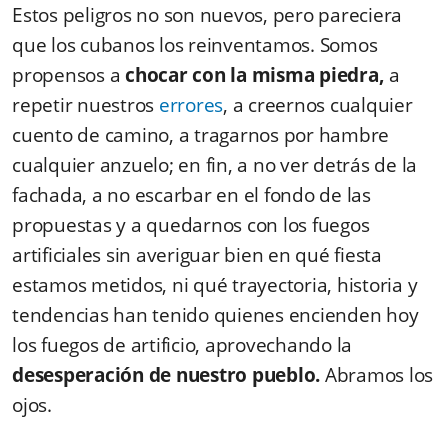
Estos peligros no son nuevos, pero pareciera
que los cubanos los reinventamos. Somos
propensos a
chocar con la misma piedra,
a
repetir nuestros
errores
, a creernos cualquier
cuento de camino, a tragarnos por hambre
cualquier anzuelo; en fin, a no ver detrás de la
fachada, a no escarbar en el fondo de las
propuestas y a quedarnos con los fuegos
artificiales sin averiguar bien en qué fiesta
estamos metidos, ni qué trayectoria, historia y
tendencias han tenido quienes encienden hoy
los fuegos de artificio, aprovechando la
desesperación de nuestro pueblo.
Abramos los
ojos.