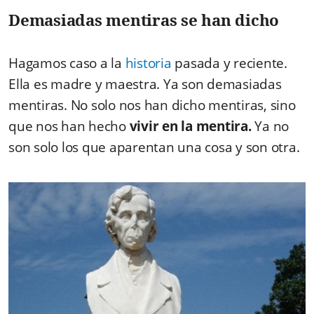
Demasiadas mentiras se han dicho
Hagamos caso a la
historia
pasada y reciente.
Ella es madre y maestra. Ya son demasiadas
mentiras. No solo nos han dicho mentiras, sino
que nos han hecho
vivir en la mentira.
Ya no
son solo los que aparentan una cosa y son otra.