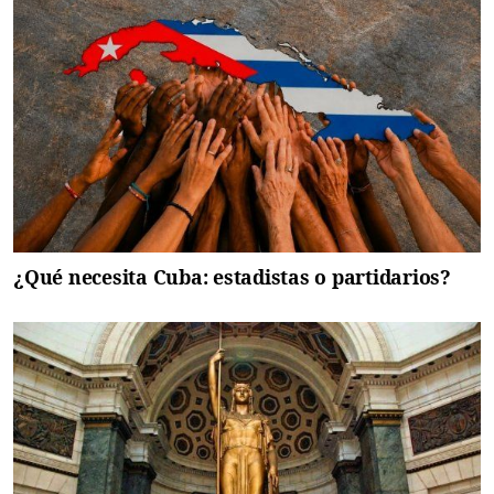
¿Qué necesita Cuba: estadistas o partidarios?