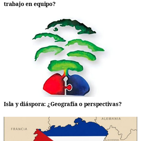
trabajo en equipo?
Isla y diáspora: ¿Geografía o perspectivas?