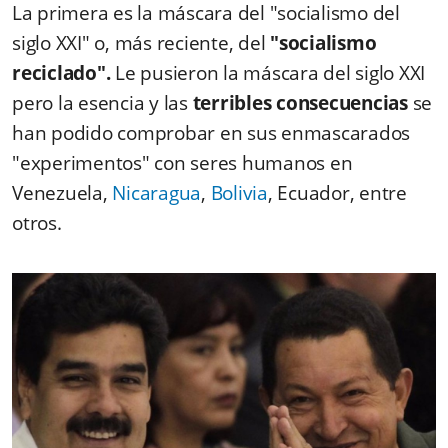
⁠La primera es la máscara del "socialismo del
siglo XXI" o, más reciente, del
"socialismo
reciclado".
Le pusieron la máscara del siglo XXI
pero la esencia y las
terribles consecuencias
se
han podido comprobar en sus enmascarados
"experimentos" con seres humanos en
Venezuela,
Nicaragua
,
Bolivia
, Ecuador, entre
otros.