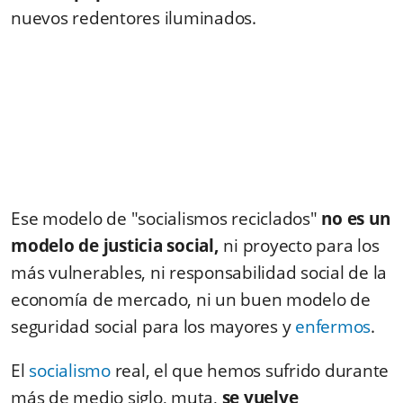
nuevos redentores iluminados.
Ese modelo de "socialismos reciclados"
no es un
modelo de justicia social,
ni proyecto para los
más vulnerables, ni responsabilidad social de la
economía de mercado, ni un buen modelo de
seguridad social para los mayores y
enfermos
.
El
socialismo
real, el que hemos sufrido durante
más de medio siglo, muta,
se vuelve