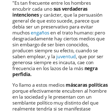
"Es tan frecuente entre los hombres
encubrir cada uno
sus verdaderas
intenciones
y carácter, que la persuasión
general de que esto sucede, parece que
debía ser un preservativo para evitar
muchos
engaños
en el trato humano: pero
desgraciadamente hay ciertos medios que
sin embargo de ser bien conocidos,
producen siempre su efecto, cuando se
saben emplear, y la
juventud
, que por ser
generosa siempre es incauta, cae con
frecuencia en los lazos de la más
negra
perfidia.
Yo llamo a estos medios
máscaras políticas
porque efectivamente encubren al hombre
en la sociedad y le presentan con un
semblante político muy distinto del que
realmente tendría si se manifestase