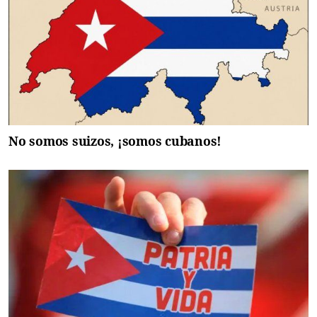
No somos suizos, ¡somos cubanos!